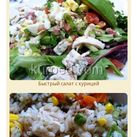
Быстрый салат с курицей