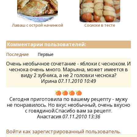
Лаваш с острой начинкой
Сосиски в тесте
Комментарии пользователей:
Последние
Первые
Очень необычное сочетание - яблоки с чесноком. И
чеснока очень много. Марьяна, может имеется в
виду 2 зубчика, а не 2 головки чеснока?
Ирина
07.11.2010 10:49
Сегодня приготовила по вашему рецепту - мужу
не понравилось. Но вкус необычный, очень вкусно
с говядиной.Спасибо вам за рецепт.
Анастасия
07.11.2010 13:36
Войти как зарегистрированный пользователь.