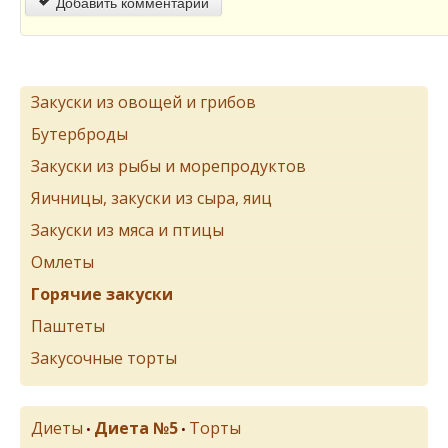
Добавить комментарий
Закуски из овощей и грибов
Бутерброды
Закуски из рыбы и морепродуктов
Яичницы, закуски из сыра, яиц
Закуски из мяса и птицы
Омлеты
Горячие закуски
Паштеты
Закусочные торты
Диеты
Диета №5
Торты
•
•