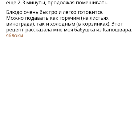
еще 2-3 минуты, продолжая помешивать.
Блюдо очень быстро и легко готовится.
Можно подавать как горячим (на листьях
винограда), так и холодным (в корзинках). Этот
рецепт рассказала мне моя бабушка из Капошвара.
яблоки