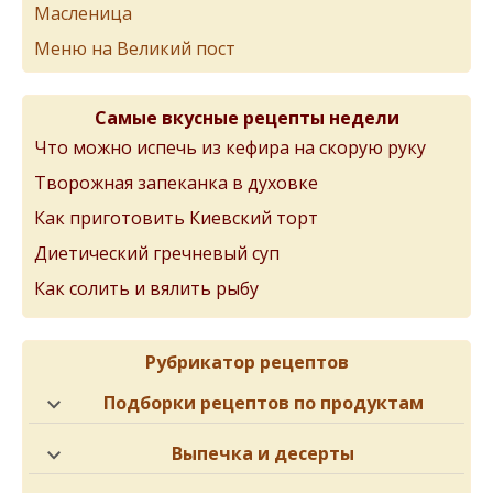
Масленица
Меню на Великий пост
Самые вкусные рецепты недели
Что можно испечь из кефира на скорую руку
Творожная запеканка в духовке
Как приготовить Киевский торт
Диетический гречневый суп
Как солить и вялить рыбу
Рубрикатор рецептов
Подборки рецептов по продуктам
Выпечка и десерты