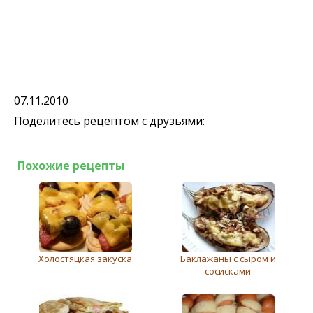
07.11.2010
Поделитесь рецептом с друзьями:
Похожие рецепты
Холостяцкая закуска
Баклажаны с сыром и
сосисками