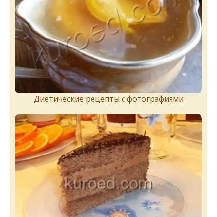
Диетические рецепты с фотографиями