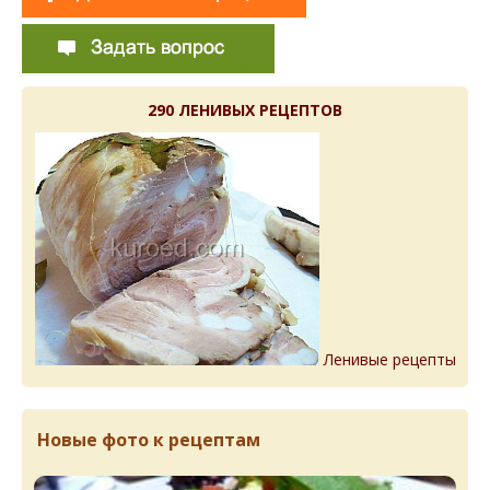
290 ЛЕНИВЫХ РЕЦЕПТОВ
Ленивые рецепты
Новые фото к рецептам