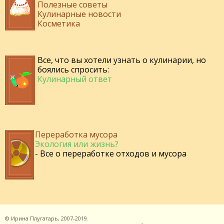
Полезные советы
Кулинарные новости
Косметика
Все, что вы хотели узнать о кулинарии, но
боялись спросить:
Кулинарный ответ
Переработка мусора
Экология или жизнь?
- Все о переработке отходов и мусора
©
Ирина Плугатарь,
2007-2019.