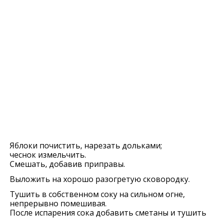
Яблоки почистить, нарезать дольками;
чеснок измельчить.
Смешать, добавив приправы.
Выложить на хорошо разогретую сковородку.
Тушить в собственном соку на сильном огне,
непрерывно помешивая.
После испарения сока добавить сметаны и тушить