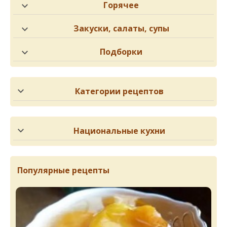
Горячее
Закуски, салаты, супы
Подборки
Категории рецептов
Национальные кухни
Популярные рецепты