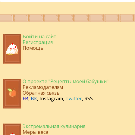
Войти на сайт
Регистрация
Помощь
О проекте "Рецепты моей бабушки"
Рекламодателям
Обратная связь
FB
,
ВК
,
Instagram
,
Twitter
,
RSS
Экстремальная кулинария
Меры веса