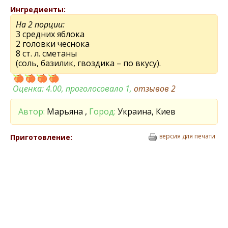
Ингредиенты:
На 2 порции:
3 средних яблока
2 головки чеснока
8 ст. л. сметаны
(соль, базилик, гвоздика – по вкусу).
Оценка:
4.00
, проголосовало 1,
отзывов
2
Автор:
Марьяна ,
Город:
Украина, Киев
версия для печати
Приготовление: