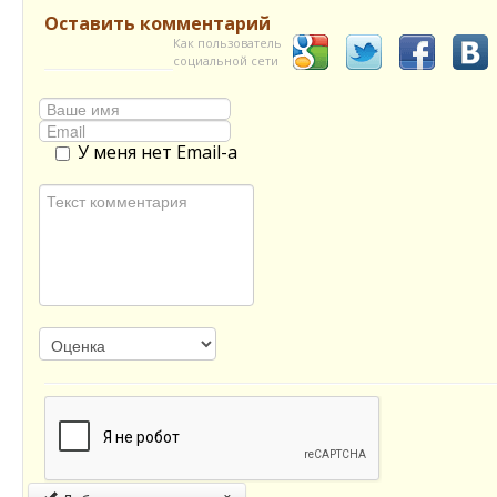
Оставить комментарий
Как пользователь
социальной сети
У меня нет Email-а