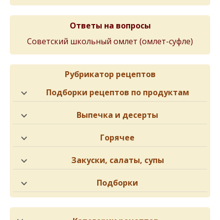
Ответы на вопросы
Советский школьный омлет (омлет-суфле)
Рубрикатор рецептов
Подборки рецептов по продуктам
Выпечка и десерты
Горячее
Закуски, салаты, супы
Подборки