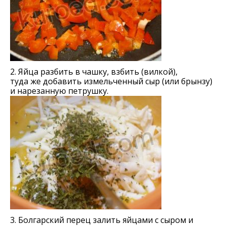
2. Яйца разбить в чашку, взбить (вилкой),
туда же добавить измельченный сыр (или брынзу)
и нарезанную петрушку.
3. Болгарский перец залить яйцами с сыром и