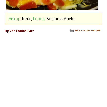
Автор:
Inna ,
Город:
Bolgarija-Aheloj
версия для печати
Приготовление: