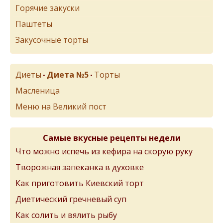
Горячие закуски
Паштеты
Закусочные торты
Диеты
Диета №5
Торты
•
•
Масленица
Меню на Великий пост
Самые вкусные рецепты недели
Что можно испечь из кефира на скорую руку
Творожная запеканка в духовке
Как приготовить Киевский торт
Диетический гречневый суп
Как солить и вялить рыбу