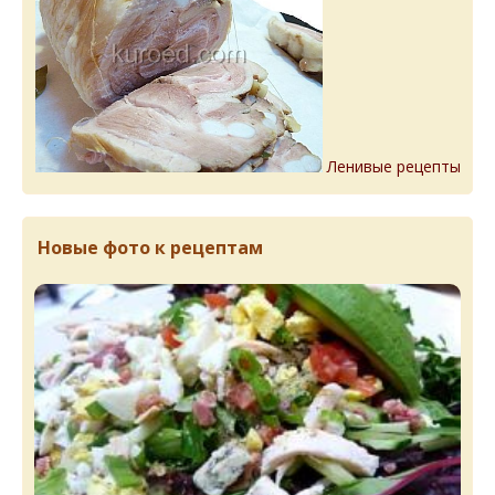
Ленивые рецепты
Новые фото к рецептам