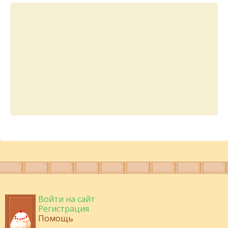
Войти на сайт
Регистрация
Помощь