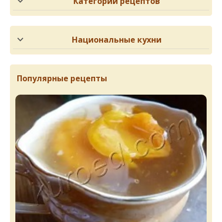
Категории рецептов
Национальные кухни
Популярные рецепты