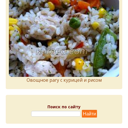
Овощное рагу с курицей и рисом
Поиск по сайту