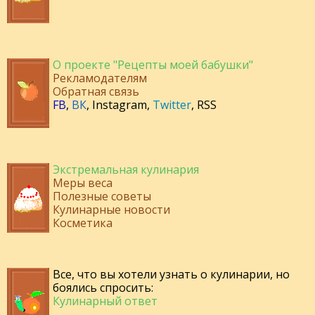
О проекте "Рецепты моей бабушки"
Рекламодателям
Обратная связь
FB
,
ВК
,
Instagram
,
Twitter
,
RSS
Экстремальная кулинария
Меры веса
Полезные советы
Кулинарные новости
Косметика
Все, что вы хотели узнать о кулинарии, но
боялись спросить:
Кулинарный ответ