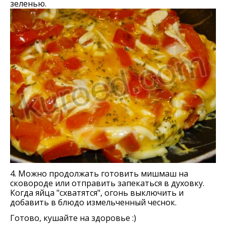
зеленью.
4. Можно продолжать готовить мишмаш на
сковороде или отправить запекаться в духовку.
Когда яйца "схватятся", огонь выключить и
добавить в блюдо измельченный чеснок.
Готово, кушайте на здоровье :)