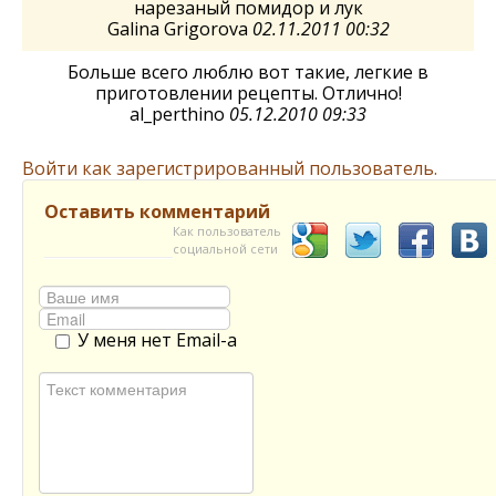
нарезаный помидор и лук
Galina Grigorova
02.11.2011 00:32
Больше всего люблю вот такие, легкие в
приготовлении рецепты. Отлично!
al_perthino
05.12.2010 09:33
Войти как зарегистрированный пользователь.
Оставить комментарий
Как пользователь
социальной сети
У меня нет Email-а