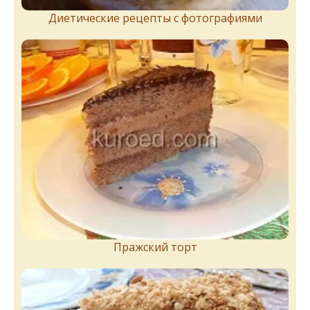
Диетические рецепты с фотографиями
Пражский торт