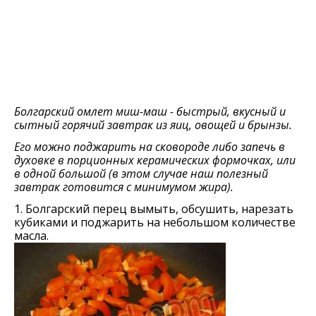
Болгарский омлет миш-маш - быстрый, вкусный и
сытный горячий завтрак из яиц, овощей и брынзы.
Его можно поджарить на сковороде либо запечь в
духовке в порционных керамических формочках, или
в одной большой (в этом случае наш полезный
завтрак готовится с минимумом жира).
1. Болгарский перец вымыть, обсушить, нарезать
кубиками и поджарить на небольшом количестве
масла.