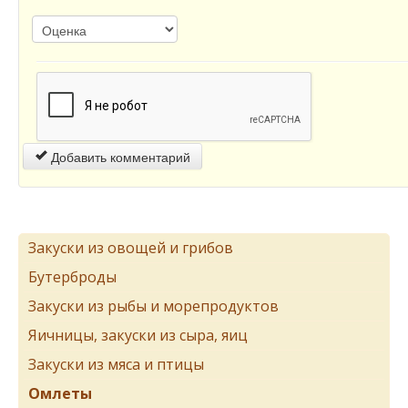
Добавить комментарий
Закуски из овощей и грибов
Бутерброды
Закуски из рыбы и морепродуктов
Яичницы, закуски из сыра, яиц
Закуски из мяса и птицы
Омлеты