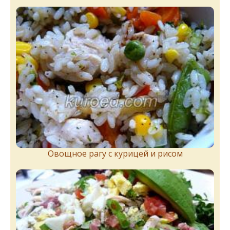
Овощное рагу с курицей и рисом