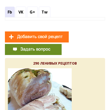
Fb
VK
G+
Tw
290 ЛЕНИВЫХ РЕЦЕПТОВ