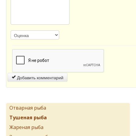
Добавить комментарий
Отварная рыба
Тушеная рыба
Жареная рыба