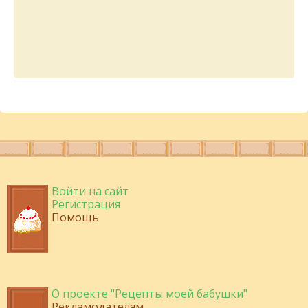
Войти на сайт
Регистрация
Помощь
О проекте "Рецепты моей бабушки"
Рекламодателям