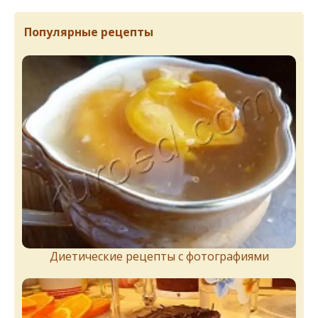
Популярные рецепты
Диетические рецепты с фотографиями