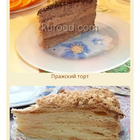
Пражский торт