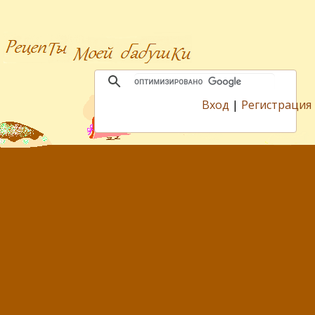
Вход
|
Регистрация