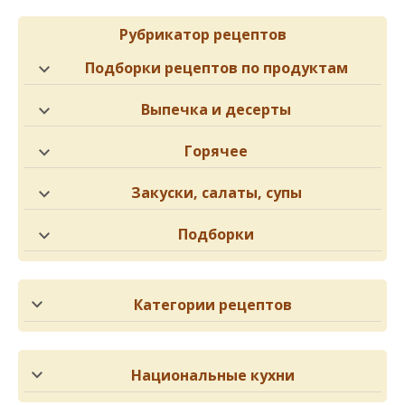
Рубрикатор рецептов
Подборки рецептов по продуктам
Выпечка и десерты
Горячее
Закуски, салаты, супы
Подборки
Категории рецептов
Национальные кухни