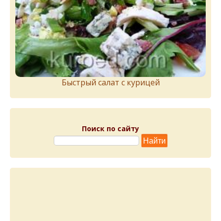
Быстрый салат с курицей
Поиск по сайту