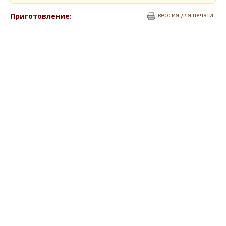
версия для печати
Приготовление: