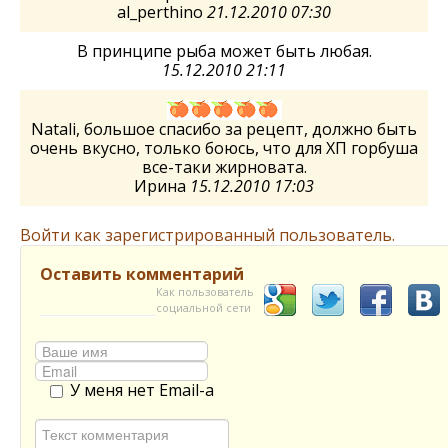
al_perthino
21.12.2010 07:30
В принципе рыба может быть любая.
15.12.2010 21:11
Natali, большое спасибо за рецепт, должно быть
очень вкусно, только боюсь, что для ХП горбуша
все-таки жирновата.
Ирина
15.12.2010 17:03
Войти как зарегистрированный пользователь.
Оставить комментарий
Как пользователь
социальной сети
У меня нет Email-а