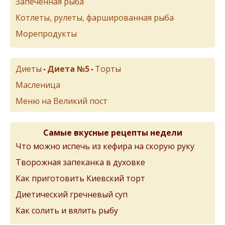
Запеченная рыба
Котлеты, рулеты, фаршированная рыба
Морепродукты
Диеты
Диета №5
Торты
•
•
Масленица
Меню на Великий пост
Самые вкусные рецепты недели
Что можно испечь из кефира на скорую руку
Творожная запеканка в духовке
Как приготовить Киевский торт
Диетический гречневый суп
Как солить и вялить рыбу