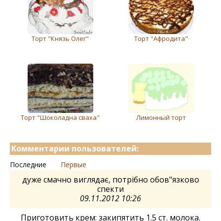
Торт "Князь Олег"
Торт "Афродита"
Торт "Шоколадна сваха"
Лимонный торт
Комментарии пользователей:
Последние
Первые
дуже смачно виглядає, потрібно обов"язково
спекти
09.11.2012 10:26
Приготовить крем: закипятить 1.5 ст. молока.