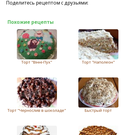
Поделитесь рецептом с друзьями:
Похожие рецепты
Торт "Вінні-Пух"
Торт "Наполеон"
Торт "Чернослив в шоколаде"
Быстрый торт