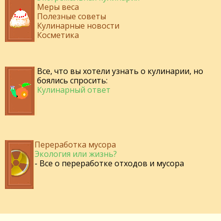
Меры веса
Полезные советы
Кулинарные новости
Косметика
Все, что вы хотели узнать о кулинарии, но
боялись спросить:
Кулинарный ответ
Переработка мусора
Экология или жизнь?
- Все о переработке отходов и мусора