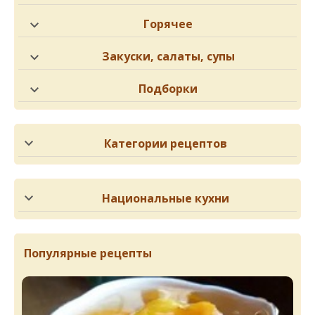
Горячее
Закуски, салаты, супы
Подборки
Категории рецептов
Национальные кухни
Популярные рецепты