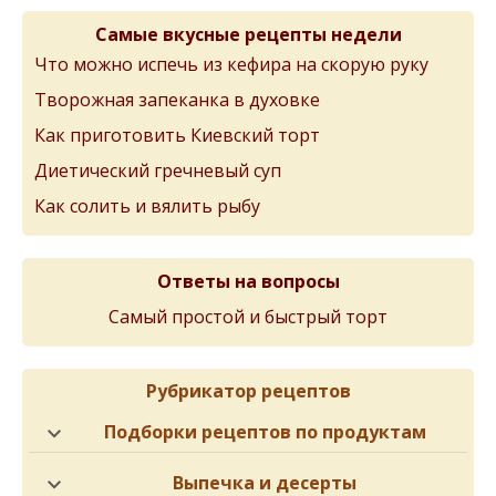
Самые вкусные рецепты недели
Что можно испечь из кефира на скорую руку
Творожная запеканка в духовке
Как приготовить Киевский торт
Диетический гречневый суп
Как солить и вялить рыбу
Ответы на вопросы
Самый простой и быстрый торт
Рубрикатор рецептов
Подборки рецептов по продуктам
Выпечка и десерты