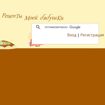
Вход
|
Регистрация