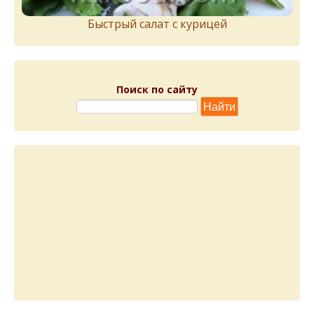
Быстрый салат с курицей
Поиск по сайту