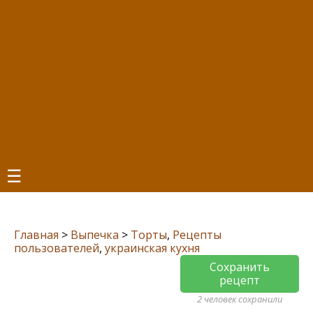
☰
Главная
>
Выпечка
>
Торты
,
Рецепты
пользователей
,
украинская кухня
Сохранить
рецепт
2 человек сохранили