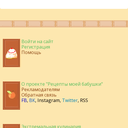
Войти на сайт
Регистрация
Помощь
О проекте "Рецепты моей бабушки"
Рекламодателям
Обратная связь
FB
,
ВК
,
Instagram
,
Twitter
,
RSS
Экстремальная кулинария