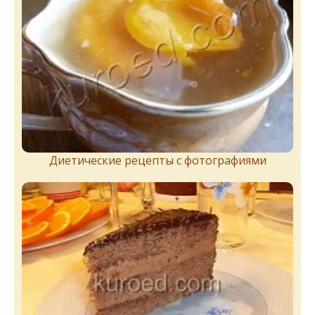
Диетические рецепты с фотографиями