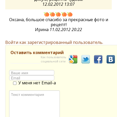
12.02.2012 13:07
Оксана, большое спасибо за прекрасные фото и
рецепт!
Ирина
11.02.2012 20:22
Войти как зарегистрированный пользователь.
Оставить комментарий
Как пользователь
социальной сети
У меня нет Email-а