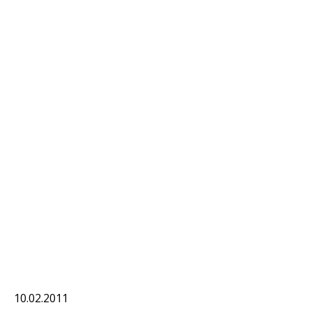
10.02.2011