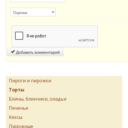
Добавить комментарий
Пироги и пирожки
Торты
Блины, блинчики, оладьи
Печенье
Кексы
Пирожные