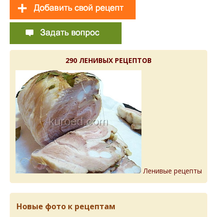
290 ЛЕНИВЫХ РЕЦЕПТОВ
Ленивые рецепты
Новые фото к рецептам