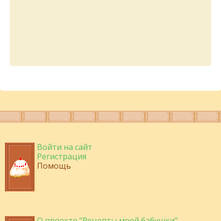
Войти на сайт
Регистрация
Помощь
О проекте "Рецепты моей бабушки"