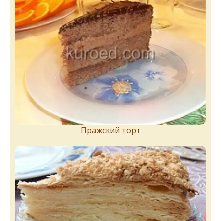
Пражский торт