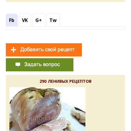
Fb
VK
G+
Tw
290 ЛЕНИВЫХ РЕЦЕПТОВ