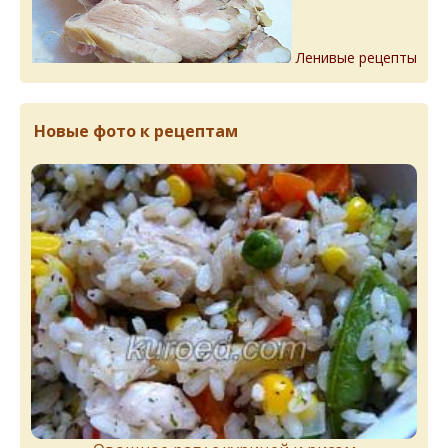
Ленивые рецепты
Новые фото к рецептам