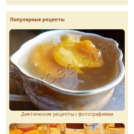
Популярные рецепты
Диетические рецепты с фотографиями