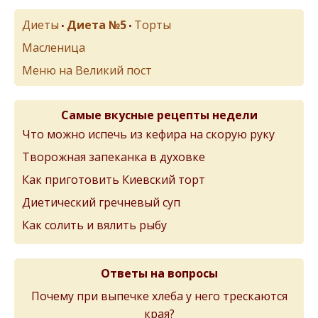
Диеты
Диета №5
Торты
•
•
Масленица
Меню на Великий пост
Самые вкусные рецепты недели
Что можно испечь из кефира на скорую руку
Творожная запеканка в духовке
Как приготовить Киевский торт
Диетический гречневый суп
Как солить и вялить рыбу
Ответы на вопросы
Почему при выпечке хлеба у него трескаются
края?