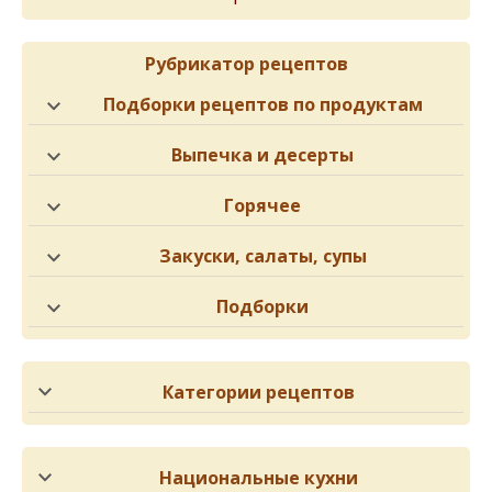
Рубрикатор рецептов
Подборки рецептов по продуктам
Выпечка и десерты
Горячее
Закуски, салаты, супы
Подборки
Категории рецептов
Национальные кухни