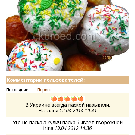
Комментарии пользователей:
Последние
Первые
В Украине всегда паской называли.
Наталья
12.04.2014 10:41
это не паска а кулич,паска бывает творожной
irina
19.04.2012 14:36