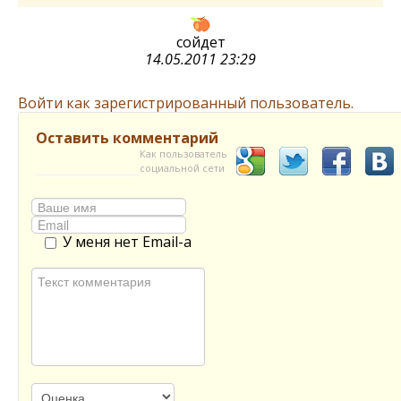
сойдет
14.05.2011 23:29
Войти как зарегистрированный пользователь.
Оставить комментарий
Как пользователь
социальной сети
У меня нет Email-а