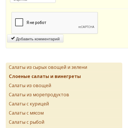
Добавить комментарий
Салаты из сырых овощей и зелени
Слоеные салаты и винегреты
Салаты из овощей
Салаты из морепродуктов
Салаты с курицей
Салаты с мясом
Салаты с рыбой