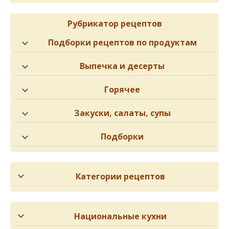
Рубрикатор рецептов
Подборки рецептов по продуктам
Выпечка и десерты
Горячее
Закуски, салаты, супы
Подборки
Категории рецептов
Национальные кухни