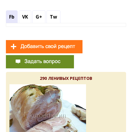
Fb
VK
G+
Tw
290 ЛЕНИВЫХ РЕЦЕПТОВ