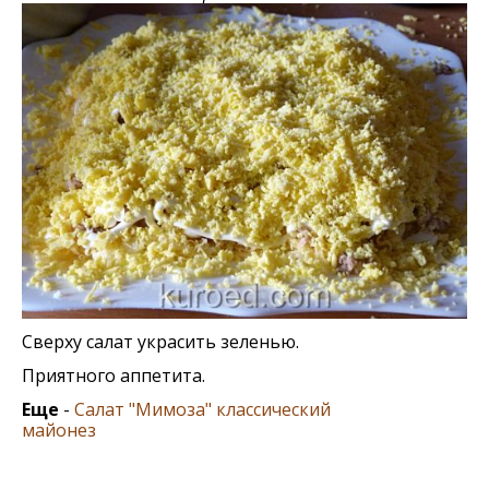
Сверху салат украсить зеленью.
Приятного аппетита.
Еще
-
Салат "Мимоза" классический
майонез