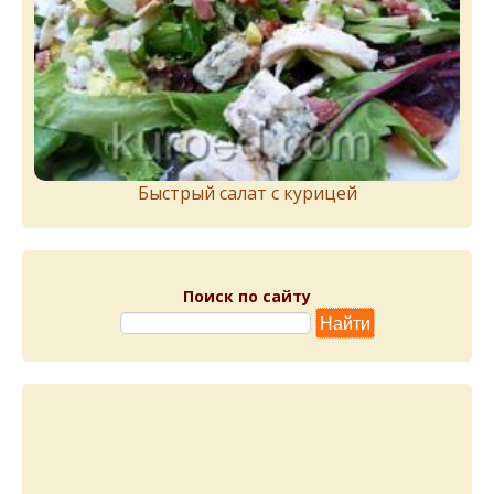
Быстрый салат с курицей
Поиск по сайту