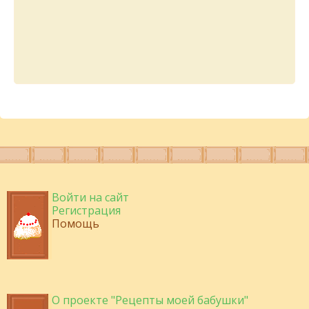
Войти на сайт
Регистрация
Помощь
О проекте "Рецепты моей бабушки"