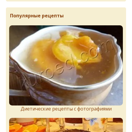
Популярные рецепты
Диетические рецепты с фотографиями