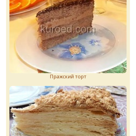
Пражский торт