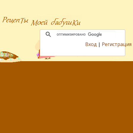
Вход
|
Регистрация