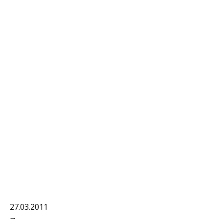
27.03.2011