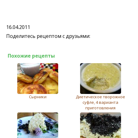
16.04.2011
Поделитесь рецептом с друзьями:
Похожие рецепты
Сырники
Диетическое творожное
суфле, 4 варианта
приготовления