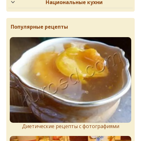
Национальные кухни
Популярные рецепты
Диетические рецепты с фотографиями