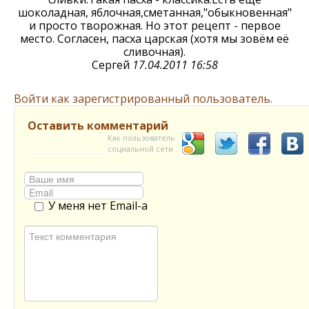
шоколадная, яблочная,сметанная,"обыкновенная"
и просто творожная. Но этот рецепт - первое
место. Согласен, пасха царская (хотя мы зовём её
сливочная).
Сергей
17.04.2011 16:58
Войти как зарегистрированный пользователь.
Оставить комментарий
Как пользователь
социальной сети
У меня нет Email-а