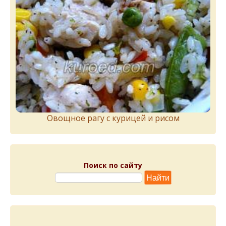
Овощное рагу с курицей и рисом
Поиск по сайту