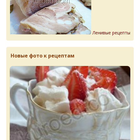
Ленивые рецепты
Новые фото к рецептам