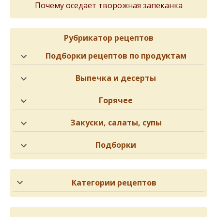
Почему оседает творожная запеканка
Рубрикатор рецептов
Подборки рецептов по продуктам
Выпечка и десерты
Горячее
Закуски, салаты, супы
Подборки
Категории рецептов