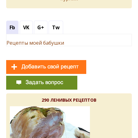
Fb
VK
G+
Tw
Рецепты моей бабушки
290 ЛЕНИВЫХ РЕЦЕПТОВ