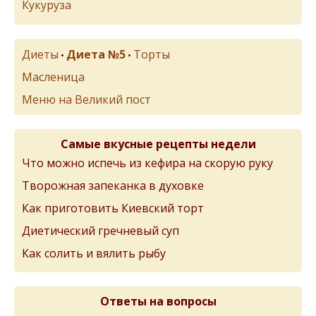
Кукуруза
Диеты
Диета №5
Торты
•
•
Масленица
Меню на Великий пост
Самые вкусные рецепты недели
Что можно испечь из кефира на скорую руку
Творожная запеканка в духовке
Как приготовить Киевский торт
Диетический гречневый суп
Как солить и вялить рыбу
Ответы на вопросы