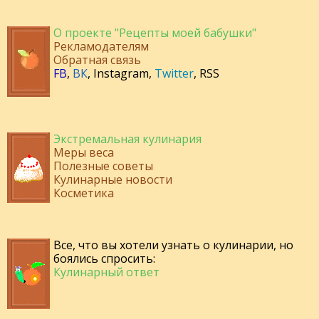
О проекте "Рецепты моей бабушки"
Рекламодателям
Обратная связь
FB
,
ВК
,
Instagram
,
Twitter
,
RSS
Экстремальная кулинария
Меры веса
Полезные советы
Кулинарные новости
Косметика
Все, что вы хотели узнать о кулинарии, но
боялись спросить:
Кулинарный ответ