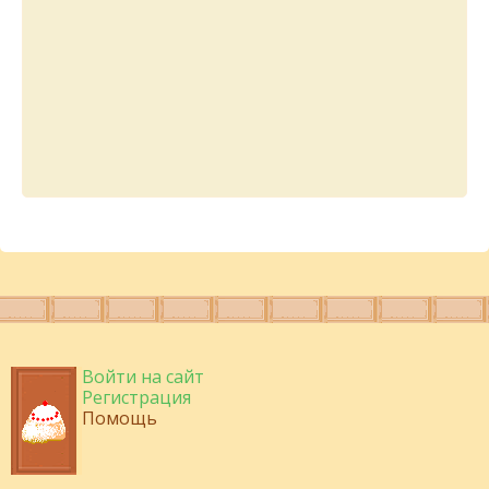
Войти на сайт
Регистрация
Помощь