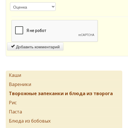
Добавить комментарий
Каши
Вареники
Творожные запеканки и блюда из творога
Рис
Паста
Блюда из бобовых