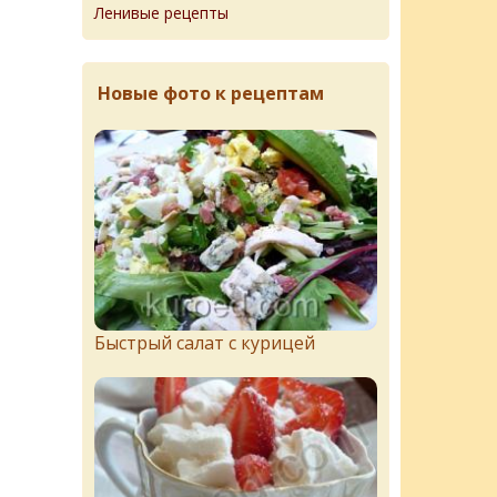
Ленивые рецепты
Новые фото к рецептам
Быстрый салат с курицей