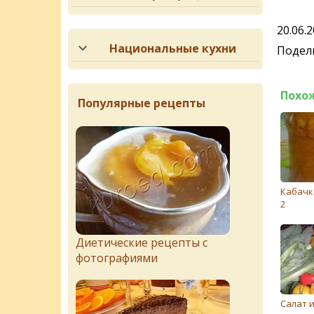
20.06.
Национальные кухни
Подели
Похо
Популярные рецепты
Кабачк
2
Диетические рецепты с
фотографиями
Салат 