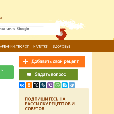
я
ВАРЕНИКИ, ТВОРОГ
НАПИТКИ
ЗДОРОВЬЕ
ть
ПОДПИШИТЕСЬ НА
РАССЫЛКУ РЕЦЕПТОВ И
СОВЕТОВ