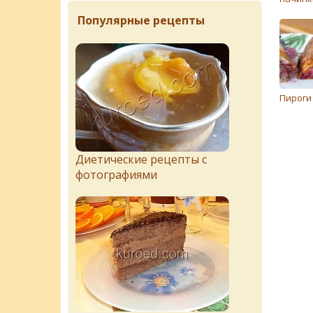
Популярные рецепты
Пироги
Диетические рецепты с
фотографиями