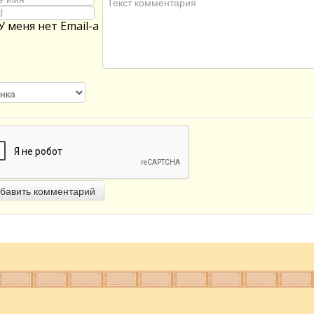
У меня нет Email-а
бавить комментарий