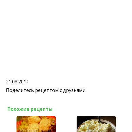
21.08.2011
Поделитесь рецептом с друзьями:
Похожие рецепты