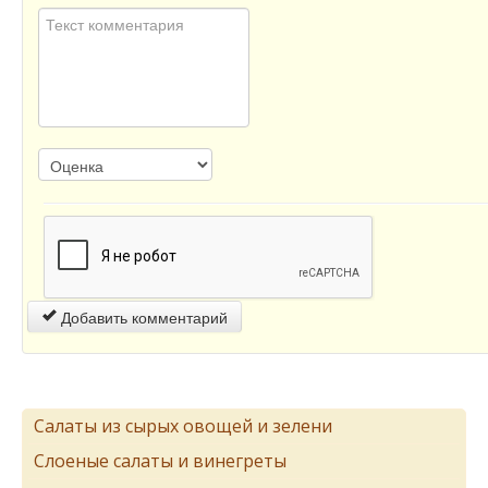
Добавить комментарий
Салаты из сырых овощей и зелени
Слоеные салаты и винегреты