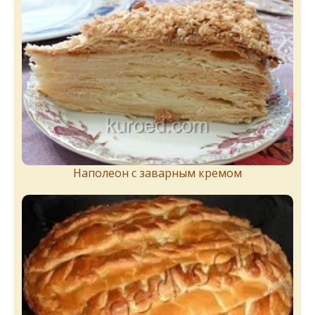
Наполеон с заварным кремом