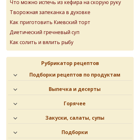
Что можно испечь из кефира на скорую руку
Творожная запеканка в духовке
Как приготовить Киевский торт
Диетический гречневый суп
Как солить и вялить рыбу
Рубрикатор рецептов
Подборки рецептов по продуктам
Выпечка и десерты
Горячее
Закуски, салаты, супы
Подборки