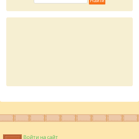
Войти на сайт