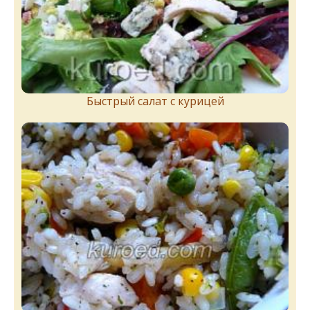
Быстрый салат с курицей