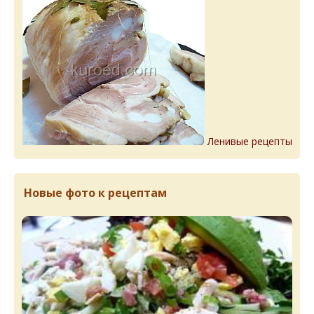
Ленивые рецепты
Новые фото к рецептам