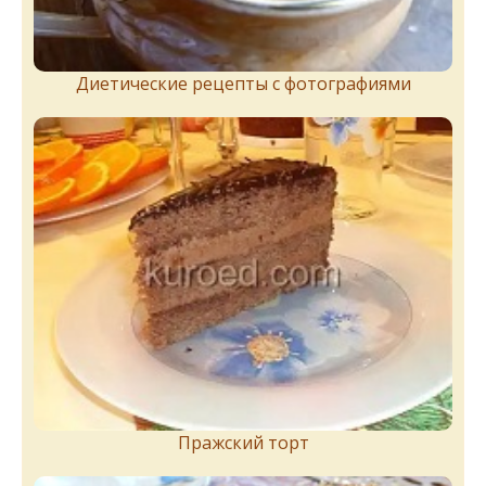
Диетические рецепты с фотографиями
Пражский торт