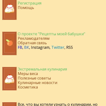
Регистрация
Помощь
О проекте "Рецепты моей бабушки"
Рекламодателям
Обратная связь
FB
,
ВК
,
Instagram
,
Twitter
,
RSS
Экстремальная кулинария
Меры веса
Полезные советы
Кулинарные новости
Косметика
Все, что вы хотели узнать о кулинарии, но