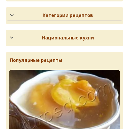
Категории рецептов
Национальные кухни
Популярные рецепты