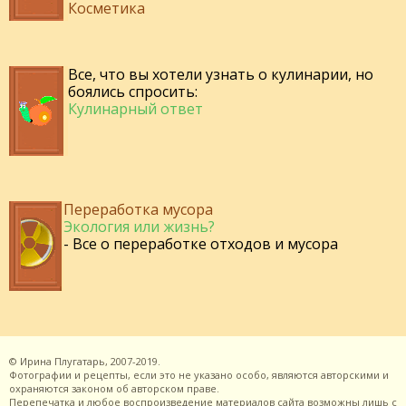
Косметика
Все, что вы хотели узнать о кулинарии, но
боялись спросить:
Кулинарный ответ
Переработка мусора
Экология или жизнь?
- Все о переработке отходов и мусора
©
Ирина Плугатарь,
2007-2019.
Фотографии и рецепты, если это не указано особо, являются авторскими и
охраняются законом об авторском праве.
Перепечатка и любое воспроизведение материалов сайта возможны лишь с