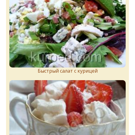
Быстрый салат с курицей