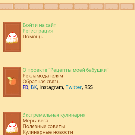
Войти на сайт
Регистрация
Помощь
О проекте "Рецепты моей бабушки"
Рекламодателям
Обратная связь
FB
,
ВК
,
Instagram
,
Twitter
,
RSS
Экстремальная кулинария
Меры веса
Полезные советы
Кулинарные новости