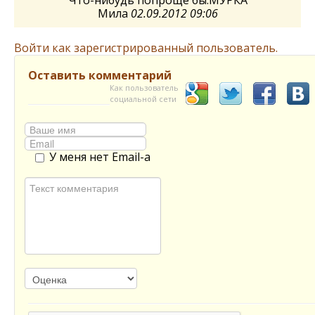
Мила
02.09.2012 09:06
Войти как зарегистрированный пользователь.
Оставить комментарий
Как пользователь
социальной сети
У меня нет Email-а