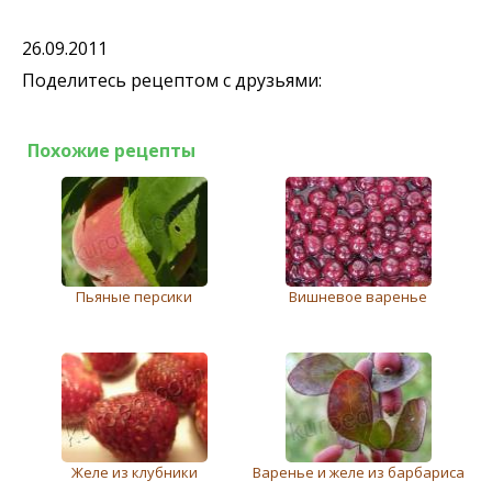
26.09.2011
Поделитесь рецептом с друзьями:
Похожие рецепты
Пьяные персики
Вишневое варенье
Желе из клубники
Варенье и желе из барбариса