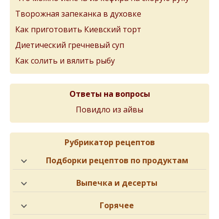
Творожная запеканка в духовке
Как приготовить Киевский торт
Диетический гречневый суп
Как солить и вялить рыбу
Ответы на вопросы
Повидло из айвы
Рубрикатор рецептов
Подборки рецептов по продуктам
Выпечка и десерты
Горячее