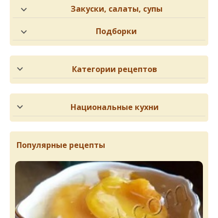
Закуски, салаты, супы
Подборки
Категории рецептов
Национальные кухни
Популярные рецепты