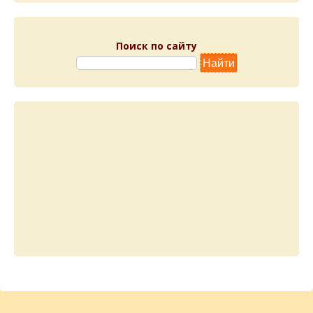
Поиск по сайту