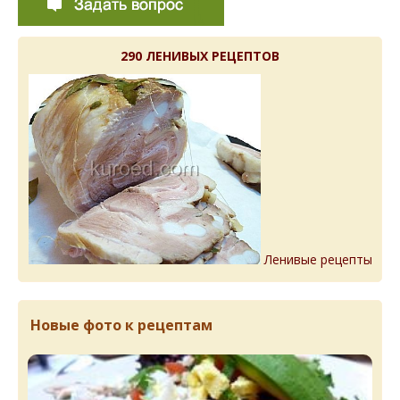
290 ЛЕНИВЫХ РЕЦЕПТОВ
Ленивые рецепты
Новые фото к рецептам