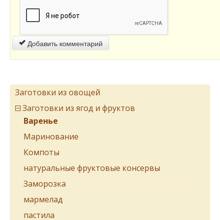
Добавить комментарий
Заготовки из овощей
Заготовки из ягод и фруктов
Варенье
Маринование
Компоты
натуральные фруктовые консервы
Заморозка
мармелад
пастила