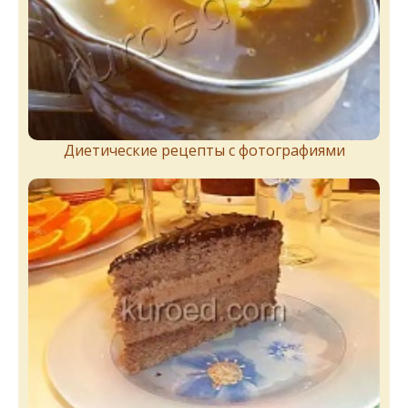
Диетические рецепты с фотографиями