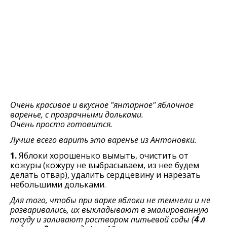
Очень красивое и вкусное "янтарное" яблочное
варенье, с прозрачными дольками.
Очень просто готовится.
Лучше всего варить это варенье из Антоновки.
1.
Яблоки хорошенько вымыть, очистить от
кожуры (кожуру не выбрасываем, из нее будем
делать отвар), удалить сердцевину и нарезать
небольшими дольками.
Для того, чтобы при варке яблоки не темнели и не
разваривались, их выкладывают в эмалированную
посуду и заливают раствором питьевой соды (
4 л