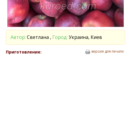
Автор:
Светлана ,
Город:
Украина, Киев
версия для печати
Приготовление: