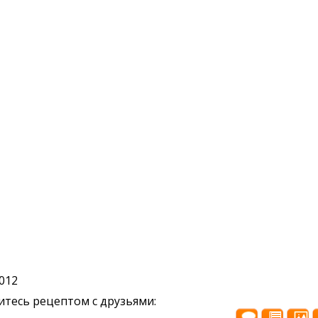
2012
тесь рецептом с друзьями: