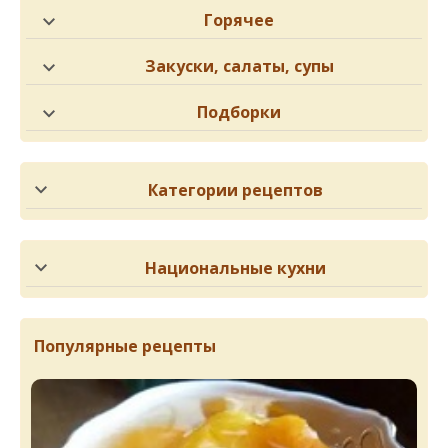
Горячее
Закуски, салаты, супы
Подборки
Категории рецептов
Национальные кухни
Популярные рецепты