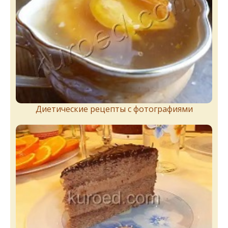
Диетические рецепты с фотографиями