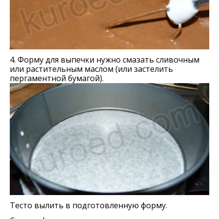
4. Форму для выпечки нужно смазать сливочным
или растительным маслом (или застелить
пергаментной бумагой).
Тесто вылить в подготовленную форму.