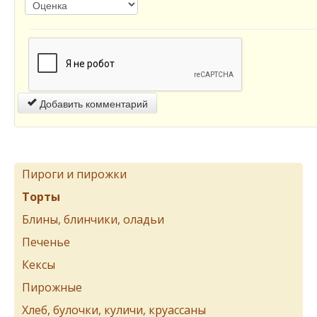
Добавить комментарий
Пироги и пирожки
Торты
Блины, блинчики, оладьи
Печенье
Кексы
Пирожные
Хлеб, булочки, куличи, круассаны