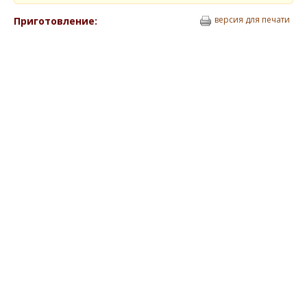
версия для печати
Приготовление: