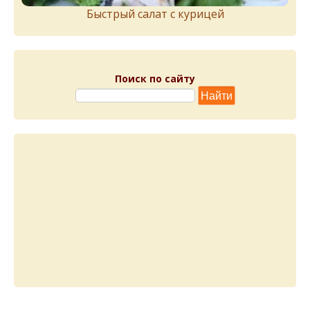
Быстрый салат с курицей
Поиск по сайту