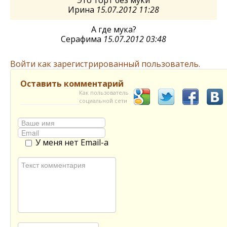
Ирина
15.07.2012 11:28
А где мука?
Серафима
15.07.2012 03:48
Войти как зарегистрированный пользователь.
Оставить комментарий
Как пользователь
социальной сети
У меня нет Email-а