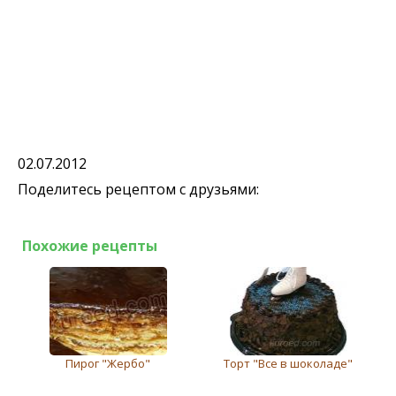
02.07.2012
Поделитесь рецептом с друзьями:
Похожие рецепты
Пирог "Жербо"
Торт "Все в шоколаде"