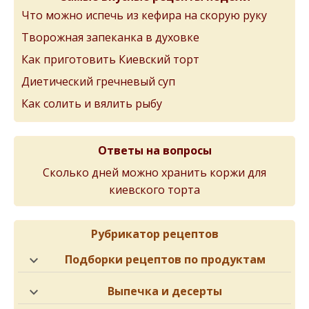
Что можно испечь из кефира на скорую руку
Творожная запеканка в духовке
Как приготовить Киевский торт
Диетический гречневый суп
Как солить и вялить рыбу
Ответы на вопросы
Сколько дней можно хранить коржи для
киевского торта
Рубрикатор рецептов
Подборки рецептов по продуктам
Выпечка и десерты