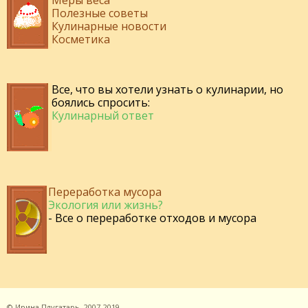
Меры веса
Полезные советы
Кулинарные новости
Косметика
Все, что вы хотели узнать о кулинарии, но
боялись спросить:
Кулинарный ответ
Переработка мусора
Экология или жизнь?
- Все о переработке отходов и мусора
©
Ирина Плугатарь,
2007-2019.