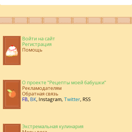
Войти на сайт
Регистрация
Помощь
О проекте "Рецепты моей бабушки"
Рекламодателям
Обратная связь
FB
,
ВК
,
Instagram
,
Twitter
,
RSS
Экстремальная кулинария