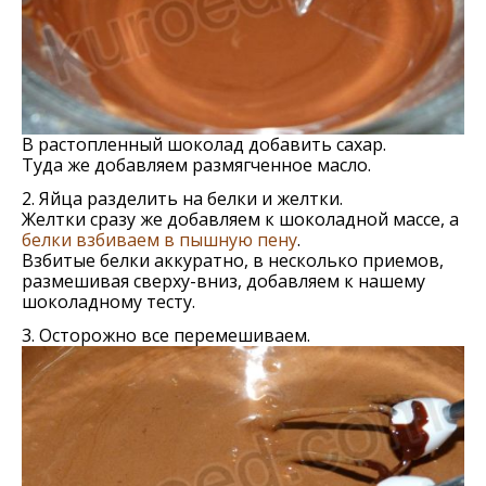
В растопленный шоколад добавить сахар.
Туда же добавляем размягченное масло.
2. Яйца разделить на белки и желтки.
Желтки сразу же добавляем к шоколадной массе, а
белки взбиваем в пышную пену
.
Взбитые белки аккуратно, в несколько приемов,
размешивая сверху-вниз, добавляем к нашему
шоколадному тесту.
3. Осторожно все перемешиваем.