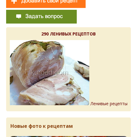
290 ЛЕНИВЫХ РЕЦЕПТОВ
Ленивые рецепты
Новые фото к рецептам