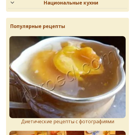
Национальные кухни
Популярные рецепты
Диетические рецепты с фотографиями