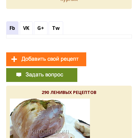
Fb
VK
G+
Tw
290 ЛЕНИВЫХ РЕЦЕПТОВ