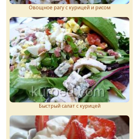
Овощное рагу с курицей и рисом
Быстрый салат с курицей