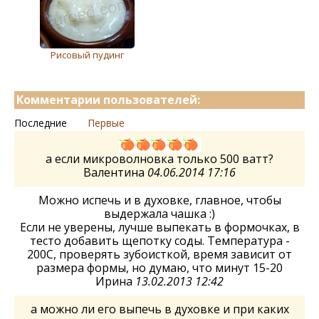
Рисовый пудинг
Комментарии пользователей:
Последние
Первые
а если микроволновка только 500 ватт?
Валентина
04.06.2014 17:16
Можно испечь и в духовке, главное, чтобы
выдержала чашка :)
Если не уверены, лучше выпекать в формочках, в
тесто добавить щепотку соды. Температура -
200С, проверять зубоисткой, время зависит от
размера формы, но думаю, что минут 15-20
Ирина
13.02.2013 12:42
а можно ли его выпечь в духовке и при каких