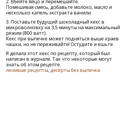
2. Вбейте яйцо и перемешайте.
Помешивая смесь, добавьте молоко, масло и
несколько капель экстракта ванили.
3. Поставьте будущий шоколадный кекс в
микроволновку на 3,5 минуты на максимальный
режим (800 ватт).
Кекс при выпечке может подняться выше краев
чашки, но не переживайте! Остудите и ешьте.
Я делала этот кекс по рецепту, который был
написан в журнале. Так что некоторые могут
знать об этом рецепте.
ленивые рецепты
,
десерты без выпечки