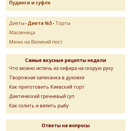
Пудинги и суфле
Диеты
Диета №5
Торты
•
•
Масленица
Меню на Великий пост
Самые вкусные рецепты недели
Что можно испечь из кефира на скорую руку
Творожная запеканка в духовке
Как приготовить Киевский торт
Диетический гречневый суп
Как солить и вялить рыбу
Ответы на вопросы