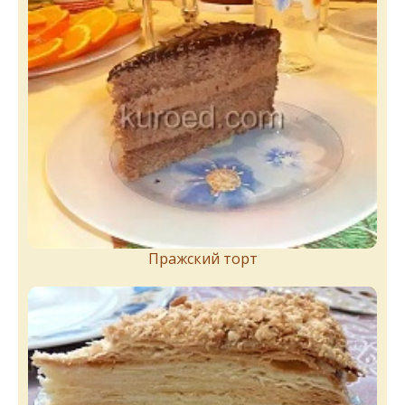
Пражский торт