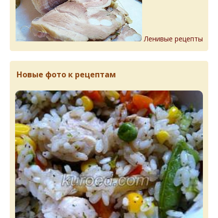
Ленивые рецепты
Новые фото к рецептам