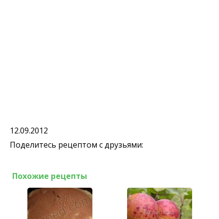
12.09.2012
Поделитесь рецептом с друзьями:
Похожие рецепты