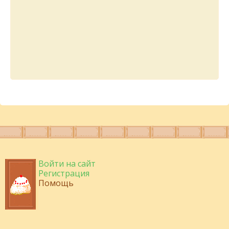
Войти на сайт
Регистрация
Помощь