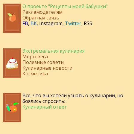
О проекте "Рецепты моей бабушки"
Рекламодателям
Обратная связь
FB
,
ВК
,
Instagram
,
Twitter
,
RSS
Экстремальная кулинария
Меры веса
Полезные советы
Кулинарные новости
Косметика
Все, что вы хотели узнать о кулинарии, но
боялись спросить:
Кулинарный ответ