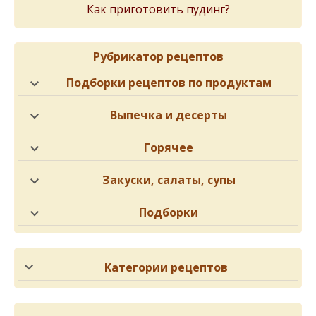
Как приготовить пудинг?
Рубрикатор рецептов
Подборки рецептов по продуктам
Выпечка и десерты
Горячее
Закуски, салаты, супы
Подборки
Категории рецептов