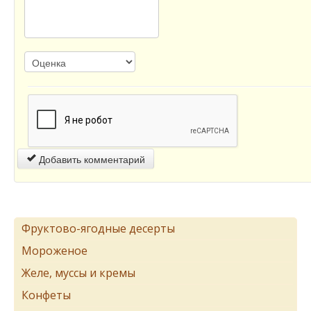
Добавить комментарий
Фруктово-ягодные десерты
Мороженое
Желе, муссы и кремы
Конфеты