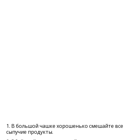
1. В большой чашке хорошенько смешайте все
сыпучие продукты.