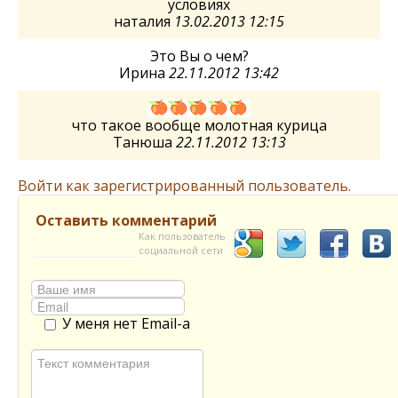
условиях
наталия
13.02.2013 12:15
Это Вы о чем?
Ирина
22.11.2012 13:42
что такое вообще молотная курица
Танюша
22.11.2012 13:13
Войти как зарегистрированный пользователь.
Оставить комментарий
Как пользователь
социальной сети
У меня нет Email-а