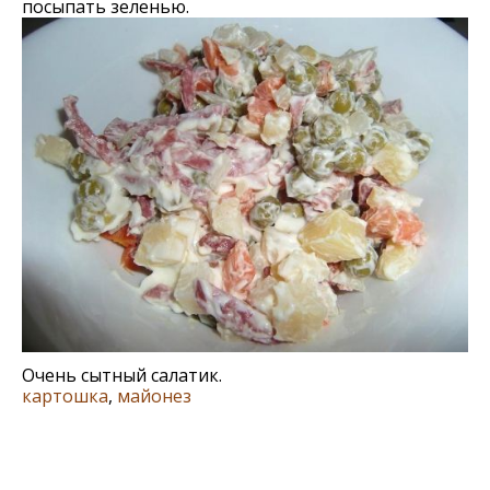
посыпать зеленью.
Очень сытный салатик.
картошка
,
майонез