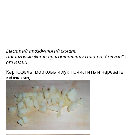
Быстрый праздничный салат.
Пошаговые фото приготовления салата "Салями" -
от Юлии.
Картофель, морковь и лук почистить и нарезать
кубиками,