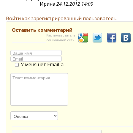
Ирина
24.12.2012 14:00
Войти как зарегистрированный пользователь.
Оставить комментарий
Как пользователь
социальной сети
У меня нет Email-а