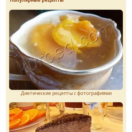
Диетические рецепты с фотографиями