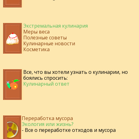
Экстремальная кулинария
Меры веса
Полезные советы
Кулинарные новости
Косметика
Все, что вы хотели узнать о кулинарии, но
боялись спросить:
Кулинарный ответ
Переработка мусора
Экология или жизнь?
- Все о переработке отходов и мусора