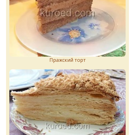
Пражский торт