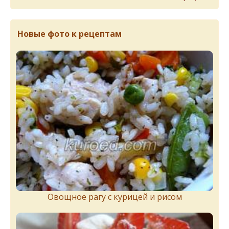
Новые фото к рецептам
Овощное рагу с курицей и рисом