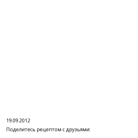
19.09.2012
Поделитесь рецептом с друзьями: