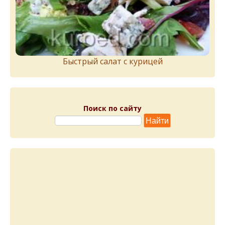
Быстрый салат с курицей
Поиск по сайту