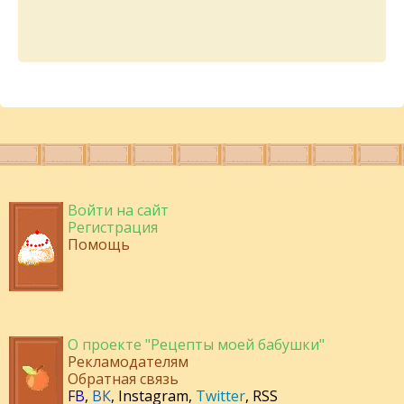
Войти на сайт
Регистрация
Помощь
О проекте "Рецепты моей бабушки"
Рекламодателям
Обратная связь
FB
,
ВК
,
Instagram
,
Twitter
,
RSS