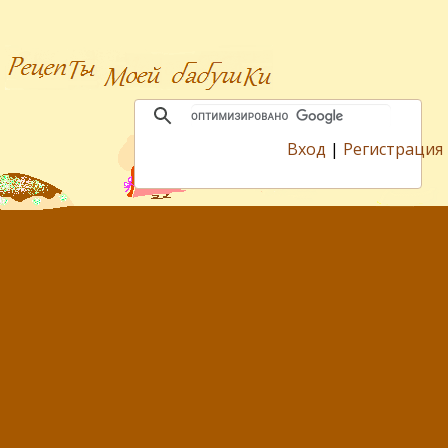
Вход
|
Регистрация