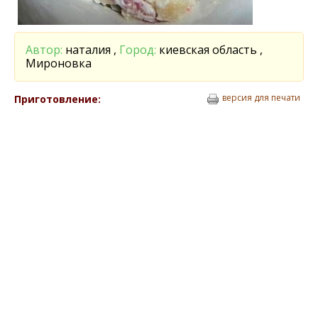
Автор:
наталия ,
Город:
киевская область ,
Мироновка
версия для печати
Приготовление: