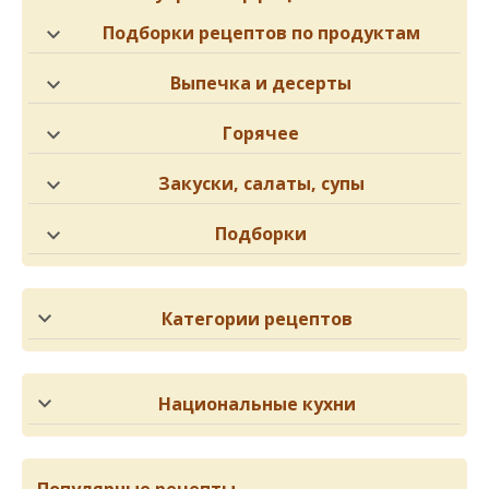
Подборки рецептов по продуктам
Выпечка и десерты
Горячее
Закуски, салаты, супы
Подборки
Категории рецептов
Национальные кухни
Популярные рецепты