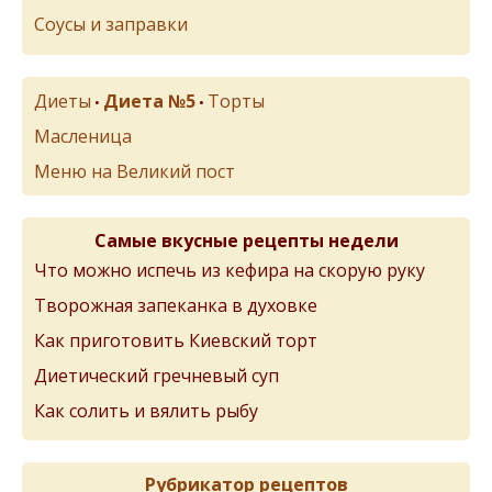
Соусы и заправки
Диеты
Диета №5
Торты
•
•
Масленица
Меню на Великий пост
Самые вкусные рецепты недели
Что можно испечь из кефира на скорую руку
Творожная запеканка в духовке
Как приготовить Киевский торт
Диетический гречневый суп
Как солить и вялить рыбу
Рубрикатор рецептов