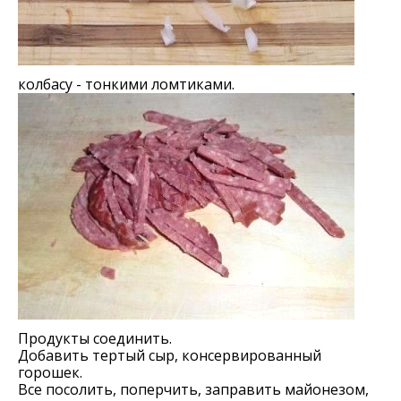
колбасу - тонкими ломтиками.
Продукты соединить.
Добавить тертый сыр, консервированный
горошек.
Все посолить, поперчить, заправить майонезом,