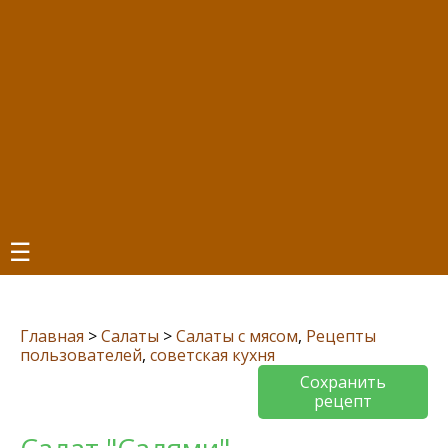
☰
Главная
>
Салаты
>
Салаты с мясом
,
Рецепты
пользователей
,
советская кухня
Сохранить
рецепт