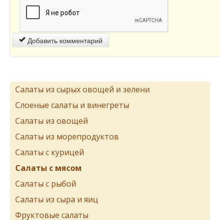
Добавить комментарий
Салаты из сырых овощей и зелени
Слоеные салаты и винегреты
Салаты из овощей
Салаты из морепродуктов
Салаты с курицей
Салаты с мясом
Салаты с рыбой
Салаты из сыра и яиц
Фруктовые салаты