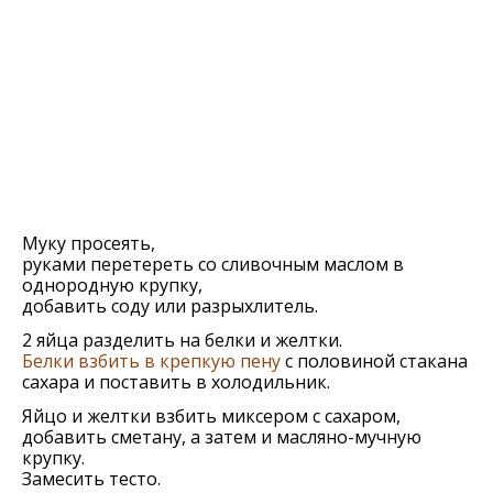
Муку просеять,
руками перетереть со сливочным маслом в
однородную крупку,
добавить соду или разрыхлитель.
2 яйца разделить на белки и желтки.
Белки взбить в крепкую пену
с половиной стакана
сахара и поставить в холодильник.
Яйцо и желтки взбить миксером с сахаром,
добавить сметану, а затем и масляно-мучную
крупку.
Замесить тесто.