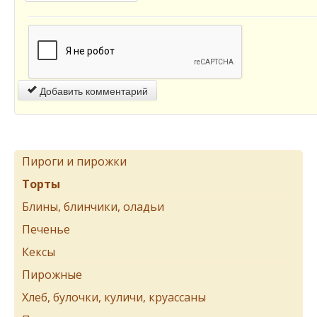
Добавить комментарий
Пироги и пирожки
Торты
Блины, блинчики, оладьи
Печенье
Кексы
Пирожные
Хлеб, булочки, куличи, круассаны