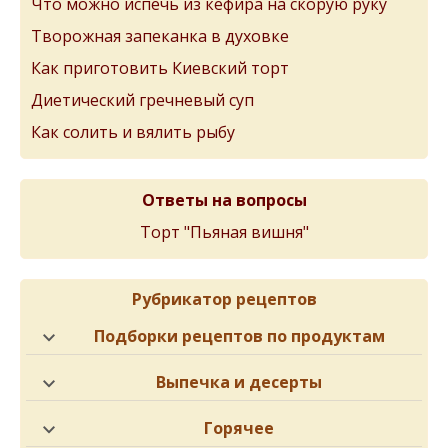
Что можно испечь из кефира на скорую руку
Творожная запеканка в духовке
Как приготовить Киевский торт
Диетический гречневый суп
Как солить и вялить рыбу
Ответы на вопросы
Торт "Пьяная вишня"
Рубрикатор рецептов
Подборки рецептов по продуктам
Выпечка и десерты
Горячее