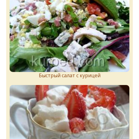
Быстрый салат с курицей