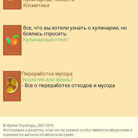
Косметика
Все, что вы хотели узнать о кулинарии, но
боялись спросить:
Кулинарный ответ
Переработка мусора
Экология или жизнь?
- Все о переработке отходов и мусора
©
Ирина Плугатарь,
2007-2019.
Фотографии и рецепты, если это не указано особо, являются авторскими и
охраняются законом об авторском праве.