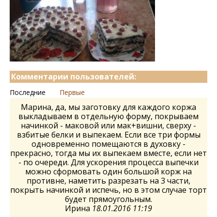
Комментарии пользователей:
Последние
Первые
Марина, да, мы заготовку для каждого коржа
выкладываем в отдельную форму, покрываем
начинкой - маковой или мак+вишни, сверху -
взбитые белки и выпекаем. Если все три формы
одновременно помещаются в духовку -
прекрасно, тогда мы их выпекаем вместе, если нет
- по очереди. Для ускорения процесса выпечки
можно сформовать один большой корж на
противне, наметить разрезать на 3 части,
покрыть начинкой и испечь, но в этом случае торт
будет прямоугольным.
Ирина
18.01.2016 11:19