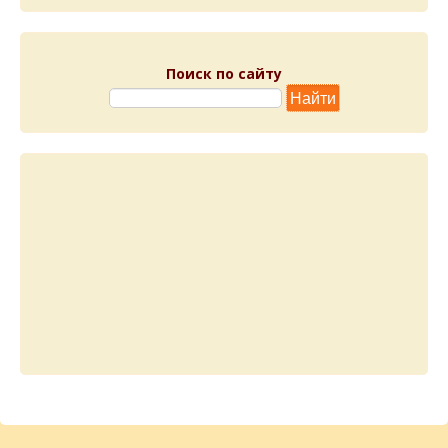
Поиск по сайту