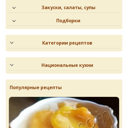
Закуски, салаты, супы
Подборки
Категории рецептов
Национальные кухни
Популярные рецепты