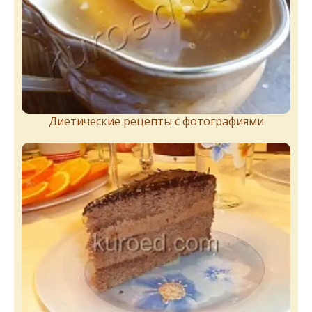
Диетические рецепты с фотографиями