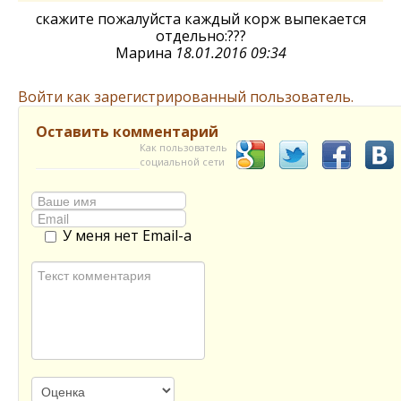
скажите пожалуйста каждый корж выпекается
отдельно:???
Марина
18.01.2016 09:34
Войти как зарегистрированный пользователь.
Оставить комментарий
Как пользователь
социальной сети
У меня нет Email-а