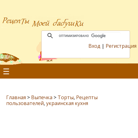
Вход
|
Регистрация
☰
Главная
>
Выпечка
>
Торты
,
Рецепты
пользователей
,
украинская кухня