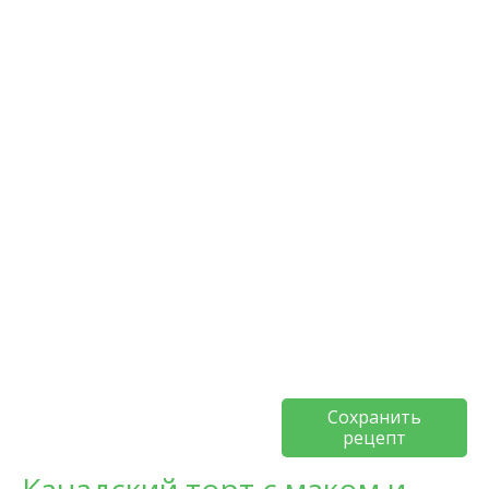
Сохранить
рецепт