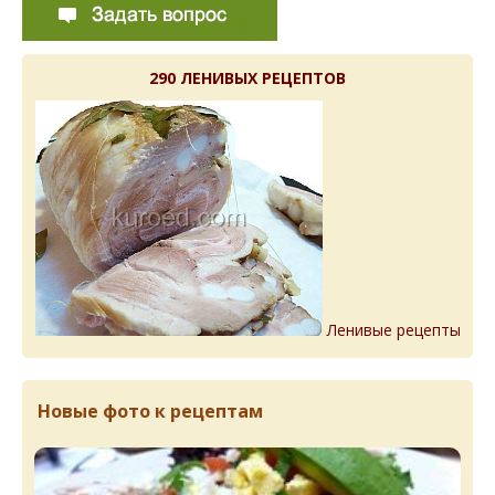
290 ЛЕНИВЫХ РЕЦЕПТОВ
Ленивые рецепты
Новые фото к рецептам