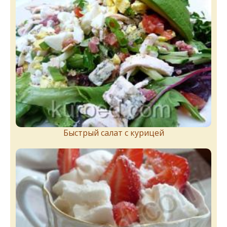
Быстрый салат с курицей