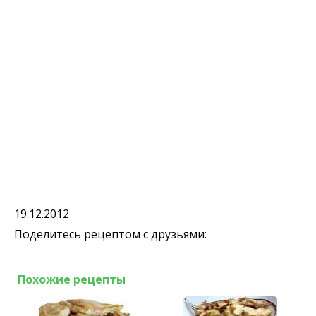
19.12.2012
Поделитесь рецептом с друзьями:
Похожие рецепты