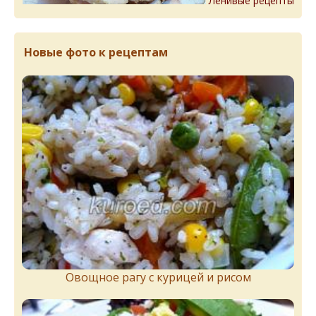
Ленивые рецепты
Новые фото к рецептам
Овощное рагу с курицей и рисом