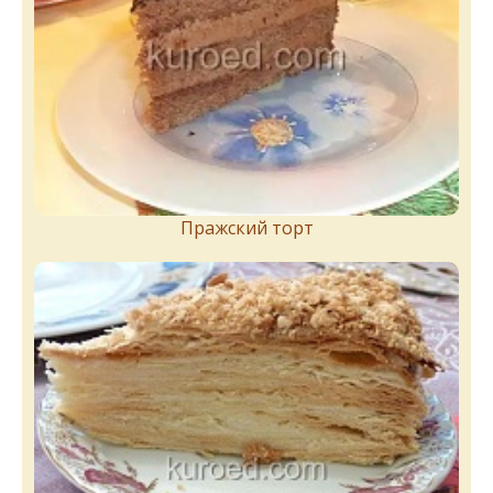
Пражский торт