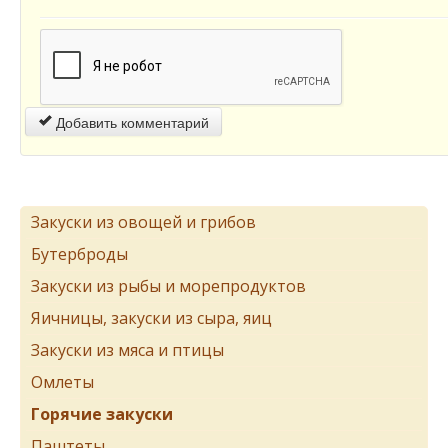
Добавить комментарий
Закуски из овощей и грибов
Бутерброды
Закуски из рыбы и морепродуктов
Яичницы, закуски из сыра, яиц
Закуски из мяса и птицы
Омлеты
Горячие закуски
Паштеты