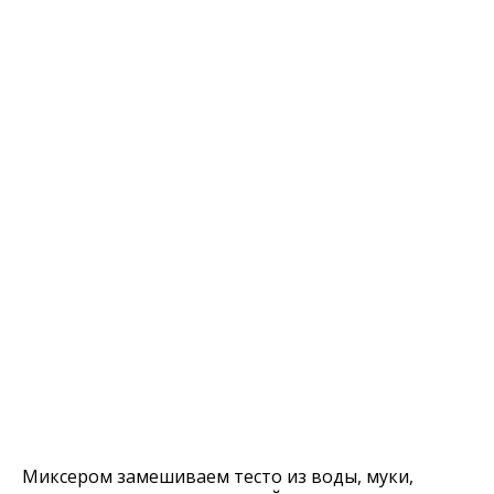
Миксером замешиваем тесто из воды, муки,