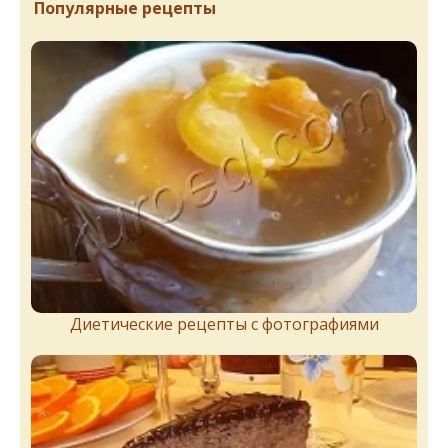
Популярные рецепты
Диетические рецепты с фотографиями