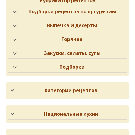
Рубрикатор рецептов
Подборки рецептов по продуктам
Выпечка и десерты
Горячее
Закуски, салаты, супы
Подборки
Категории рецептов
Национальные кухни