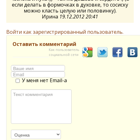
если делать в формочках в духовке, то сосиску
можно класть целую или половинку).
Ирина
19.12.2012 20:41
Войти как зарегистрированный пользователь.
Оставить комментарий
Как пользователь
социальной сети
У меня нет Email-а