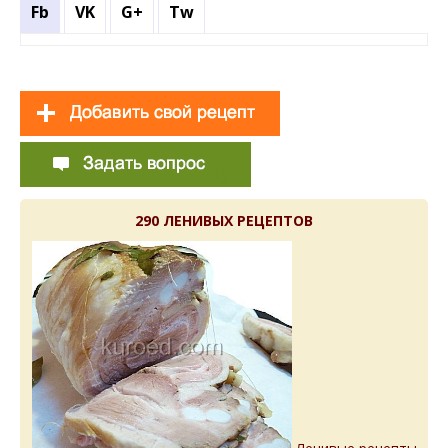
Fb
VK
G+
Tw
290 ЛЕНИВЫХ РЕЦЕПТОВ