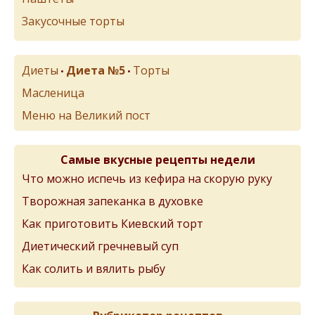
Закусочные торты
Диеты
Диета №5
Торты
•
•
Масленица
Меню на Великий пост
Самые вкусные рецепты недели
Что можно испечь из кефира на скорую руку
Творожная запеканка в духовке
Как приготовить Киевский торт
Диетический гречневый суп
Как солить и вялить рыбу