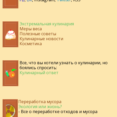
Экстремальная кулинария
Меры веса
Полезные советы
Кулинарные новости
Косметика
Все, что вы хотели узнать о кулинарии, но
боялись спросить:
Кулинарный ответ
Переработка мусора
Экология или жизнь?
- Все о переработке отходов и мусора