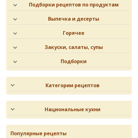
Подборки рецептов по продуктам
Выпечка и десерты
Горячее
Закуски, салаты, супы
Подборки
Категории рецептов
Национальные кухни
Популярные рецепты