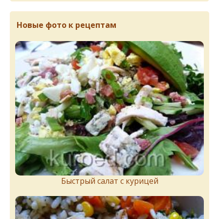
Новые фото к рецептам
Быстрый салат с курицей