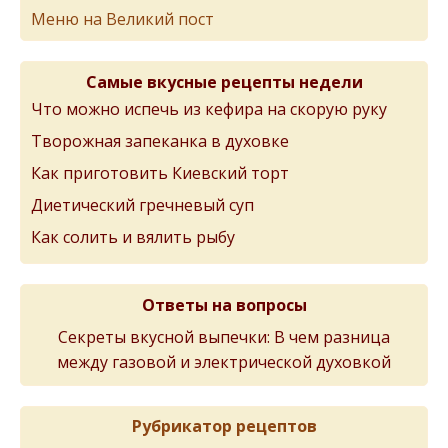
Меню на Великий пост
Самые вкусные рецепты недели
Что можно испечь из кефира на скорую руку
Творожная запеканка в духовке
Как приготовить Киевский торт
Диетический гречневый суп
Как солить и вялить рыбу
Ответы на вопросы
Секреты вкусной выпечки: В чем разница
между газовой и электрической духовкой
Рубрикатор рецептов