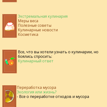
Экстремальная кулинария
Меры веса
Полезные советы
Кулинарные новости
Косметика
Все, что вы хотели узнать о кулинарии, но
боялись спросить:
Кулинарный ответ
Переработка мусора
Экология или жизнь?
- Все о переработке отходов и мусора