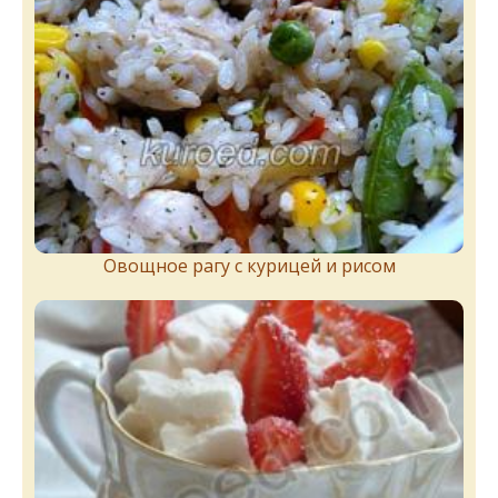
Овощное рагу с курицей и рисом