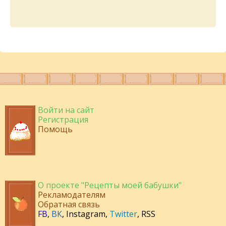
Войти на сайт
Регистрация
Помощь
О проекте "Рецепты моей бабушки"
Рекламодателям
Обратная связь
FB
,
ВК
,
Instagram
,
Twitter
,
RSS