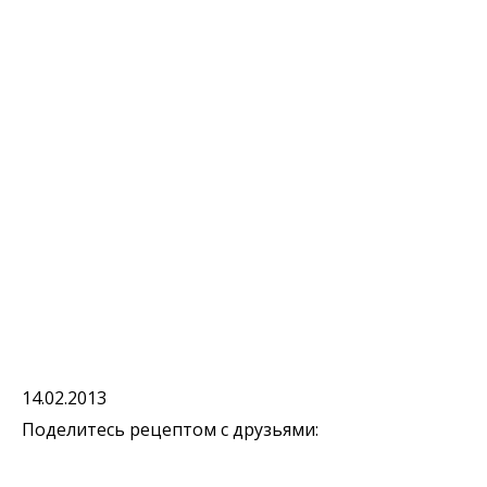
14.02.2013
Поделитесь рецептом с друзьями: