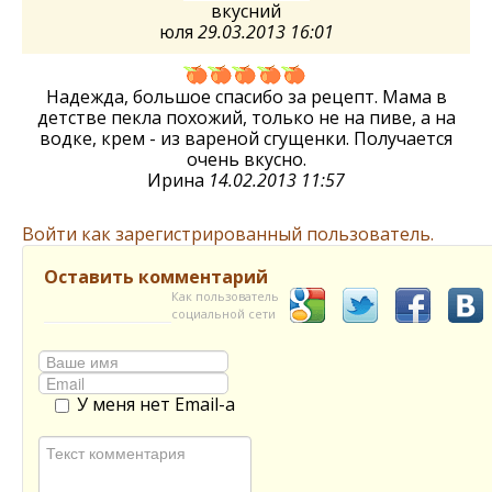
вкусний
юля
29.03.2013 16:01
Надежда, большое спасибо за рецепт. Мама в
детстве пекла похожий, только не на пиве, а на
водке, крем - из вареной сгущенки. Получается
очень вкусно.
Ирина
14.02.2013 11:57
Войти как зарегистрированный пользователь.
Оставить комментарий
Как пользователь
социальной сети
У меня нет Email-а