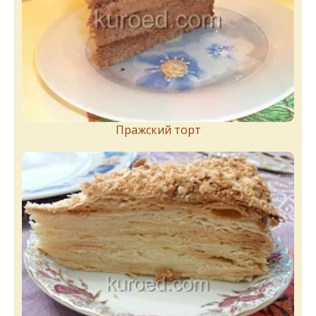
Пражский торт