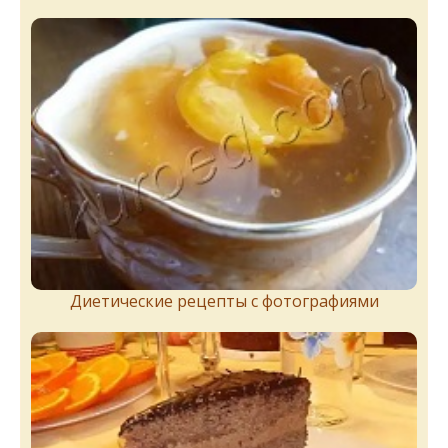
Диетические рецепты с фотографиями