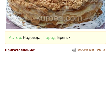
Автор:
Надежда ,
Город:
Брянск
версия для печати
Приготовление: