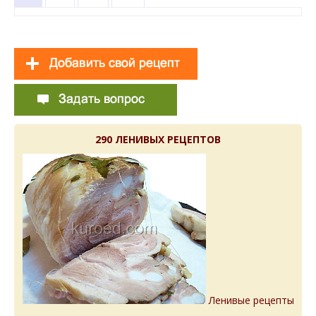
290 ЛЕНИВЫХ РЕЦЕПТОВ
Ленивые рецепты