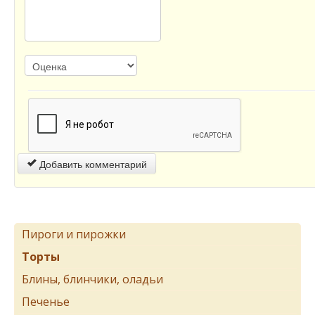
Добавить комментарий
Пироги и пирожки
Торты
Блины, блинчики, оладьи
Печенье