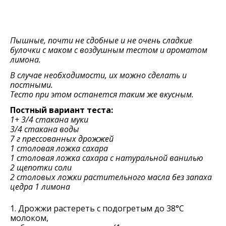
Пышные, почти не сдобные и не очень сладкие
булочки с маком с воздушным тестом и ароматом
лимона.
В случае необходимости, их можно сделать и
постными.
Тесто при этом останется таким же вкусным.
Постный вариант теста:
1+ 3/4 стакана муки
3/4 стакана воды
7 г прессованных дрожжей
1 столовая ложка сахара
1 столовая ложка сахара с натуральной ванилью
2 щепотки соли
2 столовых ложки растительного масла без запаха
цедра 1 лимона
1. Дрожжи растереть с подогретым до 38°С
молоком,