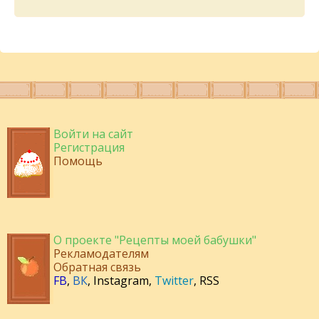
Войти на сайт
Регистрация
Помощь
О проекте "Рецепты моей бабушки"
Рекламодателям
Обратная связь
FB
,
ВК
,
Instagram
,
Twitter
,
RSS