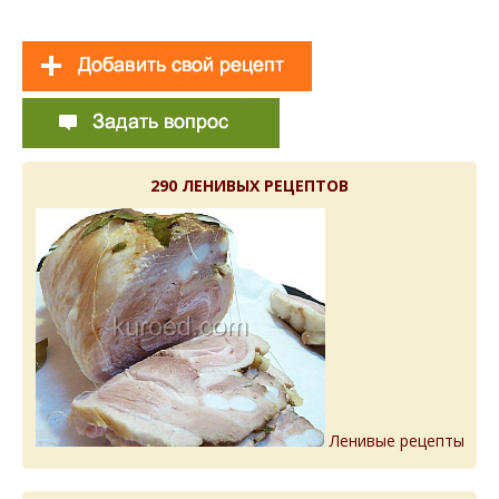
290 ЛЕНИВЫХ РЕЦЕПТОВ
Ленивые рецепты