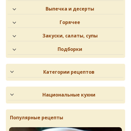
Выпечка и десерты
Горячее
Закуски, салаты, супы
Подборки
Категории рецептов
Национальные кухни
Популярные рецепты