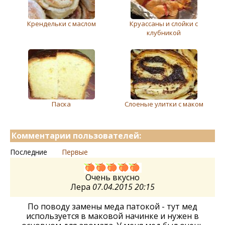
Крендельки с маслом
Круассаны и слойки с
клубникой
Паска
Слоеные улитки с маком
Комментарии пользователей:
Последние
Первые
Очень вкусно
Лера
07.04.2015 20:15
По поводу замены меда патокой - тут мед
используется в маковой начинке и нужен в