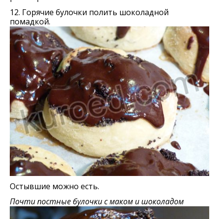
12. Горячие булочки полить шоколадной
помадкой.
Остывшие можно есть.
Почти постные булочки с маком и шоколадом