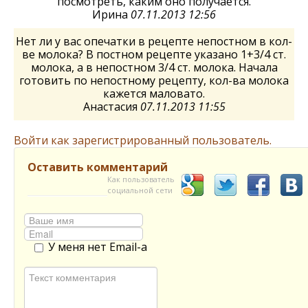
посмотреть, каким оно получается.
Ирина
07.11.2013 12:56
Нет ли у вас опечатки в рецепте непостном в кол-
ве молока? В постном рецепте указано 1+3/4 ст.
молока, а в непостном 3/4 ст. молока. Начала
готовить по непостному рецепту, кол-ва молока
кажется маловато.
Анастасия
07.11.2013 11:55
Войти как зарегистрированный пользователь.
Оставить комментарий
Как пользователь
социальной сети
У меня нет Email-а