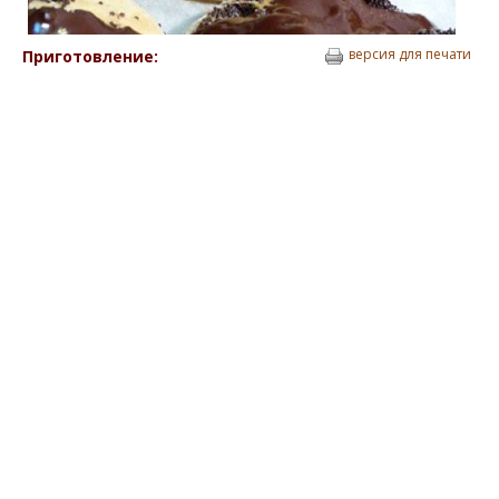
версия для печати
Приготовление: