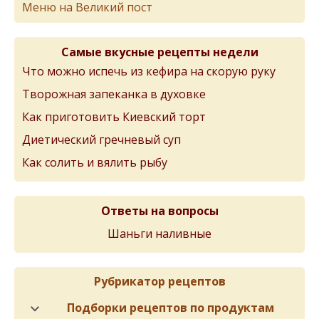
Меню на Великий пост
Самые вкусные рецепты недели
Что можно испечь из кефира на скорую руку
Творожная запеканка в духовке
Как приготовить Киевский торт
Диетический гречневый суп
Как солить и вялить рыбу
Ответы на вопросы
Шаньги наливные
Рубрикатор рецептов
Подборки рецептов по продуктам