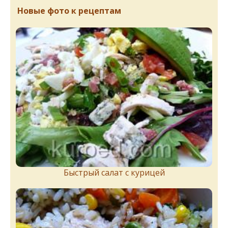
Новые фото к рецептам
Быстрый салат с курицей