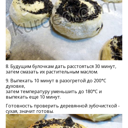
8. Будущим булочкам дать расстояться 30 минут,
затем смазать их растительным маслом.
9. Выпекать 10 минут в разогретой до 200°С
духовке,
затем температуру уменьшить до 180°С и
выпекать еще 10 минут.
Готовность проверить деревянной зубочисткой -
сухая, значит готовы.