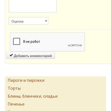
Добавить комментарий
Пироги и пирожки
Торты
Блины, блинчики, оладьи
Печенье