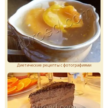
Диетические рецепты с фотографиями