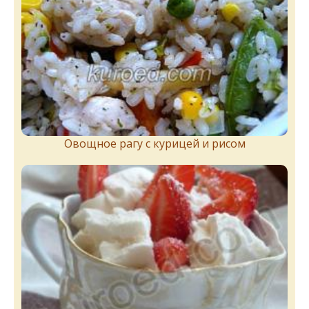
Овощное рагу с курицей и рисом