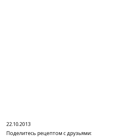
22.10.2013
Поделитесь рецептом с друзьями: