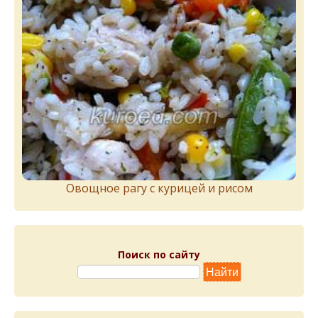
Овощное рагу с курицей и рисом
Поиск по сайту