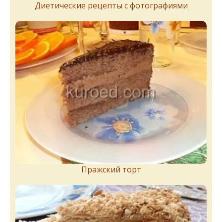
Диетические рецепты с фотографиями
Пражский торт