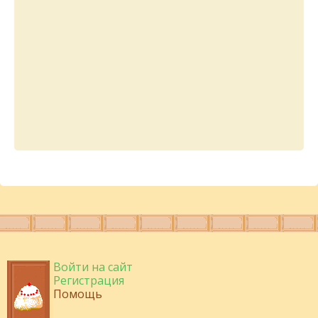
Войти на сайт
Регистрация
Помощь