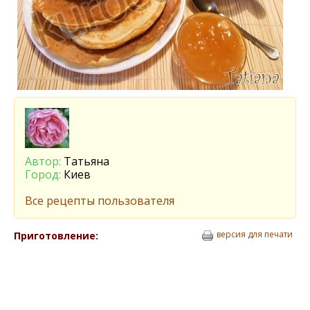
Автор:
Татьяна
Город:
Киев
Все рецепты пользователя
версия для печати
Приготовление: