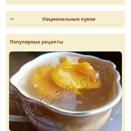
Национальные кухни
Популярные рецепты