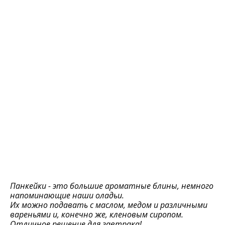
Панкейки - это большие ароматные блины, немного
напоминающие наши оладьи.
Их можно подавать с маслом, медом и различными
вареньями и, конечно же, кленовым сиропом.
Отличное решение для завтрака!