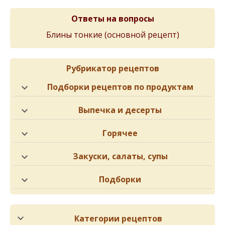
Ответы на вопросы
Блины тонкиe (основной рeцeпт)
Рубрикатор рецептов
Подборки рецептов по продуктам
Выпечка и десерты
Горячее
Закуски, салаты, супы
Подборки
Категории рецептов