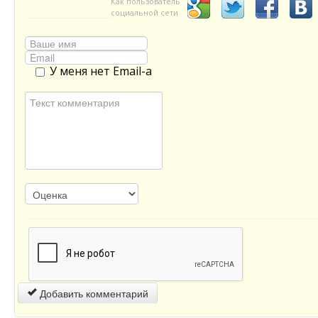
Как пользователь
социальной сети
У меня нет Email-а
Добавить комментарий