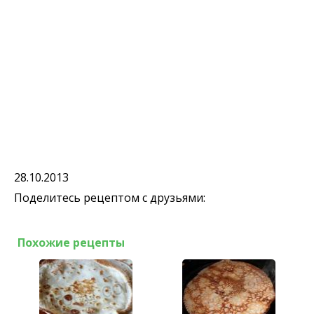
28.10.2013
Поделитесь рецептом с друзьями:
Похожие рецепты