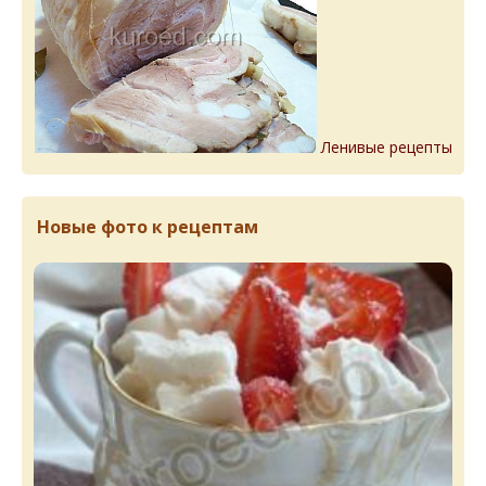
Ленивые рецепты
Новые фото к рецептам