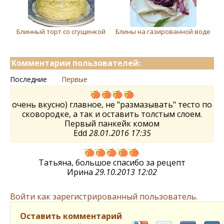
Блинный торт со сгущенкой
Блины на газированной воде
Комментарии пользователей:
Последние
Первые
очень вкусно) главное, не "размазывать" тесто по
сковородке, а так и оставить толстым слоем.
Первый панкейк комом
Edd
28.01.2016 17:35
Татьяна, большое спасибо за рецепт
Ирина
29.10.2013 12:02
Войти как зарегистрированный пользователь.
Оставить комментарий