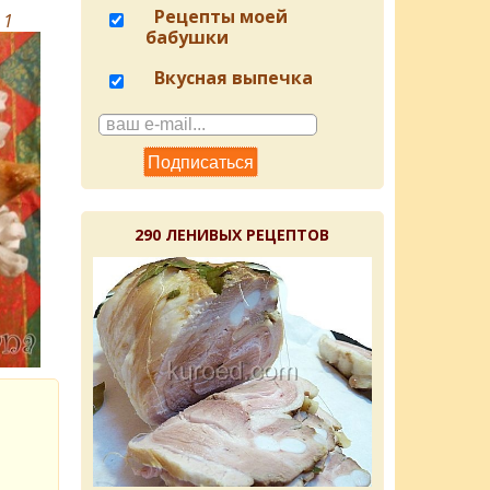
Рецепты моей
в
1
бабушки
Вкусная выпечка
290 ЛЕНИВЫХ РЕЦЕПТОВ