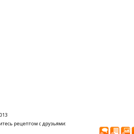
2013
тесь рецептом с друзьями: