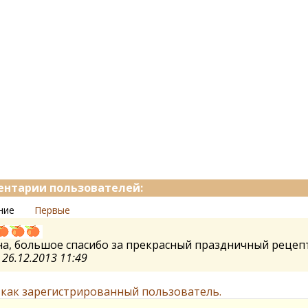
нтарии пользователей:
ние
Первые
а, большое спасибо за прекрасный праздничный рецеп
а
26.12.2013 11:49
 как зарегистрированный пользователь.