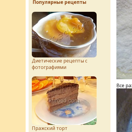
Популярные рецепты
Диетические рецепты с
фотографиями
Все ра
Пражский торт