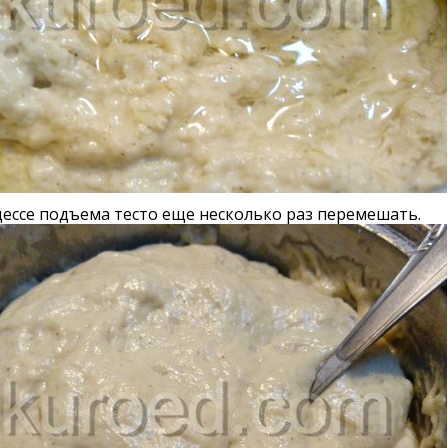
ессе подъема тесто еще несколько раз перемешать.