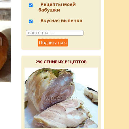
Рецепты моей
бабушки
Вкусная выпечка
290 ЛЕНИВЫХ РЕЦЕПТОВ