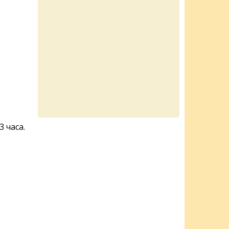
 часа.