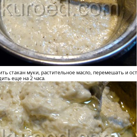
ть стакан муки, растительное масло, перемешать и ос
ить еще на 2 часа.