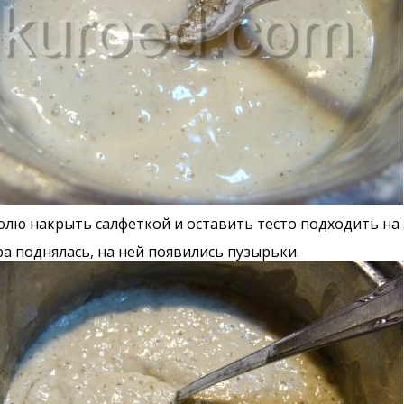
лю накрыть салфеткой и оставить тесто подходить на 3
ра поднялась, на ней появились пузырьки.