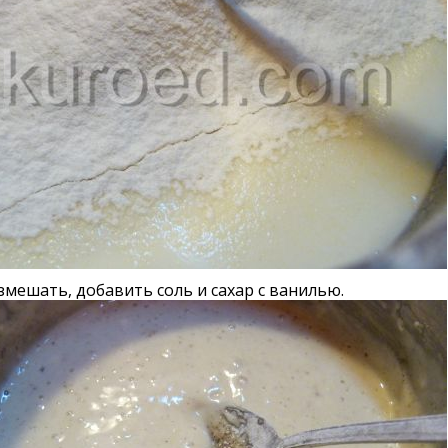
змешать, добавить соль и сахар с ванилью.