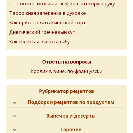
Что можно испечь из кефира на скорую руку
Творожная запеканка в духовке
Как приготовить Киевский торт
Диетический гречневый суп
Как солить и вялить рыбу
Ответы на вопросы
Кролик в вине, по-французски
Рубрикатор рецептов
Подборки рецептов по продуктам
Выпечка и десерты
Горячее