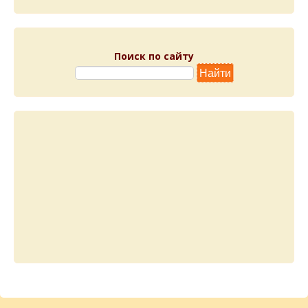
Поиск по сайту