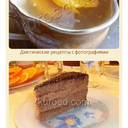
Диетические рецепты с фотографиями