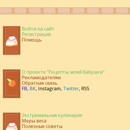
Войти на сайт
Регистрация
Помощь
О проекте "Рецепты моей бабушки"
Рекламодателям
Обратная связь
FB
,
ВК
,
Instagram
,
Twitter
,
RSS
Экстремальная кулинария
Меры веса
Полезные советы