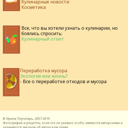
Кулинарные новости
Косметика
Все, что вы хотели узнать о кулинарии, но
боялись спросить:
Кулинарный ответ
Переработка мусора
Экология или жизнь?
- Все о переработке отходов и мусора
©
Ирина Плугатарь,
2007-2019.
Фотографии и рецепты, если это не указано особо, являются авторскими и
охраняются законом об авторском праве.