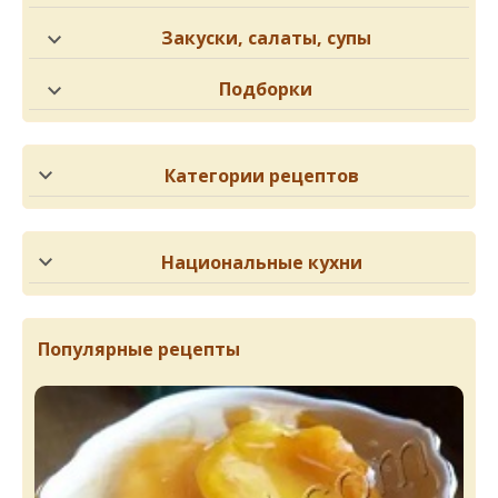
Закуски, салаты, супы
Подборки
Категории рецептов
Национальные кухни
Популярные рецепты