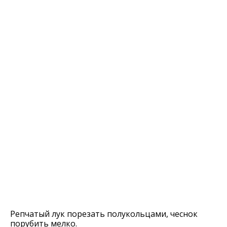
Репчатый лук порезать полукольцами, чеснок
порубить мелко.