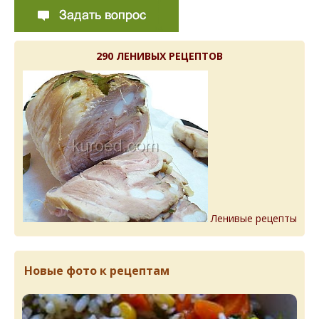
290 ЛЕНИВЫХ РЕЦЕПТОВ
Ленивые рецепты
Новые фото к рецептам