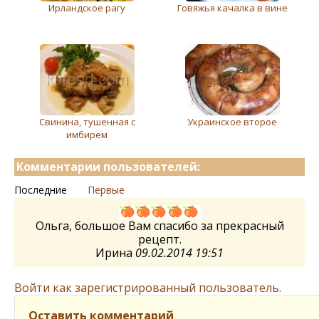
Ирландское рагу
Говяжья качалка в вине
Свинина, тушенная с
Украинское второе
имбирем
Комментарии пользователей:
Последние
Первые
Ольга, большое Вам спасибо за прекрасный
рецепт.
Ирина
09.02.2014 19:51
Войти как зарегистрированный пользователь.
Оставить комментарий