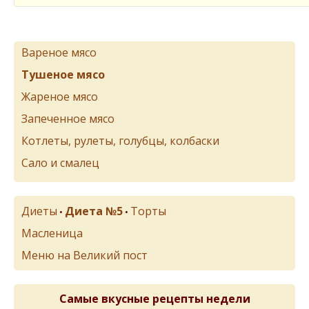
Вареное мясо
Тушеное мясо
Жареное мясо
Запеченное мясо
Котлеты, рулеты, голубцы, колбаски
Сало и смалец
Диеты
Диета №5
Торты
•
•
Масленица
Меню на Великий пост
Самые вкусные рецепты недели