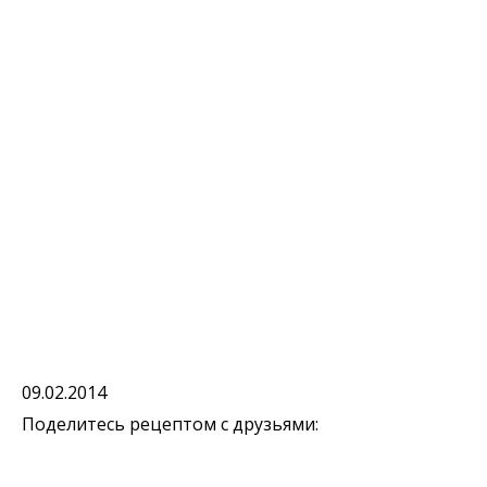
09.02.2014
Поделитесь рецептом с друзьями: