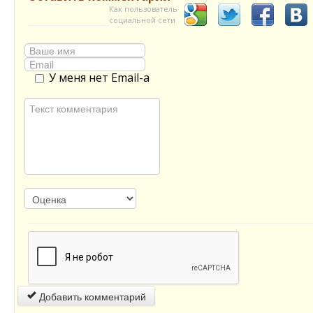
Как пользователь
социальной сети
У меня нет Email-а
Добавить комментарий