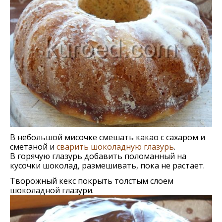
В небольшой мисочке смешать какао с сахаром и
сметаной и
сварить шоколадную глазурь
.
В горячую глазурь добавить поломанный на
кусочки шоколад, размешивать, пока не растает.
Творожный кекс покрыть толстым слоем
шоколадной глазури.