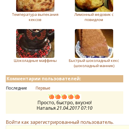
Температура выпекания
Лимонный медовик с
кексов
повидлом
Шоколадные маффины
Быстрый шоколадный кекс
(шоколадный манник)
Комментарии пользователей:
Последние
Первые
Просто, быстро, вкусно!
Наталья
21.04.2017 07:10
Войти как зарегистрированный пользователь.