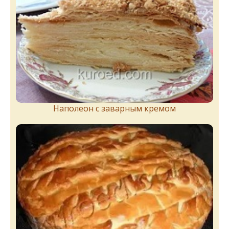
Наполеон с заварным кремом