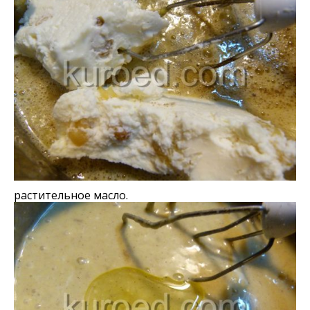
растительное масло.