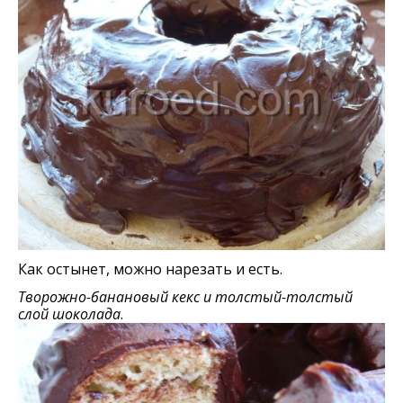
Как остынет, можно нарезать и есть.
Творожно-банановый кекс и толстый-толстый
слой шоколада
.