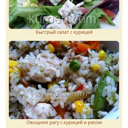
Быстрый салат с курицей
Овощное рагу с курицей и рисом