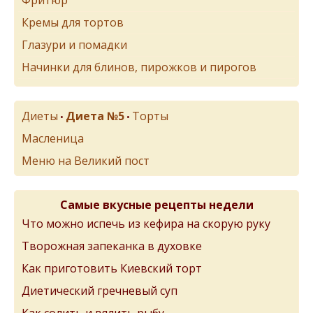
Фритюр
Кремы для тортов
Глазури и помадки
Начинки для блинов, пирожков и пирогов
Диеты
Диета №5
Торты
•
•
Масленица
Меню на Великий пост
Самые вкусные рецепты недели
Что можно испечь из кефира на скорую руку
Творожная запеканка в духовке
Как приготовить Киевский торт
Диетический гречневый суп