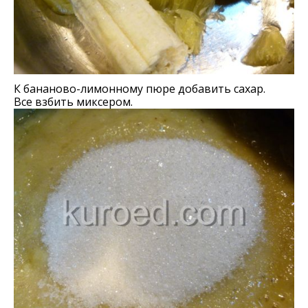
К бананово-лимонному пюре добавить сахар.
Все взбить миксером.