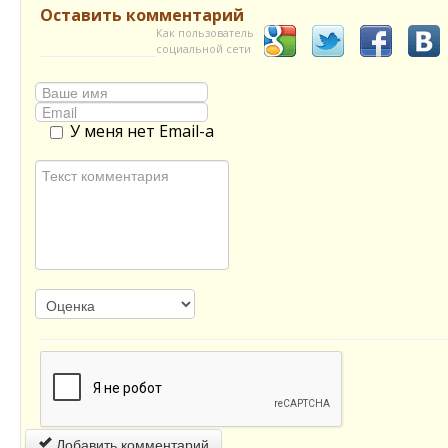
Оставить комментарий
Как пользователь
социальной сети
У меня нет Email-а
Добавить комментарий