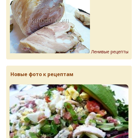
Ленивые рецепты
Новые фото к рецептам