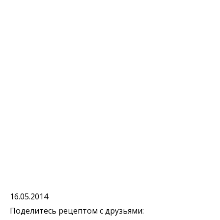
16.05.2014
Поделитесь рецептом с друзьями: