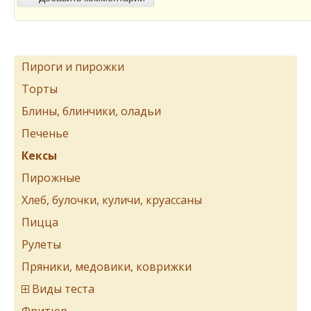
Пироги и пирожки
Торты
Блины, блинчики, оладьи
Печенье
Кексы
Пирожные
Хлеб, булочки, куличи, круассаны
Пицца
Рулеты
Пряники, медовики, коврижки
Виды теста