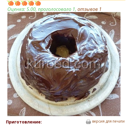
Оценка:
5.00
, проголосовало 1,
отзывов
1
версия для печати
Приготовление: