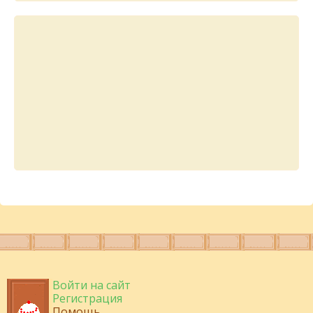
Войти на сайт
Регистрация
Помощь