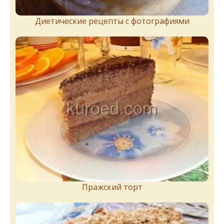
Диетические рецепты с фотографиями
Пражский торт