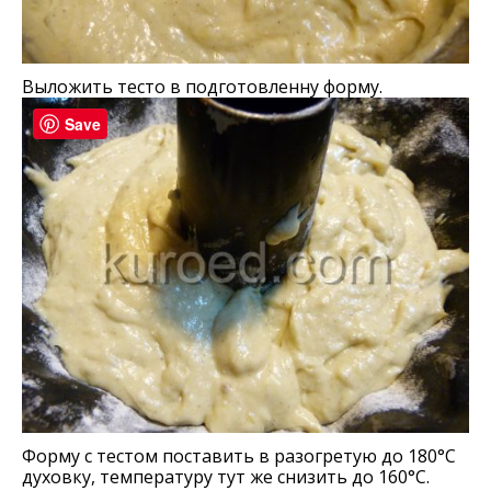
Выложить тесто в подготовленну форму.
Save
Форму с тестом поставить в разогретую до 180°С
духовку, температуру тут же снизить до 160°С.