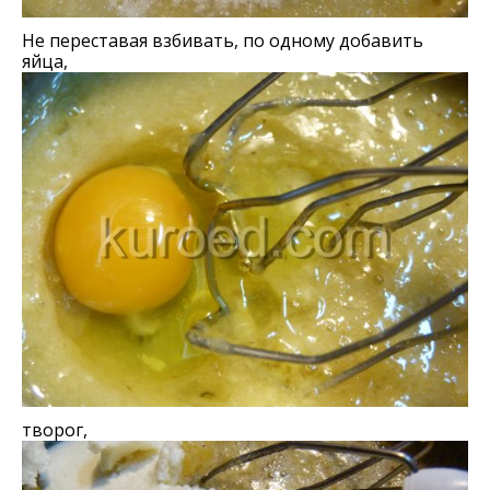
Не переставая взбивать, по одному добавить
яйца,
творог,