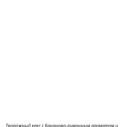
Творожный кекс с бананово-лимонным ароматом и