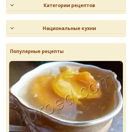
Категории рецептов
Национальные кухни
Популярные рецепты