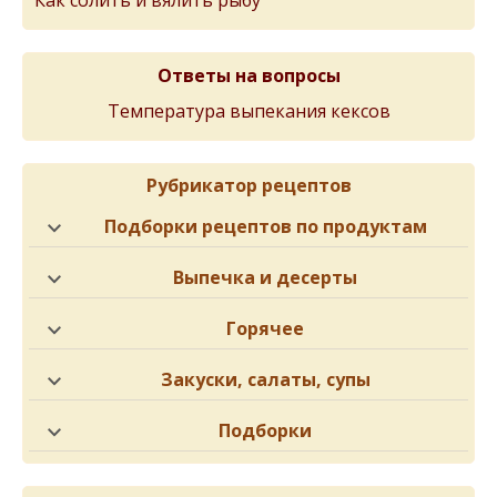
Как солить и вялить рыбу
Ответы на вопросы
Температура выпекания кексов
Рубрикатор рецептов
Подборки рецептов по продуктам
Выпечка и десерты
Горячее
Закуски, салаты, супы
Подборки