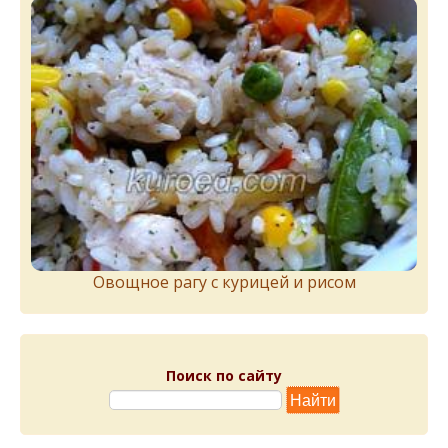
Овощное рагу с курицей и рисом
Поиск по сайту