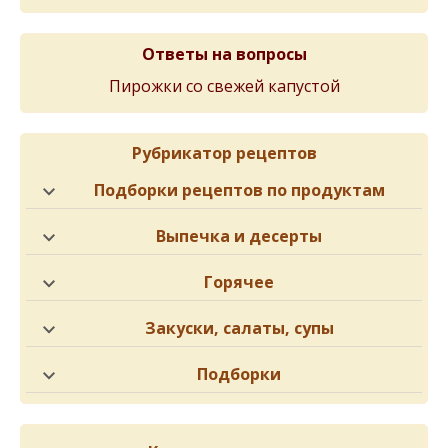
Ответы на вопросы
Пирожки со свежей капустой
Рубрикатор рецептов
Подборки рецептов по продуктам
Выпечка и десерты
Горячее
Закуски, салаты, супы
Подборки