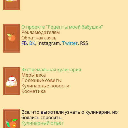
О проекте "Рецепты моей бабушки"
Рекламодателям
Обратная связь
FB
,
ВК
,
Instagram
,
Twitter
,
RSS
Экстремальная кулинария
Меры веса
Полезные советы
Кулинарные новости
Косметика
Все, что вы хотели узнать о кулинарии, но
боялись спросить:
Кулинарный ответ