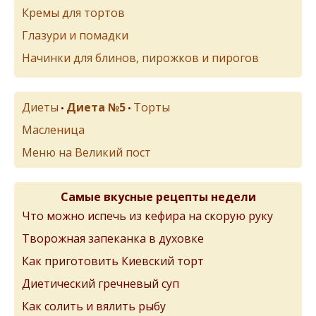
Кремы для тортов
Глазури и помадки
Начинки для блинов, пирожков и пирогов
Диеты
Диета №5
Торты
•
•
Масленица
Меню на Великий пост
Самые вкусные рецепты недели
Что можно испечь из кефира на скорую руку
Творожная запеканка в духовке
Как приготовить Киевский торт
Диетический гречневый суп
Как солить и вялить рыбу