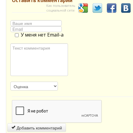
Оставить комментарий
Как пользователь
социальной сети
У меня нет Email-а
Добавить комментарий