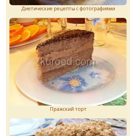
Диетические рецепты с фотографиями
Пражский торт