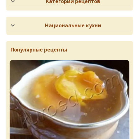
Категории рецептов
Национальные кухни
Популярные рецепты