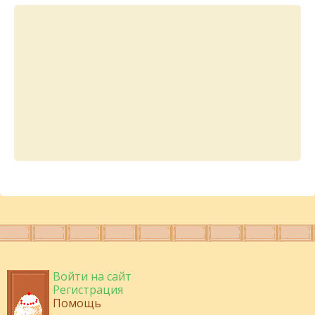
Войти на сайт
Регистрация
Помощь