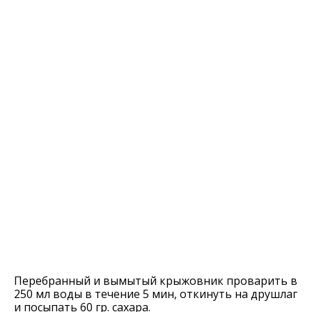
Перебранный и вымытый крыжовник проварить в
250 мл воды в течение 5 мин, откинуть на друшлаг
и посыпать 60 гр. сахара.