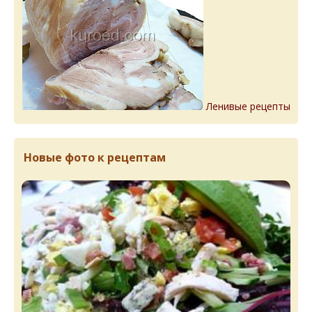
Ленивые рецепты
Новые фото к рецептам