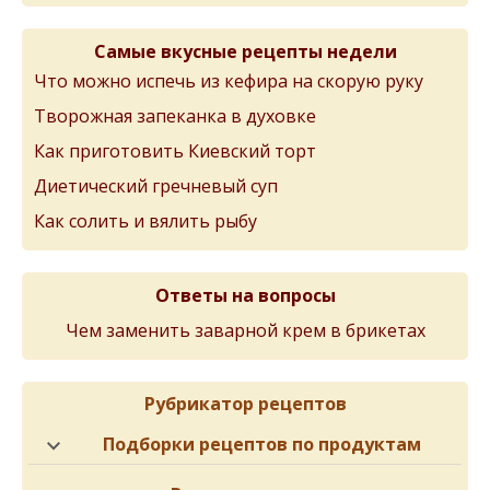
Самые вкусные рецепты недели
Что можно испечь из кефира на скорую руку
Творожная запеканка в духовке
Как приготовить Киевский торт
Диетический гречневый суп
Как солить и вялить рыбу
Ответы на вопросы
Чем заменить заварной крем в брикетах
Рубрикатор рецептов
Подборки рецептов по продуктам