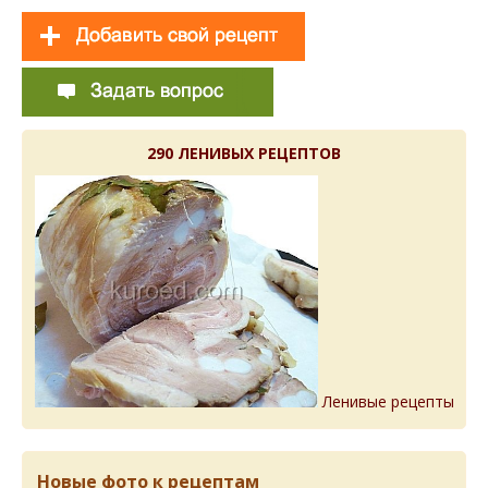
290 ЛЕНИВЫХ РЕЦЕПТОВ
Ленивые рецепты
Новые фото к рецептам