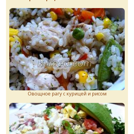
Овощное рагу с курицей и рисом