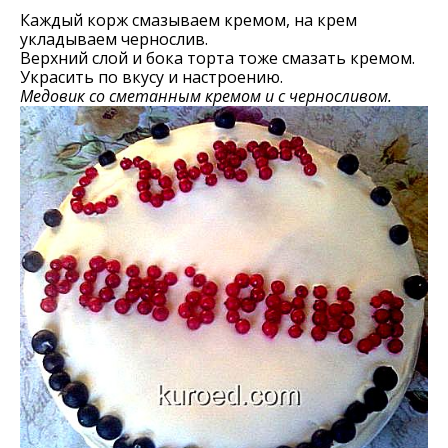
Каждый корж смазываем кремом, на крем
укладываем чернослив.
Верхний слой и бока торта тоже смазать кремом.
Украсить по вкусу и настроению.
Медовик со сметанным кремом и с черносливом.