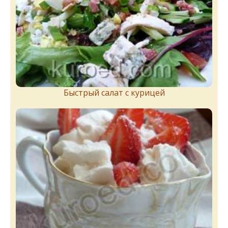
Быстрый салат с курицей