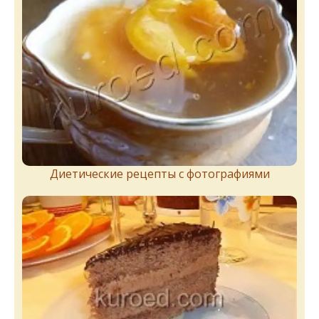
Диетические рецепты с фотографиями