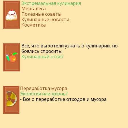
Экстремальная кулинария
Меры веса
Полезные советы
Кулинарные новости
Косметика
Все, что вы хотели узнать о кулинарии, но
боялись спросить:
Кулинарный ответ
Переработка мусора
Экология или жизнь?
- Все о переработке отходов и мусора