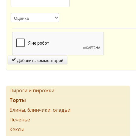
Добавить комментарий
Пироги и пирожки
Торты
Блины, блинчики, оладьи
Печенье
Кексы