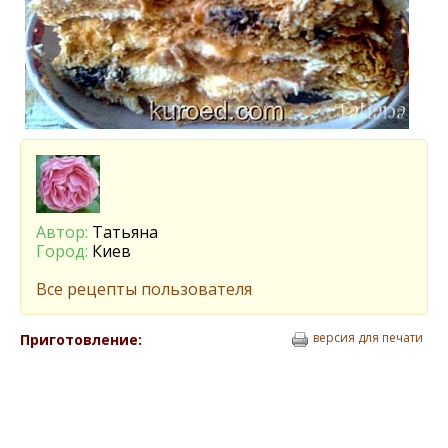
Автор:
Татьяна
Город:
Киев
Все рецепты пользователя
версия для печати
Приготовление: