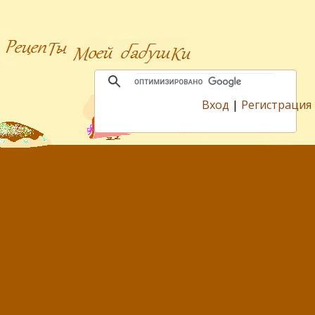
Вход
|
Регистрация