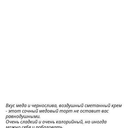
Вкус меда и чернослива, воздушный сметанный крем
- этот сочный медовый торт не оставит вас
равнодушными.
Очень сладкий и очень калорийный, но иногда
можно себя и побаловать.