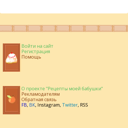
Войти на сайт
Регистрация
Помощь
О проекте "Рецепты моей бабушки"
Рекламодателям
Обратная связь
FB
,
ВК
,
Instagram
,
Twitter
,
RSS