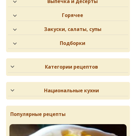
Выпечка и десерты
Горячее
Закуски, салаты, супы
Подборки
Категории рецептов
Национальные кухни
Популярные рецепты