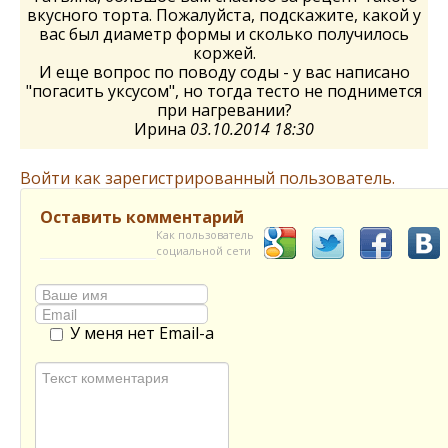
вкусного торта. Пожалуйста, подскажите, какой у
вас был диаметр формы и сколько получилось
коржей.
И еще вопрос по поводу соды - у вас написано
"погасить уксусом", но тогда тесто не поднимется
при нагревании?
Ирина
03.10.2014 18:30
Войти как зарегистрированный пользователь.
Оставить комментарий
Как пользователь
социальной сети
У меня нет Email-а