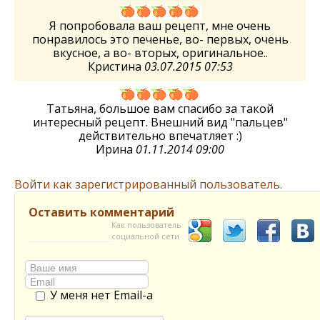
Я попробовала ваш рецепт, мне очень
понравилось это печенье, во- первых, очень
вкусное, а во- вторых, оригинальное..
Кристина
03.07.2015 07:53
Татьяна, большое вам спасибо за такой
интересный рецепт. Внешний вид "пальцев"
действительно впечатляет :)
Ирина
01.11.2014 09:00
Войти как зарегистрированный пользователь.
Оставить комментарий
Как пользователь
социальной сети
У меня нет Email-а