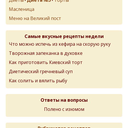
•
•
Масленица
Меню на Великий пост
Самые вкусные рецепты недели
Что можно испечь из кефира на скорую руку
Творожная запеканка в духовке
Как приготовить Киевский торт
Диетический гречневый суп
Как солить и вялить рыбу
Ответы на вопросы
Полено с изюмом