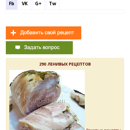
Fb
VK
G+
Tw
290 ЛЕНИВЫХ РЕЦЕПТОВ