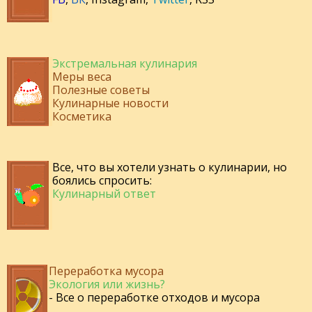
Экстремальная кулинария
Меры веса
Полезные советы
Кулинарные новости
Косметика
Все, что вы хотели узнать о кулинарии, но
боялись спросить:
Кулинарный ответ
Переработка мусора
Экология или жизнь?
- Все о переработке отходов и мусора