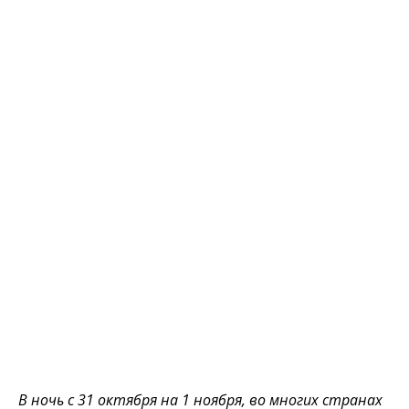
В ночь с 31 октября на 1 ноября, во многих странах