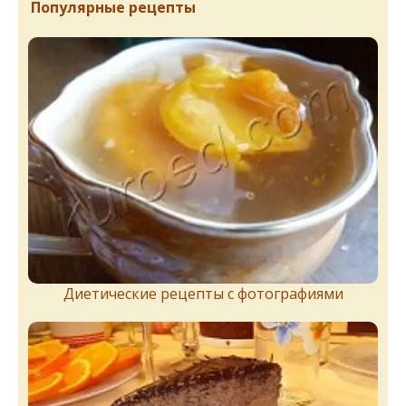
Популярные рецепты
Диетические рецепты с фотографиями