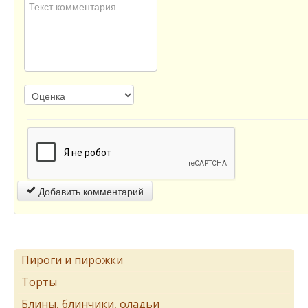
Добавить комментарий
Пироги и пирожки
Торты
Блины, блинчики, оладьи