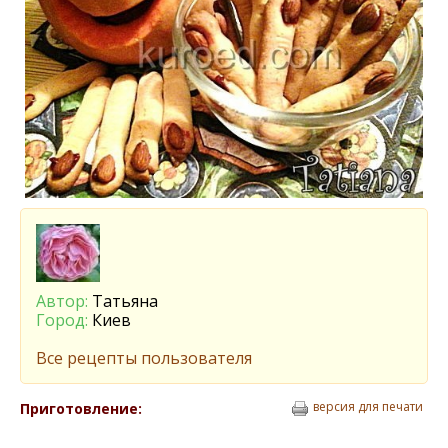
Автор:
Татьяна
Город:
Киев
Все рецепты пользователя
версия для печати
Приготовление: