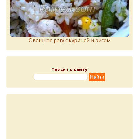
Овощное рагу с курицей и рисом
Поиск по сайту