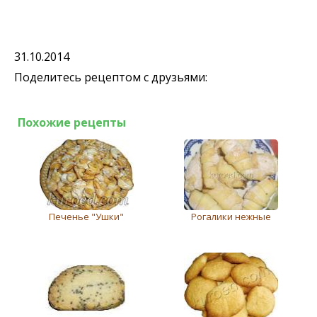
31.10.2014
Поделитесь рецептом с друзьями:
Похожие рецепты
Печенье "Ушки"
Рогалики нежные