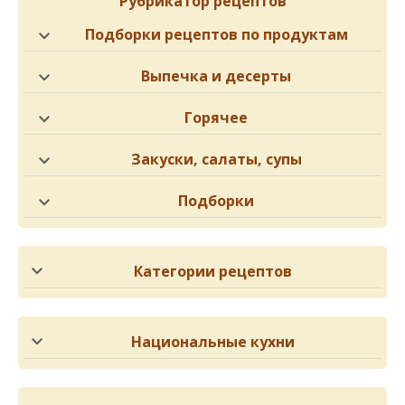
Рубрикатор рецептов
Подборки рецептов по продуктам
Выпечка и десерты
Горячее
Закуски, салаты, супы
Подборки
Категории рецептов
Национальные кухни