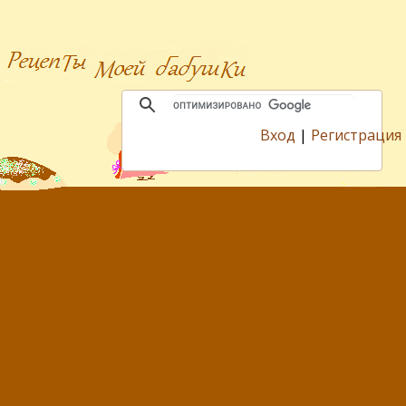
Вход
|
Регистрация