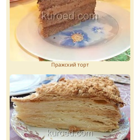
Пражский торт