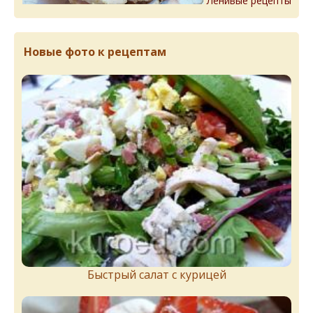
Ленивые рецепты
Новые фото к рецептам
Быстрый салат с курицей