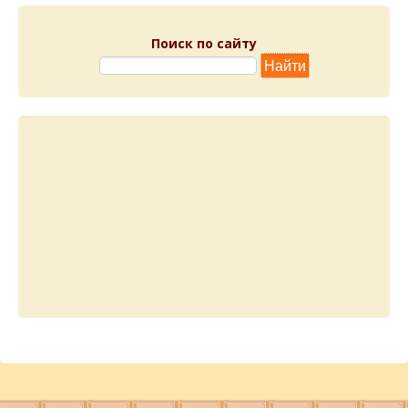
Поиск по сайту