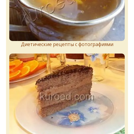
Диетические рецепты с фотографиями