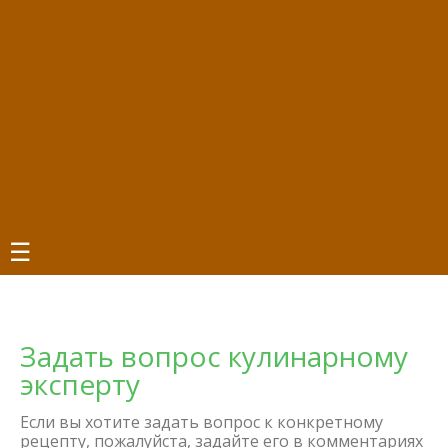
☰
Задать вопрос кулинарному
эксперту
Если вы хотите задать вопрос к конкретному
рецепту, пожалуйста, задайте его в комментариях