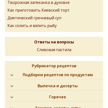
Творожная запеканка в духовке
Как приготовить Киевский торт
Диетический гречневый суп
Как солить и вялить рыбу
Ответы на вопросы
Сливовая пастила
Рубрикатор рецептов
Подборки рецептов по продуктам
Выпечка и десерты
Горячее