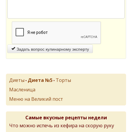
Задать вопрос кулинарному эксперту
Диеты
Диета №5
Торты
•
•
Масленица
Меню на Великий пост
Самые вкусные рецепты недели
Что можно испечь из кефира на скорую руку