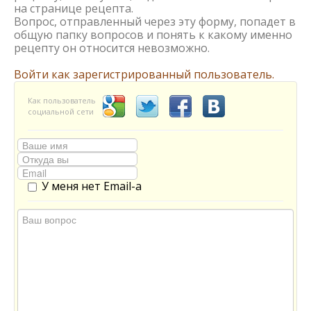
на странице рецепта.
Вопрос, отправленный через эту форму, попадет в
общую папку вопросов и понять к какому именно
рецепту он относится невозможно.
Войти как зарегистрированный пользователь.
Как пользователь
социальной сети
У меня нет Email-а