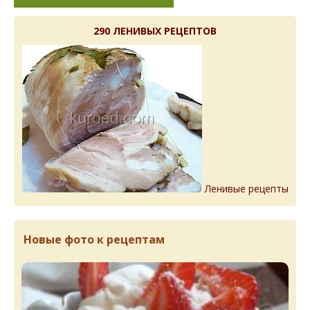
290 ЛЕНИВЫХ РЕЦЕПТОВ
Ленивые рецепты
Новые фото к рецептам