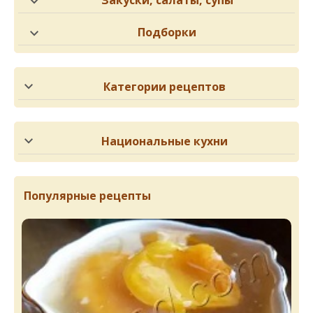
Закуски, салаты, супы
Подборки
Категории рецептов
Национальные кухни
Популярные рецепты