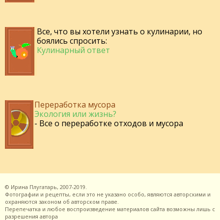
Все, что вы хотели узнать о кулинарии, но
боялись спросить:
Кулинарный ответ
Переработка мусора
Экология или жизнь?
- Все о переработке отходов и мусора
©
Ирина Плугатарь,
2007-2019.
Фотографии и рецепты, если это не указано особо, являются авторскими и
охраняются законом об авторском праве.
Перепечатка и любое воспроизведение материалов сайта возможны лишь с
разрешения
автора