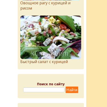
Овощное рагу с курицей и
рисом
Быстрый салат с курицей
Поиск по сайту