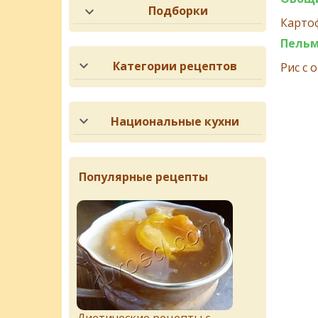
Подборки
Карто
Пельм
Категории рецептов
Рис с
Национальные кухни
Популярные рецепты