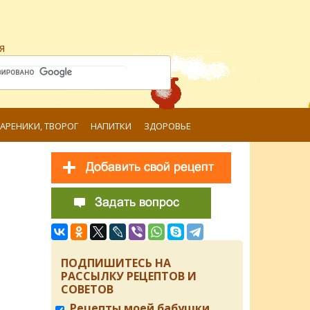
я
ВАРЕНИКИ, ТВОРОГ
НАПИТКИ
ЗДОРОВЬЕ
ПОДПИШИТЕСЬ НА
РАССЫЛКУ РЕЦЕПТОВ И
СОВЕТОВ
Рецепты моей бабушки