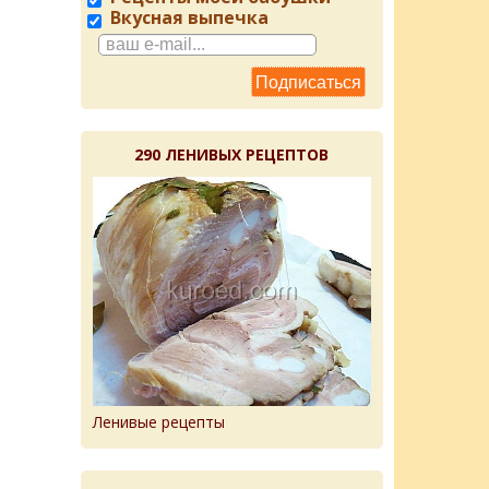
Вкусная выпечка
290 ЛЕНИВЫХ РЕЦЕПТОВ
Ленивые рецепты