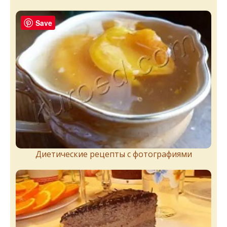
Save
Диетические рецепты с фотографиями