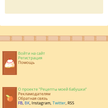
Войти на сайт
Регистрация
Помощь
О проекте "Рецепты моей бабушки"
Рекламодателям
Обратная связь
FB
,
ВК
,
Instagram
,
Twitter
,
RSS