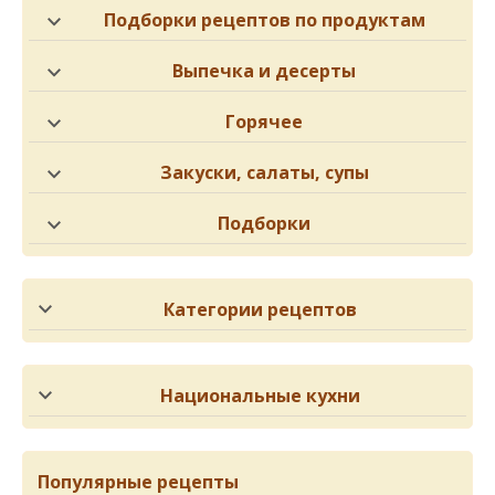
Подборки рецептов по продуктам
Выпечка и десерты
Горячее
Закуски, салаты, супы
Подборки
Категории рецептов
Национальные кухни
Популярные рецепты