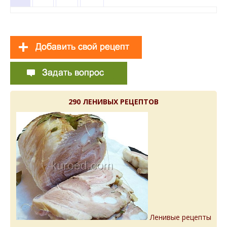
290 ЛЕНИВЫХ РЕЦЕПТОВ
Ленивые рецепты