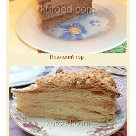
Пражский торт