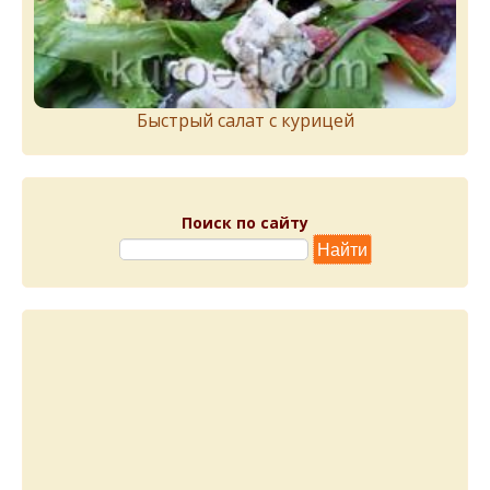
Быстрый салат с курицей
Поиск по сайту