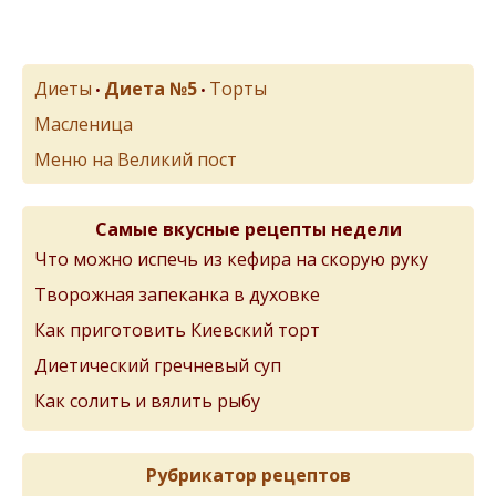
Диеты
Диета №5
Торты
•
•
Масленица
Меню на Великий пост
Самые вкусные рецепты недели
Что можно испечь из кефира на скорую руку
Творожная запеканка в духовке
Как приготовить Киевский торт
Диетический гречневый суп
Как солить и вялить рыбу
Рубрикатор рецептов