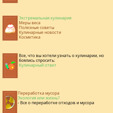
Экстремальная кулинария
Меры веса
Полезные советы
Кулинарные новости
Косметика
Все, что вы хотели узнать о кулинарии, но
боялись спросить:
Кулинарный ответ
Переработка мусора
Экология или жизнь?
- Все о переработке отходов и мусора