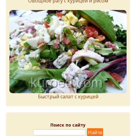
Овощное рагу с курицей и рисом
Быстрый салат с курицей
Поиск по сайту