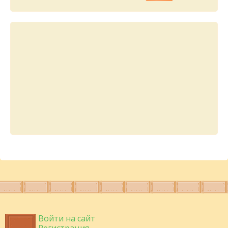
Войти на сайт