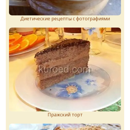
Диетические рецепты с фотографиями
Пражский торт