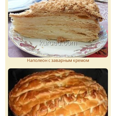
Наполеон с заварным кремом