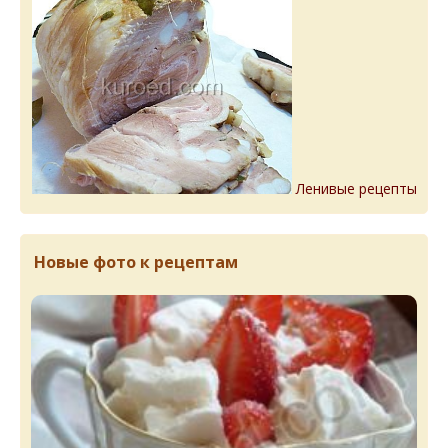
Ленивые рецепты
Новые фото к рецептам