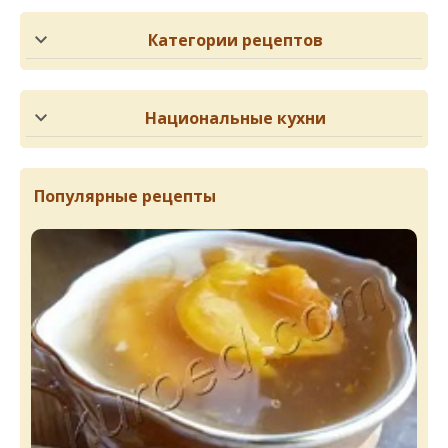
Категории рецептов
Национальные кухни
Популярные рецепты