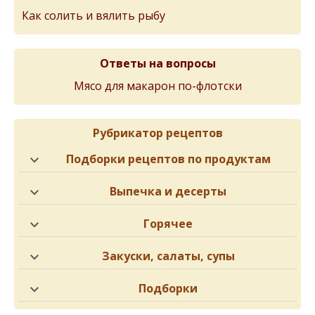
Как солить и вялить рыбу
Ответы на вопросы
Мясо для макарон по-флотски
Рубрикатор рецептов
Подборки рецептов по продуктам
Выпечка и десерты
Горячее
Закуски, салаты, супы
Подборки