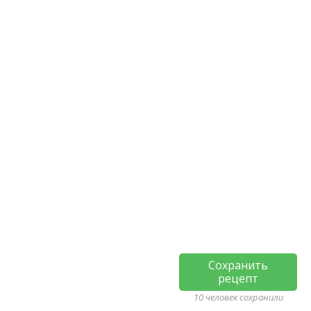
Сохранить
рецепт
10 человек сохранили