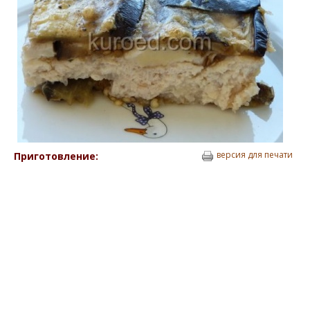
версия для печати
Приготовление: