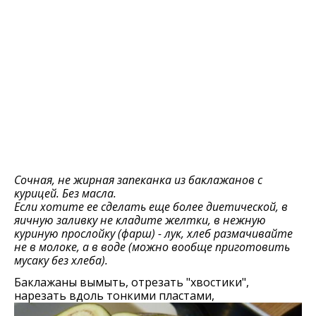
Сочная, не жирная запеканка из баклажанов с
курицей. Без масла.
Если хотите ее сделать еще более диетической, в
яичную заливку не кладите желтки, в нежную
куриную прослойку (фарш) - лук, хлеб размачивайте
не в молоке, а в воде (можно вообще приготовить
мусаку без хлеба).
Баклажаны вымыть, отрезать "хвостики",
нарезать вдоль тонкими пластами,