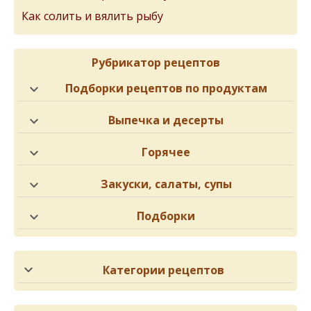
Как солить и вялить рыбу
Рубрикатор рецептов
Подборки рецептов по продуктам
Выпечка и десерты
Горячее
Закуски, салаты, супы
Подборки
Категории рецептов