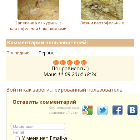
Запеканка из курицы с
Лежни картофельные
картофелем и баклажанами
Комментарии пользователей:
Последние
Первые
Понравилось :)
Маня
11.09.2014 18:34
Войти как зарегистрированный пользователь.
Оставить комментарий
Как пользователь
социальной сети
У меня нет Email-а