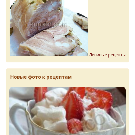
Ленивые рецепты
Новые фото к рецептам