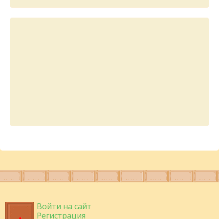
Войти на сайт
Регистрация