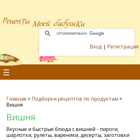
Вход
|
Регистрация
☰
Главная
>
Подборки рецептов по продуктам
>
Вишня
Вишня
Вкусные и быстрые блюда с вишней - пироги,
шарлотки, рулеты, вареники, десерты, заготовки