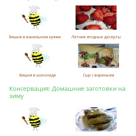
Вишня в ванильном креме
Летние ягодные десерты
Вишня в шоколаде
Сыр с вареньем
Консервация: Домашние заготовки на
зиму