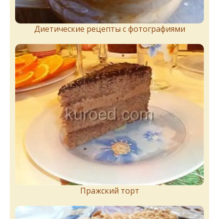
Диетические рецепты с фотографиями
Пражский торт