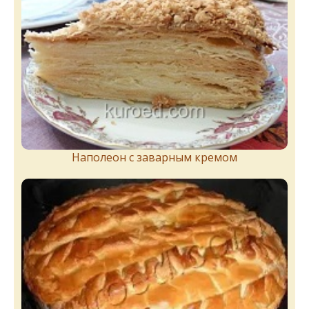
Наполеон с заварным кремом