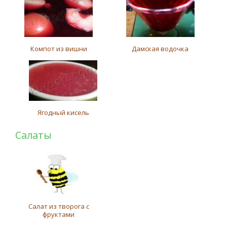
Компот из вишни
Дамская водочка
Ягодный кисель
Салаты
Салат из творога с
фруктами