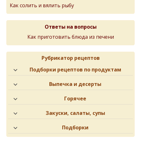
Как солить и вялить рыбу
Ответы на вопросы
Как приготовить блюда из печени
Рубрикатор рецептов
Подборки рецептов по продуктам
Выпечка и десерты
Горячее
Закуски, салаты, супы
Подборки