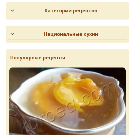
Категории рецептов
Национальные кухни
Популярные рецепты