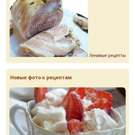
Ленивые рецепты
Новые фото к рецептам