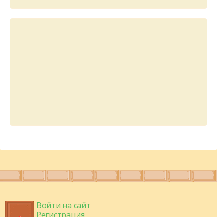
Войти на сайт
Регистрация