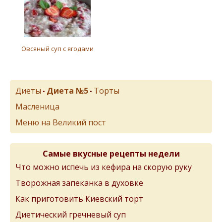
Овсяный суп с ягодами
Диеты
Диета №5
Торты
•
•
Масленица
Меню на Великий пост
Самые вкусные рецепты недели
Что можно испечь из кефира на скорую руку
Творожная запеканка в духовке
Как приготовить Киевский торт
Диетический гречневый суп