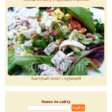
Быстрый салат с курицей
Поиск по сайту