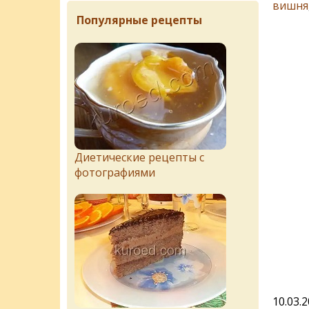
вишня
Популярные рецепты
Диетические рецепты с
фотографиями
10.03.