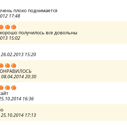
очень плохо поднимается
2012 17:48
 хорошо получилось все довольны
2013 15:02
а
26.02.2013 15:20
ПОНРАВИЛОСЬ
Я
08.04.2014 20:30
сайт
25.10.2014 16:36
бо
а
25.10.2014 17:13