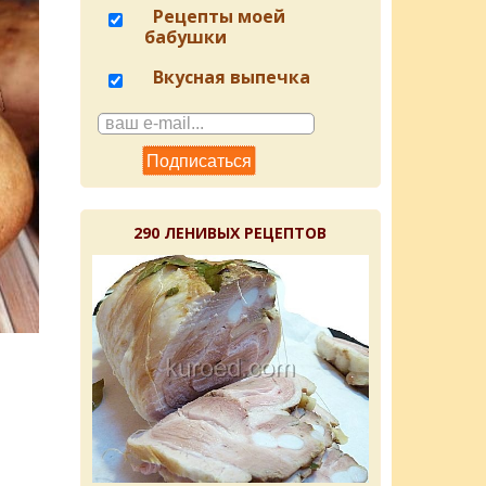
Рецепты моей
бабушки
Вкусная выпечка
290 ЛЕНИВЫХ РЕЦЕПТОВ