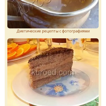
Диетические рецепты с фотографиями