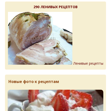
290 ЛЕНИВЫХ РЕЦЕПТОВ
Ленивые рецепты
Новые фото к рецептам