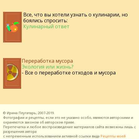
Все, что вы хотели узнать о кулинарии, но
боялись спросить:
Кулинарный ответ
Переработка мусора
Экология или жизнь?
- Все о переработке отходов и мусора
©
Ирина Плугатарь,
2007-2019.
Фотографии и рецепты, если это не указано особо, являются авторскими и
охраняются законом об авторском праве.
Перепечатка и любое воспроизведение материалов сайта возможны лишь с
разрешения
автора
с непременным использованием активной ссылки вида
Рецепты моей