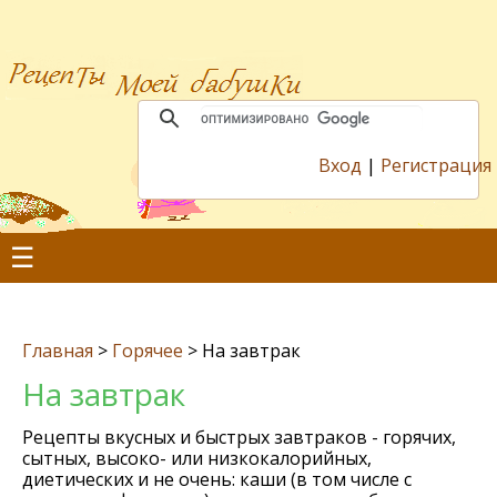
Вход
|
Регистрация
☰
Главная
>
Горячее
>
На завтрак
На завтрак
Рецепты вкусных и быстрых завтраков - горячих,
сытных, высоко- или низкокалорийных,
диетических и не очень: каши (в том числе с