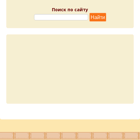
Поиск по сайту