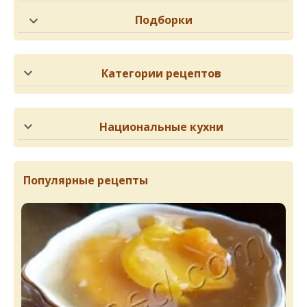
Подборки
Категории рецептов
Национальные кухни
Популярные рецепты