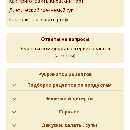
Как приготовить Киевский торт
Диетический гречневый суп
Как солить и вялить рыбу
Ответы на вопросы
Огурцы и помидоры консервированные
(ассорти)
Рубрикатор рецептов
Подборки рецептов по продуктам
Выпечка и десерты
Горячее
Закуски, салаты, супы