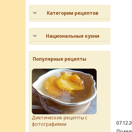
Категории рецептов
Национальные кухни
Популярные рецепты
Диетические рецепты с
07.12.
фотографиями
Подели