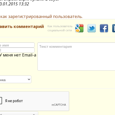
0.01.2015 13:32
 как зарегистрированный пользователь.
авить комментарий
Как пользователь
социальной сети
У меня нет Email-а