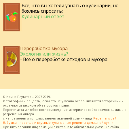
Все, что вы хотели узнать о кулинарии, но
боялись спросить:
Кулинарный ответ
Переработка мусора
Экология или жизнь?
- Все о переработке отходов и мусора
©
Ирина Плугатарь,
2007-2019.
Фотографии и рецепты, если это не указано особо, являются авторскими и
охраняются законом об авторском праве.
Перепечатка и любое воспроизведение материалов сайта возможны лишь с
разрешения
автора
с непременным использованием активной ссылки вида
Рецепты моей
бабушки - простые и вкусные кулинарные рецепты домашней кухни
.
При цитировании информации в интернете обязательно указание сайта