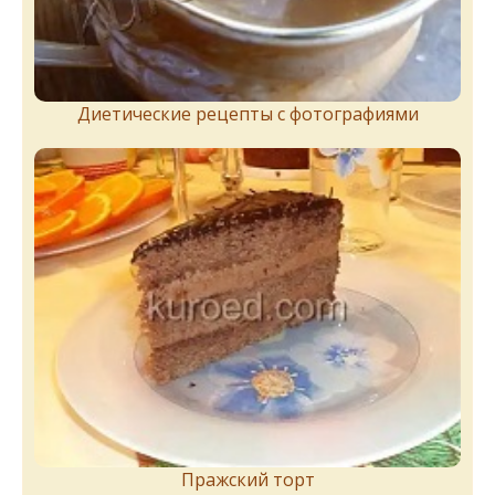
Диетические рецепты с фотографиями
Пражский торт