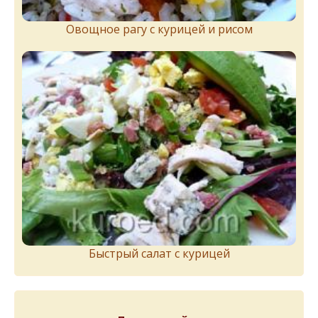
Овощное рагу с курицей и рисом
Быстрый салат с курицей