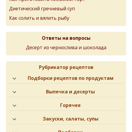
Диетический гречневый суп
Как солить и вялить рыбу
Ответы на вопросы
Десерт из чернослива и шоколада
Рубрикатор рецептов
Подборки рецептов по продуктам
Выпечка и десерты
Горячее
Закуски, салаты, супы