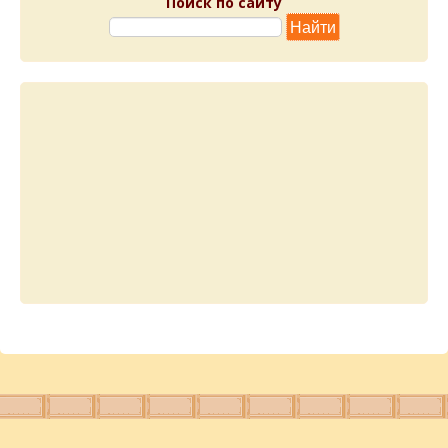
Поиск по сайту