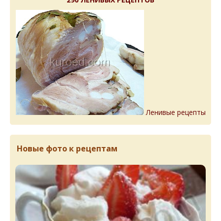
Ленивые рецепты
Новые фото к рецептам