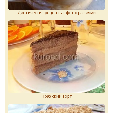
Диетические рецепты с фотографиями
Пражский торт