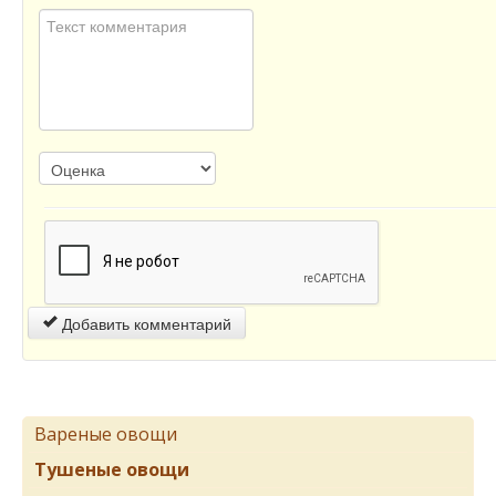
Добавить комментарий
Вареные овощи
Тушеные овощи