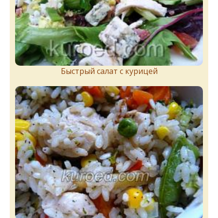
Быстрый салат с курицей