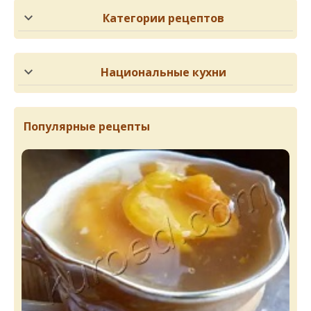
Категории рецептов
Национальные кухни
Популярные рецепты