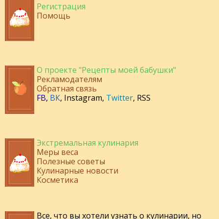
Регистрация
Помощь
О проекте "Рецепты моей бабушки"
Рекламодателям
Обратная связь
FB
,
ВК
,
Instagram
,
Twitter
,
RSS
Экстремальная кулинария
Меры веса
Полезные советы
Кулинарные новости
Косметика
Все, что вы хотели узнать о кулинарии, но