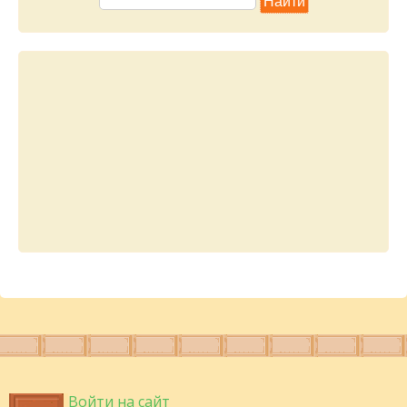
Войти на сайт