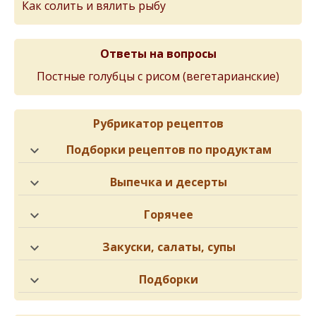
Как солить и вялить рыбу
Ответы на вопросы
Постные голубцы с рисом (вегетарианские)
Рубрикатор рецептов
Подборки рецептов по продуктам
Выпечка и десерты
Горячее
Закуски, салаты, супы
Подборки