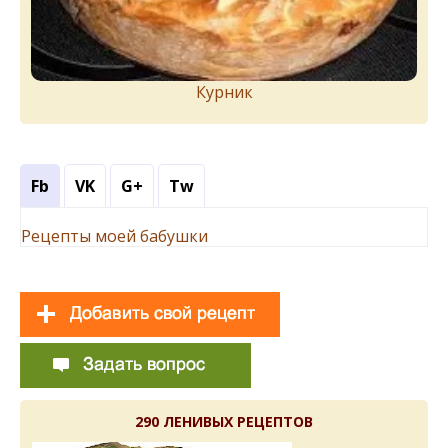
Курник
Fb
VK
G+
Tw
Рецепты моей бабушки
290 ЛЕНИВЫХ РЕЦЕПТОВ