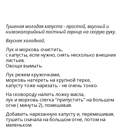
Тушеная молодая капуста - простой, вкусный и
низкокалорийный постный гарнир на скорую руку.
Вкуснее холодной.
Лук и морковь очистить,
с капусты, если нужно, снять несколько внешних
листьев.
Овощи вымыть.
Лук режем кружочками,
морковь натереть на крупной терке,
капусту тоже нарезать - не очень тонко.
На сковороду налить ложку масла,
лук и морковь слегка "припустить" на большом
огне ( минуты 2), помешивая.
Добавить нарезанную капусту и, перемешивая,
тушить сначала на большом огне, потом на
маленьком.