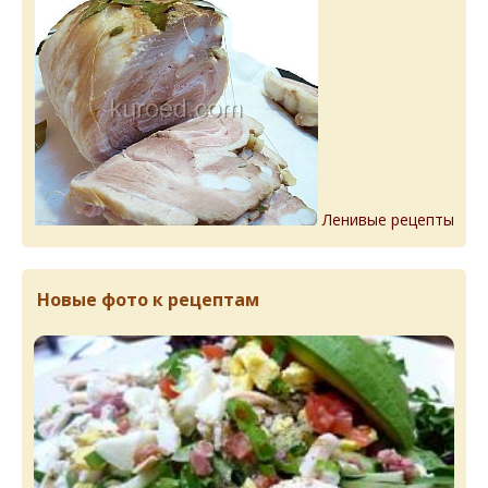
Ленивые рецепты
Новые фото к рецептам