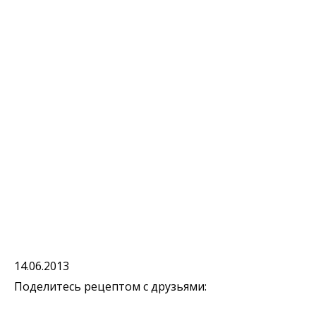
14.06.2013
Поделитесь рецептом с друзьями: