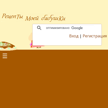
Вход
|
Регистрация
☰