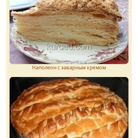
Наполеон с заварным кремом