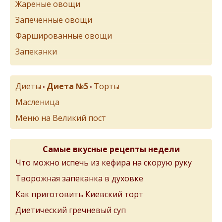
Жареные овощи
Запеченные овощи
Фаршированные овощи
Запеканки
Диеты
Диета №5
Торты
•
•
Масленица
Меню на Великий пост
Самые вкусные рецепты недели
Что можно испечь из кефира на скорую руку
Творожная запеканка в духовке
Как приготовить Киевский торт
Диетический гречневый суп