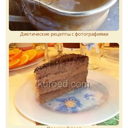
Диетические рецепты с фотографиями