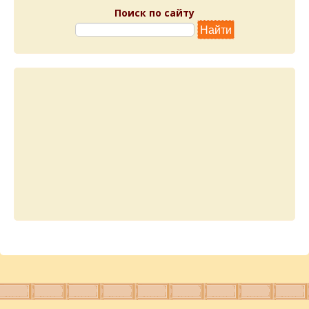
Поиск по сайту