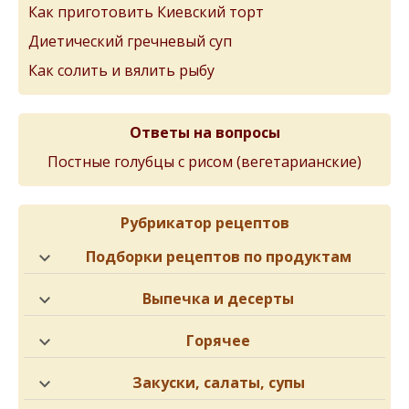
Как приготовить Киевский торт
Диетический гречневый суп
Как солить и вялить рыбу
Ответы на вопросы
Постные голубцы с рисом (вегетарианские)
Рубрикатор рецептов
Подборки рецептов по продуктам
Выпечка и десерты
Горячее
Закуски, салаты, супы