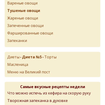
Вареные овощи
Тушеные овощи
Жареные овощи
Запеченные овощи
Фаршированные овощи
Запеканки
Диеты
Диета №5
Торты
•
•
Масленица
Меню на Великий пост
Самые вкусные рецепты недели
Что можно испечь из кефира на скорую руку
Творожная запеканка в духовке