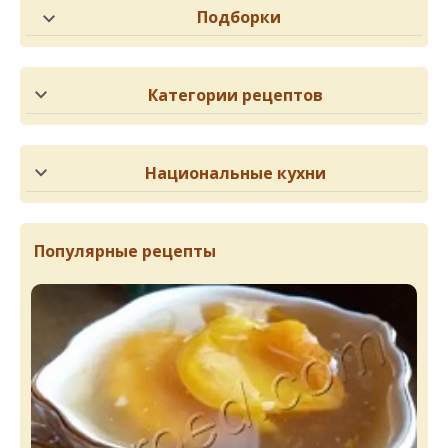
Подборки
Категории рецептов
Национальные кухни
Популярные рецепты