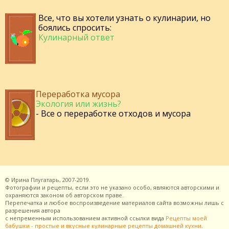
Все, что вы хотели узнать о кулинарии, но
боялись спросить:
Кулинарный ответ
Переработка мусора
Экология или жизнь?
- Все о переработке отходов и мусора
©
Ирина Плугатарь,
2007-2019.
Фотографии и рецепты, если это не указано особо, являются авторскими и
охраняются законом об авторском праве.
Перепечатка и любое воспроизведение материалов сайта возможны лишь с
разрешения
автора
с непременным использованием активной ссылки вида
Рецепты моей
бабушки - простые и вкусные кулинарные рецепты домашней кухни
.