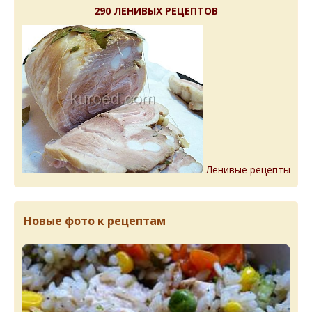
290 ЛЕНИВЫХ РЕЦЕПТОВ
Ленивые рецепты
Новые фото к рецептам