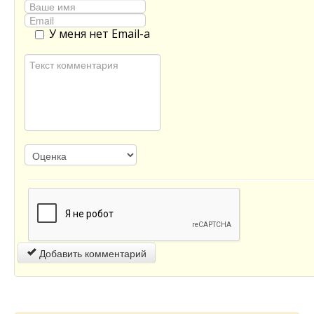
У меня нет Email-а
Добавить комментарий