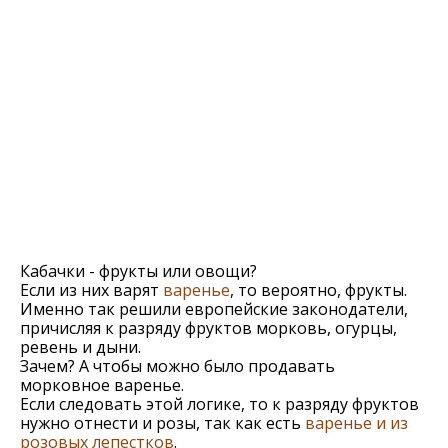
Кабачки - фрукты или овощи?
Если из них варят
варенье
, то вероятно, фрукты.
Именно так решили европейские законодатели,
причисляя к разряду фруктов морковь, огурцы,
ревень и дыни.
Зачем? А чтобы можно было продавать
морковное варенье.
Если следовать этой логике, то к разряду фруктов
нужно отнести и розы, так как есть
варенье и из
розовых лепестков
.