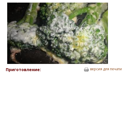
версия для печати
Приготовление: