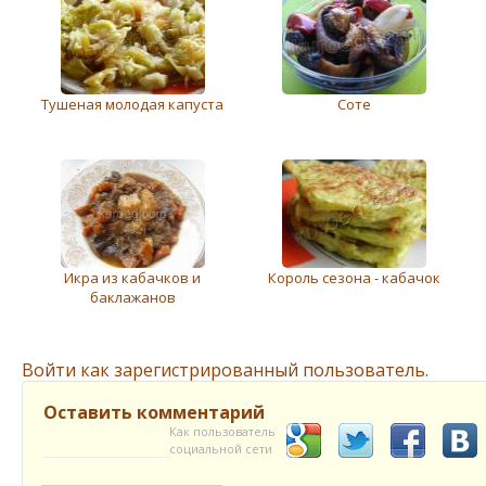
Тушеная молодая капуста
Соте
Икра из кабачков и
Король сезона - кабачок
баклажанов
Войти как зарегистрированный пользователь.
Оставить комментарий
Как пользователь
социальной сети