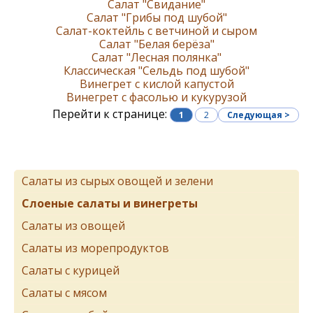
Салат "Свидание"
Салат "Грибы под шубой"
Салат-коктейль с ветчиной и сыром
Салат "Белая берёза"
Салат "Лесная полянка"
Классическая "Сельдь под шубой"
Винегрет с кислой капустой
Винегрет с фасолью и кукурузой
Перейти к странице:
1
2
Следующая >
Салаты из сырых овощей и зелени
Слоеные салаты и винегреты
Салаты из овощей
Салаты из морепродуктов
Салаты с курицей
Салаты с мясом