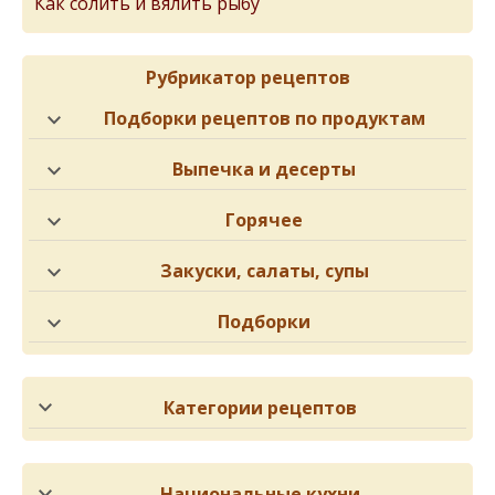
Как солить и вялить рыбу
Рубрикатор рецептов
Подборки рецептов по продуктам
Выпечка и десерты
Горячее
Закуски, салаты, супы
Подборки
Категории рецептов
Национальные кухни