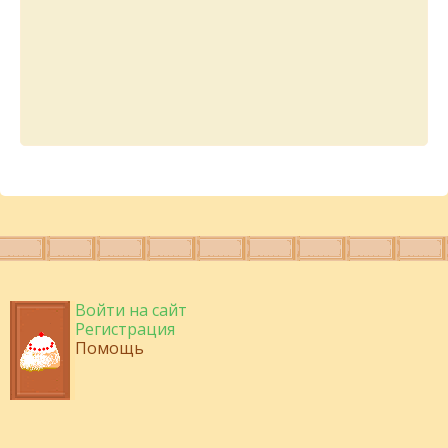
Войти на сайт
Регистрация
Помощь