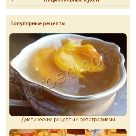
Популярные рецепты
Диетические рецепты с фотографиями