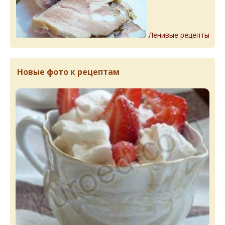
Ленивые рецепты
Новые фото к рецептам