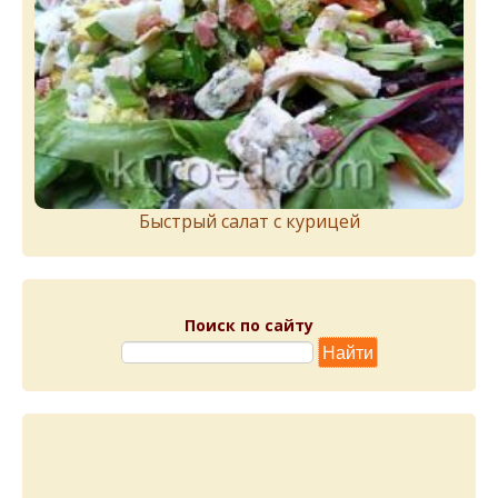
Быстрый салат с курицей
Поиск по сайту