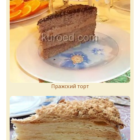
Пражский торт