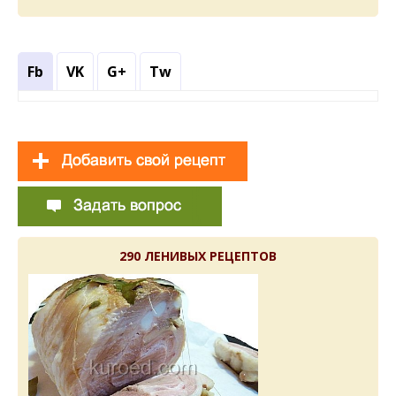
Fb
VK
G+
Tw
290 ЛЕНИВЫХ РЕЦЕПТОВ