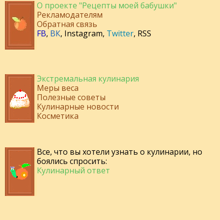
О проекте "Рецепты моей бабушки"
Рекламодателям
Обратная связь
FB
,
ВК
,
Instagram
,
Twitter
,
RSS
Экстремальная кулинария
Меры веса
Полезные советы
Кулинарные новости
Косметика
Все, что вы хотели узнать о кулинарии, но
боялись спросить:
Кулинарный ответ