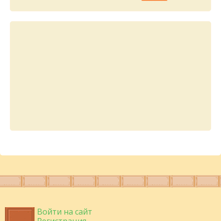
Войти на сайт