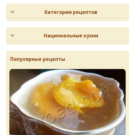
Категории рецептов
Национальные кухни
Популярные рецепты