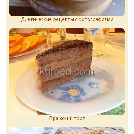
Диетические рецепты с фотографиями
Пражский торт