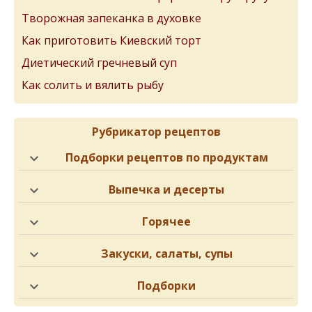
Творожная запеканка в духовке
Как приготовить Киевский торт
Диетический гречневый суп
Как солить и вялить рыбу
Рубрикатор рецептов
Подборки рецептов по продуктам
Выпечка и десерты
Горячее
Закуски, салаты, супы
Подборки