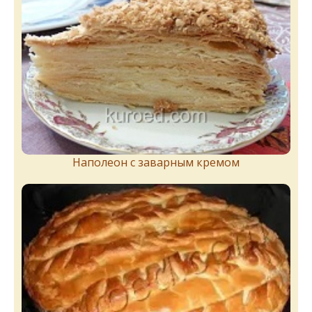
Наполеон с заварным кремом