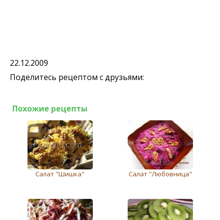
22.12.2009
Поделитесь рецептом с друзьями:
Похожие рецепты
Cалат "Шишка"
Салат "Любовница"