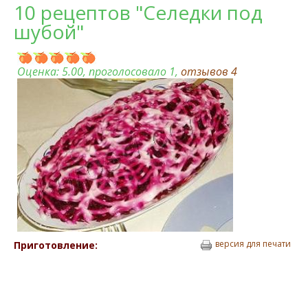
10 рецептов "Селедки под
шубой"
Оценка:
5.00
, проголосовало 1,
отзывов
4
версия для печати
Приготовление: