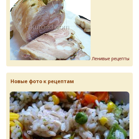
Ленивые рецепты
Новые фото к рецептам