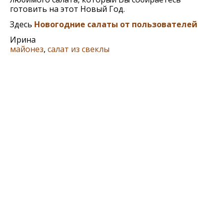
готовить на этот Новый Год.
Здесь
Новогодние салаты от пользователей
Ирина
майонез
,
салат из свеклы