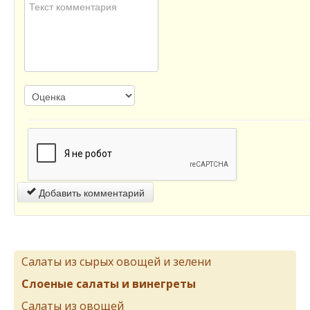
Добавить комментарий
Салаты из сырых овощей и зелени
Слоеные салаты и винегреты
Салаты из овощей