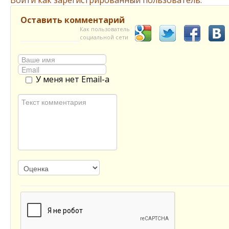
Войти как зарегистрированный пользователь.
Оставить комментарий
Как пользователь
социальной сети
У меня нет Email-а