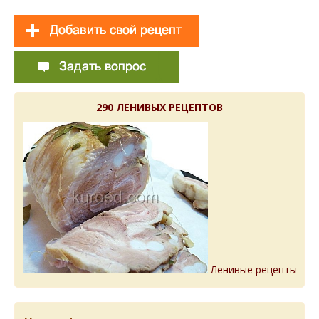
290 ЛЕНИВЫХ РЕЦЕПТОВ
Ленивые рецепты