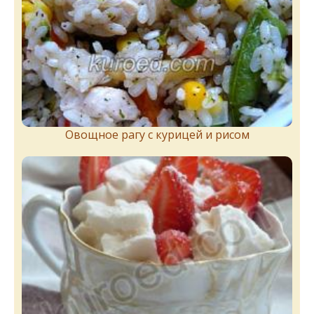
Овощное рагу с курицей и рисом