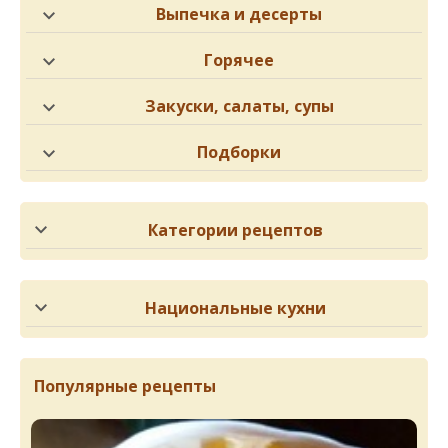
Выпечка и десерты
Горячее
Закуски, салаты, супы
Подборки
Категории рецептов
Национальные кухни
Популярные рецепты