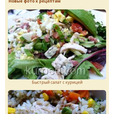
Новые фото к рецептам
Быстрый салат с курицей