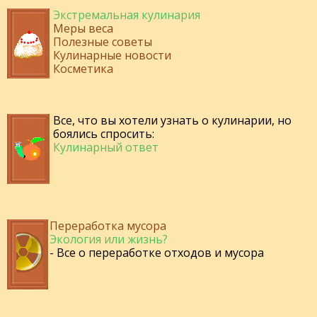
Экстремальная кулинария
Меры веса
Полезные советы
Кулинарные новости
Косметика
Все, что вы хотели узнать о кулинарии, но
боялись спросить:
Кулинарный ответ
Переработка мусора
Экология или жизнь?
- Все о переработке отходов и мусора