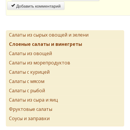
Добавить комментарий
Салаты из сырых овощей и зелени
Слоеные салаты и винегреты
Салаты из овощей
Салаты из морепродуктов
Салаты с курицей
Салаты с мясом
Салаты с рыбой
Салаты из сыра и яиц
Фруктовые салаты
Соусы и заправки