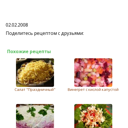
02.02.2008
Поделитесь рецептом с друзьями:
Похожие рецепты
Салат "Праздничный"
Винегрет с кислой капустой