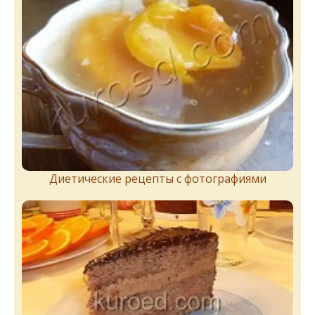
Диетические рецепты с фотографиями