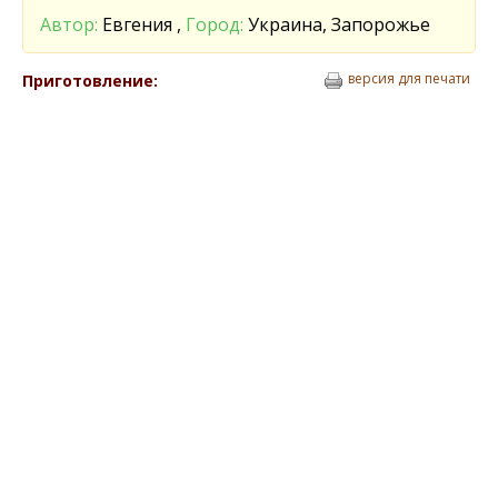
Автор:
Евгения ,
Город:
Украина, Запорожье
версия для печати
Приготовление: