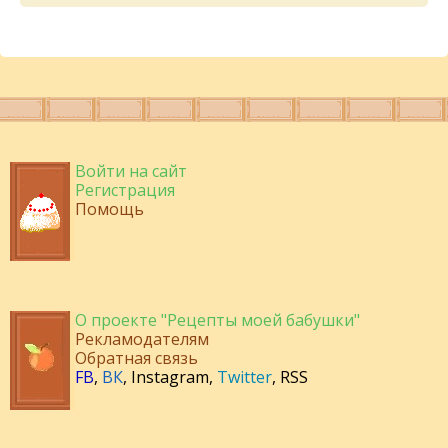
Войти на сайт
Регистрация
Помощь
О проекте "Рецепты моей бабушки"
Рекламодателям
Обратная связь
FB
,
ВК
,
Instagram
,
Twitter
,
RSS