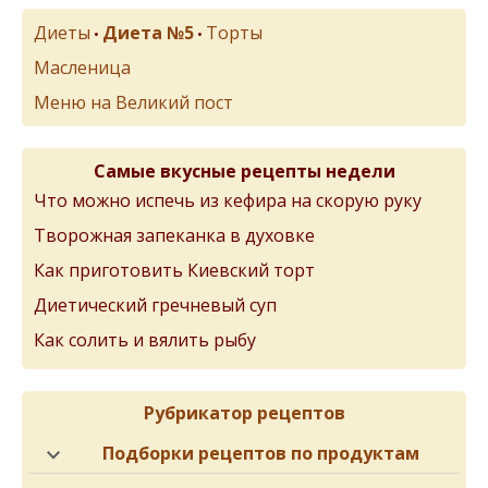
Диеты
Диета №5
Торты
•
•
Масленица
Меню на Великий пост
Самые вкусные рецепты недели
Что можно испечь из кефира на скорую руку
Творожная запеканка в духовке
Как приготовить Киевский торт
Диетический гречневый суп
Как солить и вялить рыбу
Рубрикатор рецептов
Подборки рецептов по продуктам