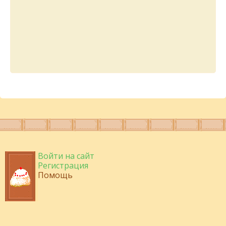
Войти на сайт
Регистрация
Помощь