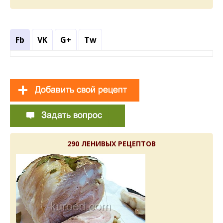
Fb
VK
G+
Tw
290 ЛЕНИВЫХ РЕЦЕПТОВ