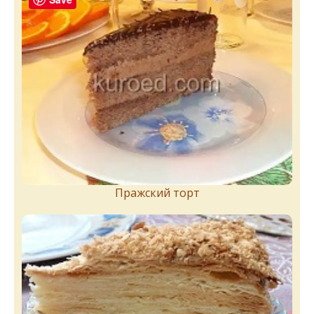
Пражский торт