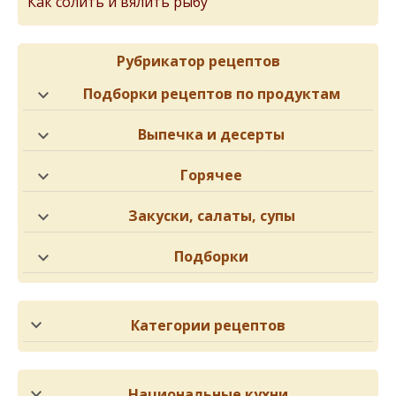
Как солить и вялить рыбу
Рубрикатор рецептов
Подборки рецептов по продуктам
Выпечка и десерты
Горячее
Закуски, салаты, супы
Подборки
Категории рецептов
Национальные кухни