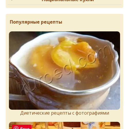
Популярные рецепты
Диетические рецепты с фотографиями
Save