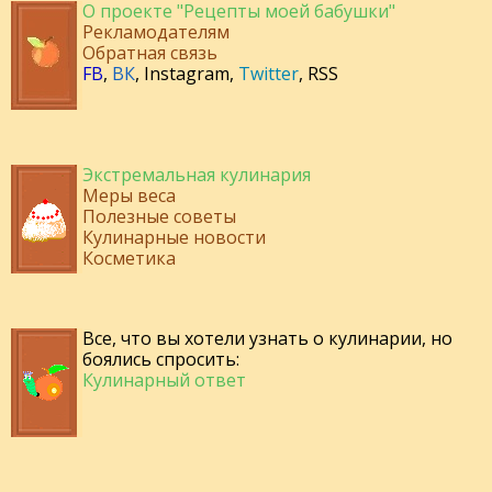
О проекте "Рецепты моей бабушки"
Рекламодателям
Обратная связь
FB
,
ВК
,
Instagram
,
Twitter
,
RSS
Экстремальная кулинария
Меры веса
Полезные советы
Кулинарные новости
Косметика
Все, что вы хотели узнать о кулинарии, но
боялись спросить:
Кулинарный ответ