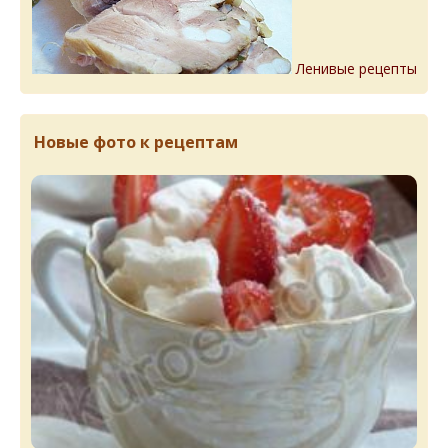
Ленивые рецепты
Новые фото к рецептам