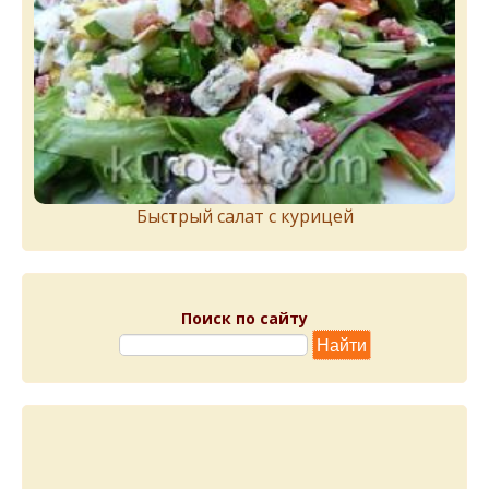
Быстрый салат с курицей
Поиск по сайту