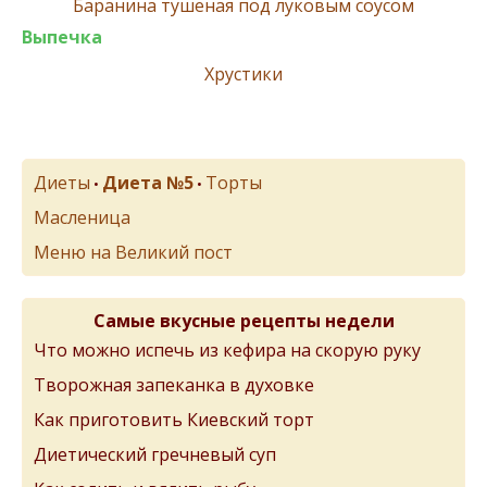
Баранина тушеная под луковым соусом
Выпечка
Хрустики
Диеты
Диета №5
Торты
•
•
Масленица
Меню на Великий пост
Самые вкусные рецепты недели
Что можно испечь из кефира на скорую руку
Творожная запеканка в духовке
Как приготовить Киевский торт
Диетический гречневый суп