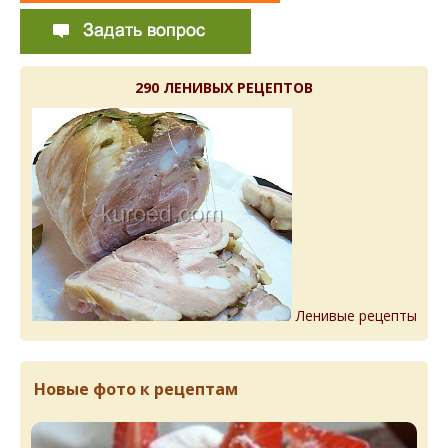
290 ЛЕНИВЫХ РЕЦЕПТОВ
Ленивые рецепты
Новые фото к рецептам