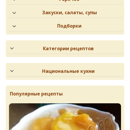
Закуски, салаты, супы
Подборки
Категории рецептов
Национальные кухни
Популярные рецепты