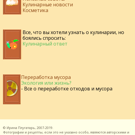
Кулинарные новости
Косметика
Все, что вы хотели узнать о кулинарии, но
боялись спросить:
Кулинарный ответ
Переработка мусора
Экология или жизнь?
- Все о переработке отходов и мусора
©
Ирина Плугатарь,
2007-2019.
Фотографии и рецепты, если это не указано особо, являются авторскими и