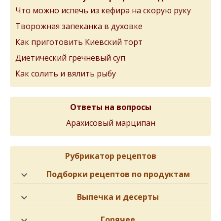
Что можно испечь из кефира на скорую руку
Творожная запеканка в духовке
Как приготовить Киевский торт
Диетический гречневый суп
Как солить и вялить рыбу
Ответы на вопросы
Арахисовый марципан
Рубрикатор рецептов
Подборки рецептов по продуктам
Выпечка и десерты
Горячее