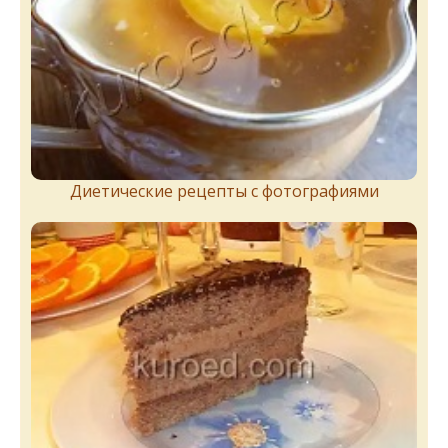
Диетические рецепты с фотографиями