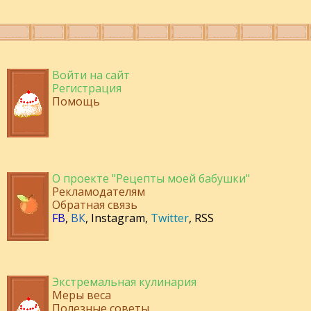
Войти на сайт
Регистрация
Помощь
О проекте "Рецепты моей бабушки"
Рекламодателям
Обратная связь
FB
,
ВК
,
Instagram
,
Twitter
,
RSS
Экстремальная кулинария
Меры веса
Полезные советы