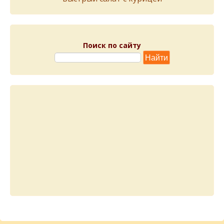
Поиск по сайту