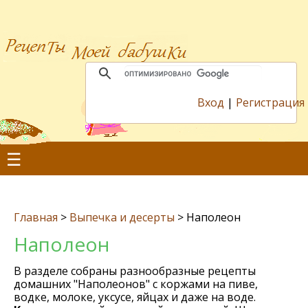
Вход
|
Регистрация
☰
Главная
>
Выпечка и десерты
>
Наполеон
Наполеон
В разделе собраны разнообразные рецепты
домашних "Наполеонов" с коржами на пиве,
водке, молоке, уксусе, яйцах и даже на воде.