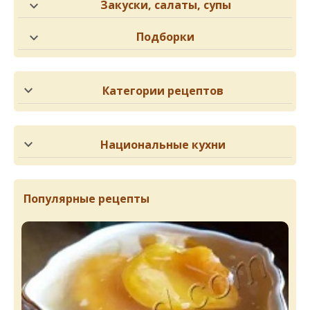
Закуски, салаты, супы
Подборки
Категории рецептов
Национальные кухни
Популярные рецепты