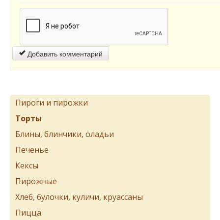
Добавить комментарий
Пироги и пирожки
Торты
Блины, блинчики, оладьи
Печенье
Кексы
Пирожные
Хлеб, булочки, куличи, круассаны
Пицца