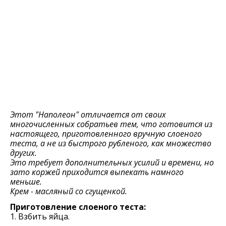
Этот "Наполеон" отличается от своих
многочисленных собратьев тем, что готовится из
настоящего, приготовленного вручную слоеного
теста, а не из быстрого рубленого, как множество
других.
Это требует дополнительных усилий и времени, но
зато коржей приходится выпекать намного
меньше.
Крем - масляный со сгущенкой.
Приготовление слоеного теста:
1. Взбить яйца.