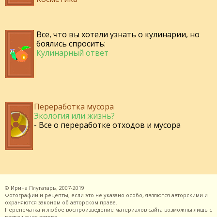
Все, что вы хотели узнать о кулинарии, но
боялись спросить:
Кулинарный ответ
Переработка мусора
Экология или жизнь?
- Все о переработке отходов и мусора
©
Ирина Плугатарь,
2007-2019.
Фотографии и рецепты, если это не указано особо, являются авторскими и
охраняются законом об авторском праве.
Перепечатка и любое воспроизведение материалов сайта возможны лишь с
разрешения
автора