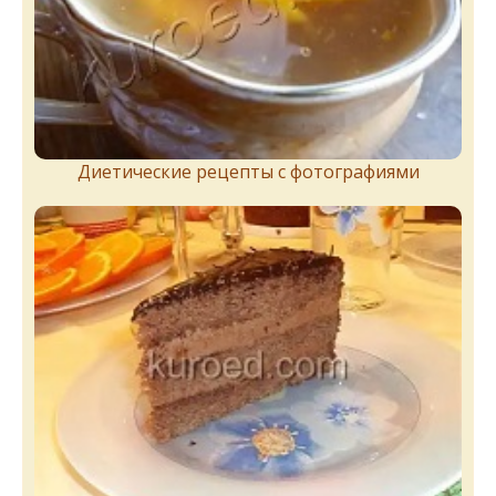
Диетические рецепты с фотографиями