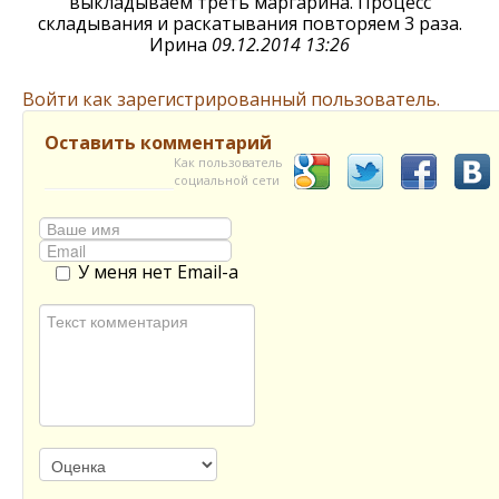
выкладываем треть маргарина. Процесс
складывания и раскатывания повторяем 3 раза.
Ирина
09.12.2014 13:26
Войти как зарегистрированный пользователь.
Оставить комментарий
Как пользователь
социальной сети
У меня нет Email-а