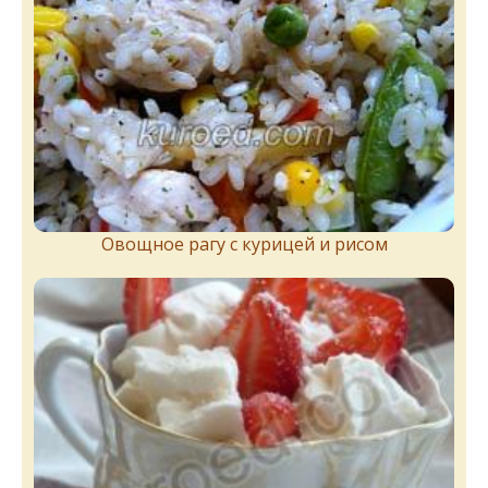
Овощное рагу с курицей и рисом