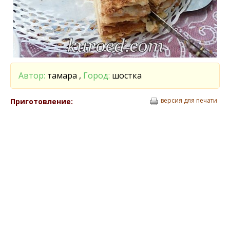
Автор:
тамара ,
Город:
шостка
версия для печати
Приготовление: