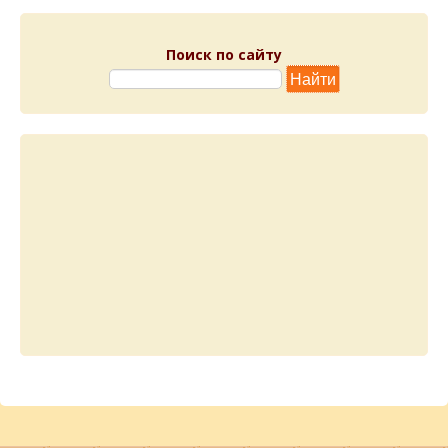
Поиск по сайту