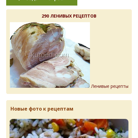
290 ЛЕНИВЫХ РЕЦЕПТОВ
Ленивые рецепты
Новые фото к рецептам