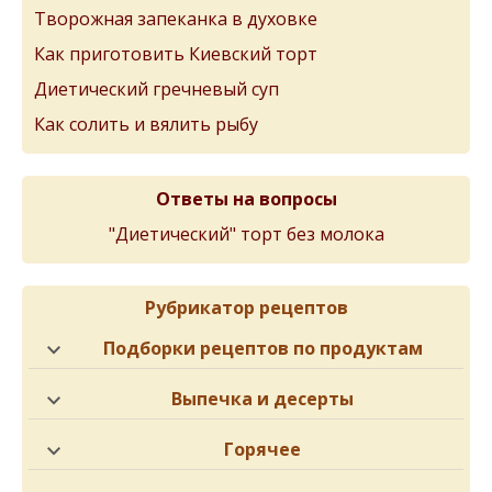
Творожная запеканка в духовке
Как приготовить Киевский торт
Диетический гречневый суп
Как солить и вялить рыбу
Ответы на вопросы
"Диетический" торт без молока
Рубрикатор рецептов
Подборки рецептов по продуктам
Выпечка и десерты
Горячее