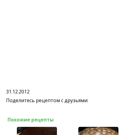
31.12.2012
Поделитесь рецептом с друзьями:
Похожие рецепты