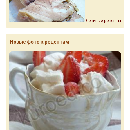
Ленивые рецепты
Новые фото к рецептам