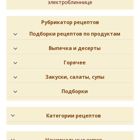
электроблиннице
Рубрикатор рецептов
Подборки рецептов по продуктам
Выпечка и десерты
Горячее
Закуски, салаты, супы
Подборки
Категории рецептов