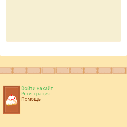
Войти на сайт
Регистрация
Помощь