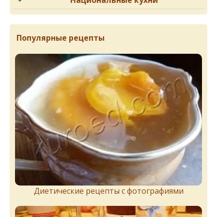
Национальные кухни
Популярные рецепты
Диетические рецепты с фотографиями