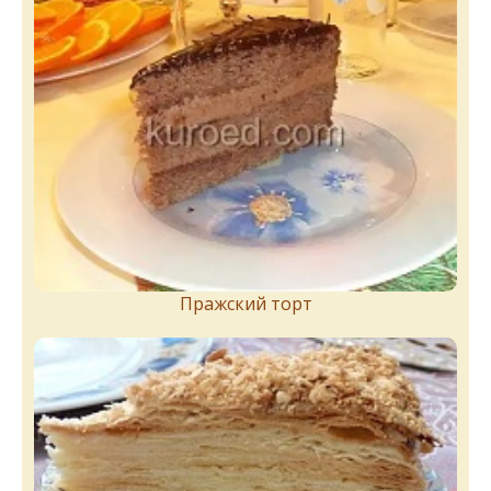
Пражский торт