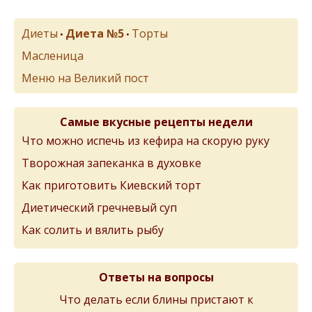
Диеты
Диета №5
Торты
•
•
Масленица
Меню на Великий пост
Самые вкусные рецепты недели
Что можно испечь из кефира на скорую руку
Творожная запеканка в духовке
Как приготовить Киевский торт
Диетический гречневый суп
Как солить и вялить рыбу
Ответы на вопросы
Что делать если блины пристают к