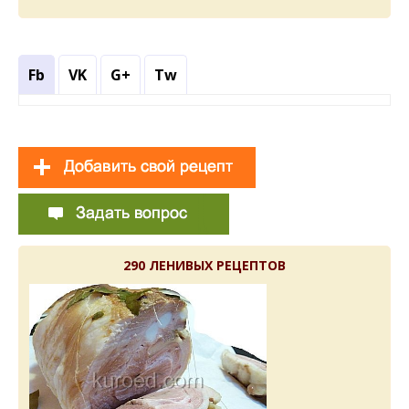
Fb
VK
G+
Tw
290 ЛЕНИВЫХ РЕЦЕПТОВ