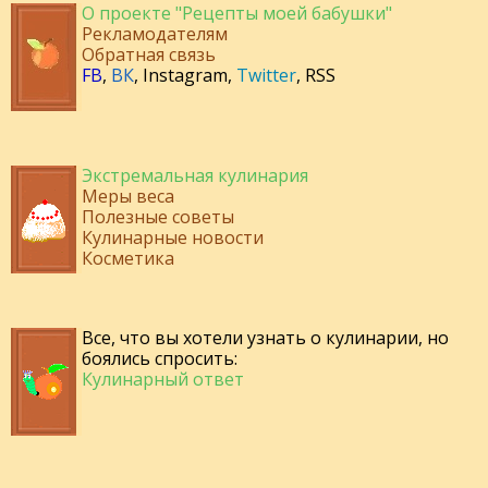
О проекте "Рецепты моей бабушки"
Рекламодателям
Обратная связь
FB
,
ВК
,
Instagram
,
Twitter
,
RSS
Экстремальная кулинария
Меры веса
Полезные советы
Кулинарные новости
Косметика
Все, что вы хотели узнать о кулинарии, но
боялись спросить:
Кулинарный ответ