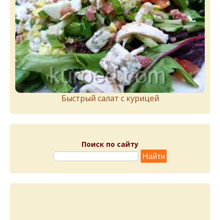
Быстрый салат с курицей
Поиск по сайту