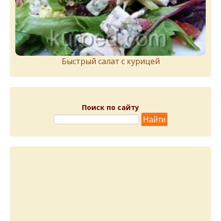
Быстрый салат с курицей
Поиск по сайту