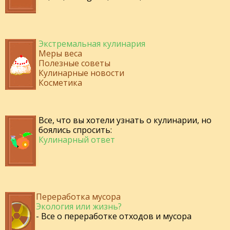
Экстремальная кулинария
Меры веса
Полезные советы
Кулинарные новости
Косметика
Все, что вы хотели узнать о кулинарии, но
боялись спросить:
Кулинарный ответ
Переработка мусора
Экология или жизнь?
- Все о переработке отходов и мусора