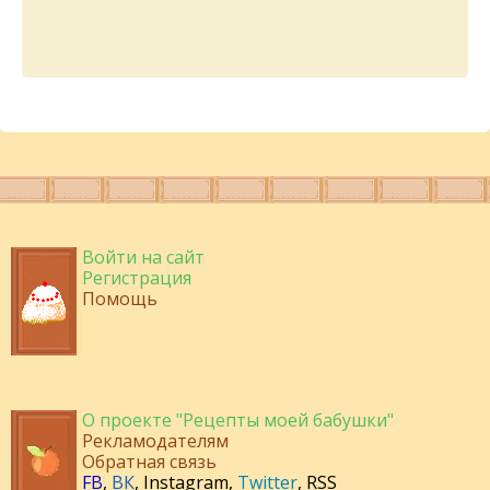
Войти на сайт
Регистрация
Помощь
О проекте "Рецепты моей бабушки"
Рекламодателям
Обратная связь
FB
,
ВК
,
Instagram
,
Twitter
,
RSS