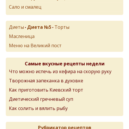
Сало и смалец
Диеты
Диета №5
Торты
•
•
Масленица
Меню на Великий пост
Самые вкусные рецепты недели
Что можно испечь из кефира на скорую руку
Творожная запеканка в духовке
Как приготовить Киевский торт
Диетический гречневый суп
Как солить и вялить рыбу
Рубрикатор рецептов