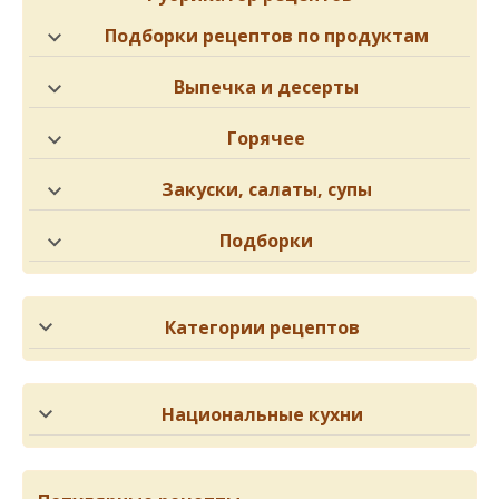
Подборки рецептов по продуктам
Выпечка и десерты
Горячее
Закуски, салаты, супы
Подборки
Категории рецептов
Национальные кухни