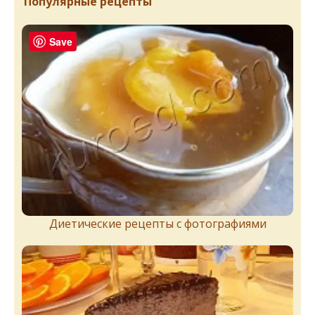
Популярные рецепты
Save
Диетические рецепты с фотографиями