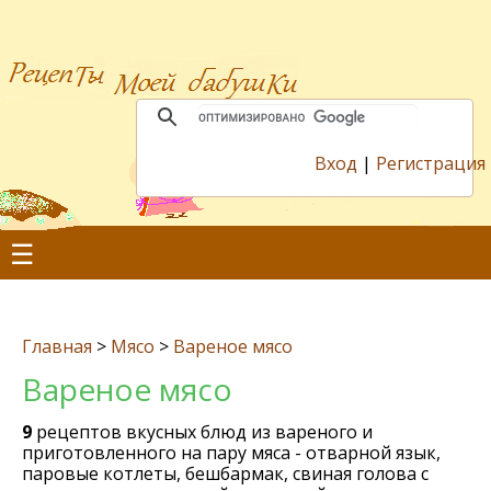
Вход
|
Регистрация
☰
Главная
>
Мясо
>
Вареное мясо
Вареное мясо
9
рецептов вкусных блюд из вареного и
приготовленного на пару мяса - отварной язык,
паровые котлеты, бешбармак, свиная голова с