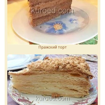
Пражский торт