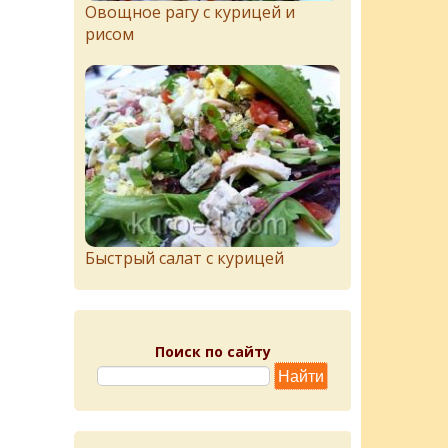
Овощное рагу с курицей и
рисом
Быстрый салат с курицей
Поиск по сайту