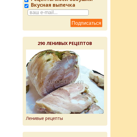
Вкусная выпечка
290 ЛЕНИВЫХ РЕЦЕПТОВ
Ленивые рецепты