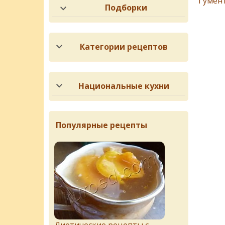
Гумен
Подборки
Категории рецептов
Национальные кухни
Популярные рецепты