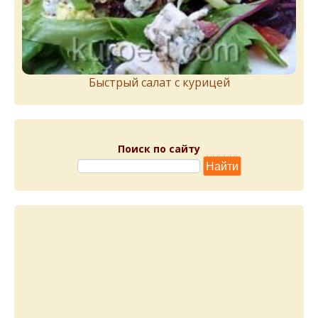
Быстрый салат с курицей
Поиск по сайту