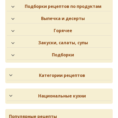
Подборки рецептов по продуктам
Выпечка и десерты
Горячее
Закуски, салаты, супы
Подборки
Категории рецептов
Национальные кухни
Популярные рецепты