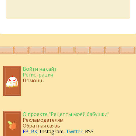
Войти на сайт
Регистрация
Помощь
О проекте "Рецепты моей бабушки"
Рекламодателям
Обратная связь
FB
,
ВК
,
Instagram
,
Twitter
,
RSS