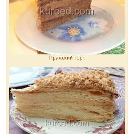
Пражский торт