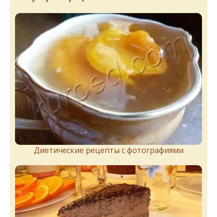
Диетические рецепты с фотографиями