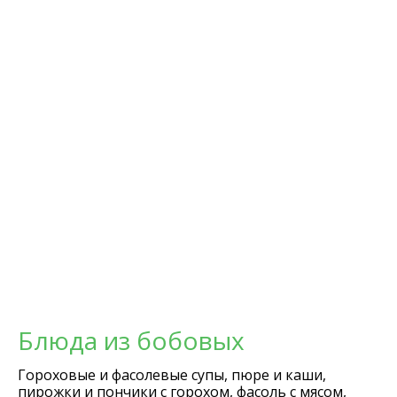
Блюда из бобовых
Гороховые и фасолевые супы, пюре и каши,
пирожки и пончики с горохом, фасоль с мясом,