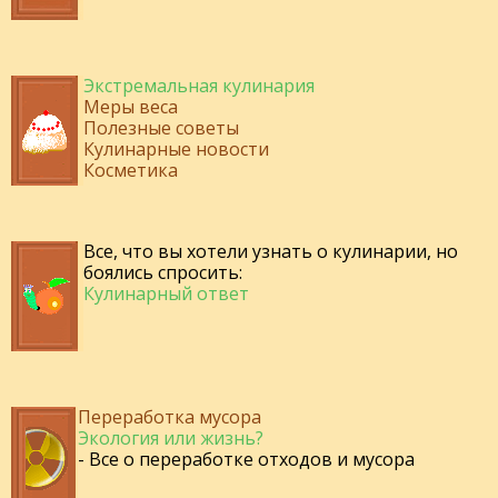
Экстремальная кулинария
Меры веса
Полезные советы
Кулинарные новости
Косметика
Все, что вы хотели узнать о кулинарии, но
боялись спросить:
Кулинарный ответ
Переработка мусора
Экология или жизнь?
- Все о переработке отходов и мусора