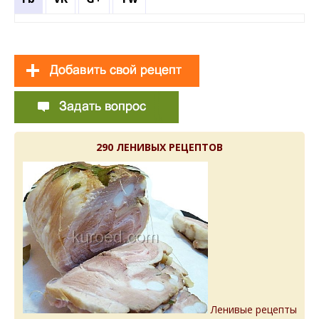
290 ЛЕНИВЫХ РЕЦЕПТОВ
Ленивые рецепты