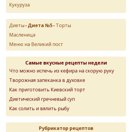
Кукуруза
Диеты
Диета №5
Торты
•
•
Масленица
Меню на Великий пост
Самые вкусные рецепты недели
Что можно испечь из кефира на скорую руку
Творожная запеканка в духовке
Как приготовить Киевский торт
Диетический гречневый суп
Как солить и вялить рыбу
Рубрикатор рецептов